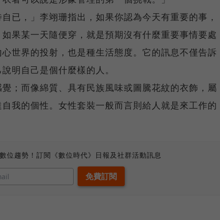
待自已，」李翊珊指出，如果你認為今天有重要的事，
，如果某一天隨便穿，就是預期沒有什麼重要事情要處
內心世界的投射，也是種生活態度。它的訊息不僅告訴
己說明自己是個什麼樣的人。
感覺；而像綿質、具有民族風味或圖騰花紋的衣飾，屬
達自我的個性。女性套裝一般而言則給人就是來工作的
、數位趨勢！訂閱《數位時代》日報及社群活動訊息