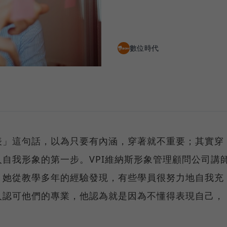
數位時代
表」這句話，以為只要有內涵，穿著就不重要；其實穿
自我形象的第一步。VPI維納斯形象管理顧問公司講
，她從教學多年的經驗發現，有些學員很努力地自我充
人認可他們的專業，他認為就是因為不懂得表現自己，