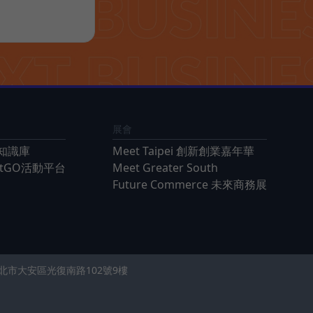
展會
知識庫
Meet Taipei 創新創業嘉年華
ntGO活動平台
Meet Greater South
Future Commerce 未來商務展
 台北市大安區光復南路102號9樓