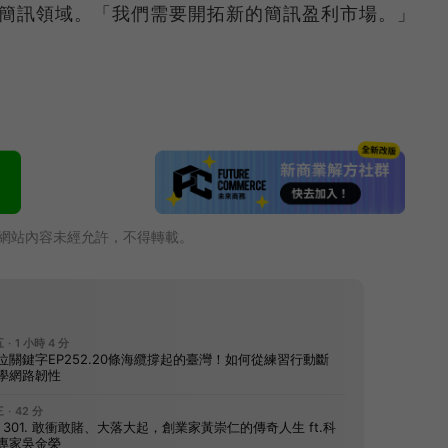
進軍電視簡訊領域。「我們需要開拓新的簡訊盈利市場。」
網站內容未經允許，不得轉載。