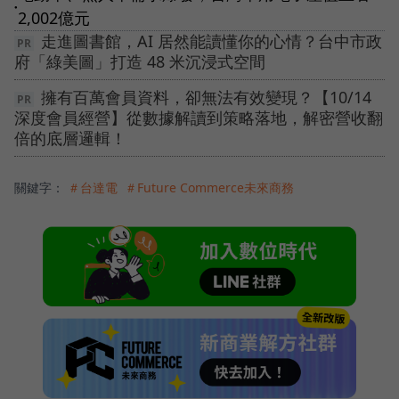
●
2,002億元
走進圖書館，AI 居然能讀懂你的心情？台中市政
府「綠美圖」打造 48 米沉浸式空間
擁有百萬會員資料，卻無法有效變現？【10/14
深度會員經營】從數據解讀到策略落地，解密營收翻
倍的底層邏輯！
關鍵字：
＃台達電
＃Future Commerce未來商務