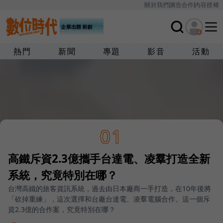
關於我們
廣告合作
內容授權
熱門
新聞
專題
影音
活動
01
高鐵斥資2.3億攜手台達電、凌羣打造全新
系統，究竟特別在哪？
台灣高鐵的旅客資訊系統，過去由日本廠商一手打造，在10年後將
「砍掉重練」，這次選擇和台廠台達電、凌羣電腦合作。這一個斥
資2.3億的合作案，究竟特別在哪？