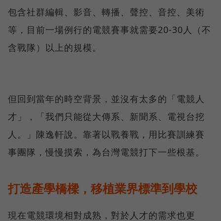
包含社群編輯、影音、轉播、聲控、音控、美術
等，目前一場例行的電競賽事就需要20-30人（不
含戰隊）以上的規模。
但回到當年的時空背景，並沒有太多的「電競人
才」，「我們只能從大傳系、新聞系、電視台挖
人。」陳逸軒說。靠著以戰養戰，用比賽訓練賽
事團隊，慢慢摸索，為台灣電競打下一些根基。
打造產學橋樑，移植業界標準到學校
現在電競環境相對成熟，對於人才的需求也更