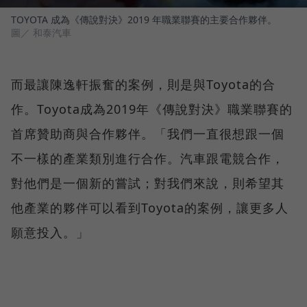
TOYOTA 成為《傳說對決》2019 年職業聯賽的主要合作夥伴。
圖／ 和泰汽車
而最讓陳逸軒振奮的案例，則是與Toyota的合
作。Toyota成為2019年《傳說對決》職業聯賽的
首席贊助商與合作夥伴。「我們一直很想跟一個
不一樣的產業類別進行合作。汽車跟電競合作，
對他們是一個新的嘗試；對我們來說，則希望其
他產業的夥伴可以看到Toyota的案例，讓更多人
願意投入。」