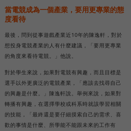
當電競成為一個產業，要用更專業的態
度看待
最後，問到從事遊戲產業近10年的陳逸軒，對於
想投身電競產業的人有什麼建議，「要用更專業
的角度來看待電競。」他說。
對於學生來說，如果對電競有興趣，而且目標是
選手以外更廣泛的電競產業，「應該去找尋自己
的興趣是什麼。」陳逸軒說。舉例來說，如果對
轉播有興趣，在選擇學校或科系時就該學習相關
的技能，「最終還是要仔細摸索自己的需求、喜
歡的事情是什麼、所學能不能跟未來的工作有