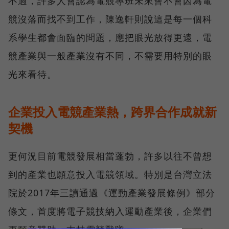
不過，許多人會認為電競專班未來會不會因為電
競沒落而找不到工作，陳逸軒則說這是每一個科
系學生都會面臨的問題，應把眼光放得更遠，電
競產業與一般產業沒有不同，不需要用特別的眼
光來看待。
企業投入電競產業熱，跨界合作成就新
契機
更何況目前電競發展相當蓬勃，許多以往不曾想
到的產業也願意投入電競領域。特別是台灣立法
院於2017年三讀通過《運動產業發展條例》部分
條文，首度將電子競技納入運動產業後，企業們