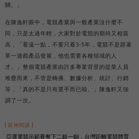
關。」
在陳逸軒眼中，電競產業與一般產業沒什麼不
同，只是太過年輕，大家對於電競的期待又相當
高，「看遠一點，不要只看3-5年，電競不是跟著
單一遊戲產品發展，他也需要各種領域的人
才。」整個電競產業由許多專業背景的從業人員
堆疊而來，不管是轉播、數據分析、統計、行銷
等，「真的不是只有選手而已啦。」陳逸軒又強
調了一次。
延伸閱讀
亞運電競示範賽奪下二銀一銅，台灣距離電競體育