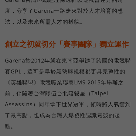
度，分享了Garena一路走來對於人才培育的想
法，以及未來所需人才的樣貌。
創立之初就切分「賽事團隊」獨立運作
Garena於2012年就在東南亞舉辦了跨國的電競聯
賽GPL，這可是早於氣勢與規模都更具完整性的
《英雄聯盟》電競職業聯賽LMS 2015年舉辦之
前，伴隨著台灣隊伍台北暗殺星（Taipei
Assassins）同年拿下世界冠軍，頓時將人氣衝到
了最高點，也成為台灣人爆發性認識電競的起
點。