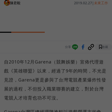
陳君毅
2019.02.27
|
未來工作
分享
收藏
自2010年12月Garena（競舞娛樂）宣佈代理遊
戲《英雄聯盟》以來，經過了9年的時間，不光是
見證，Garena更是參與了台灣電競產業爆炸性發
展的過程，不但投入職業聯賽的建立，對於台灣
電競人才培育也功不可沒。
Garena台灣區總經理陳逸軒以遊戲營運方的角