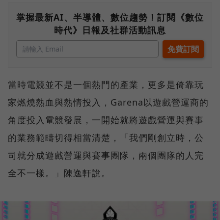
掌握最新AI、半導體、數位趨勢！訂閱《數位
時代》日報及社群活動訊息
當時電競並不是一個熱門的產業，更多是倚靠玩
家燃燒熱血與熱情投入，Garena以遊戲營運商的
角度投入電競發展，一開始就將遊戲營運與賽事
的業務範疇切得相當清楚，「我們剛創立時，公
司就分成遊戲營運與賽事團隊，兩個團隊的人完
全不一樣。」陳逸軒說。