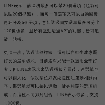
LINE表示，該區塊最多可以帶20個選項（也就可
以貼20個標籤），而每一個選項又可以自動回覆
再細分為6個子項，意即透過圖文選單最多可分出
120種標籤，且所有互動透過API的功能，皆可追
蹤、貼標。
更進一步，透過這些標籤，還可以自動生成專屬
好友的選單樣式。目前選單只能一款適用全部好
友，但LINE表示未來透過標籤分眾後，連選單也
可以個人化，假設某位好友總是關注運動相關內
容，那選單就可以都以運動、健身相關的選項組
成，而這種不同排列組合，LINE表示最多可支援
1,000種。