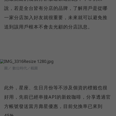
說，若是全台皆有分店的品牌，了解用戶是從哪
一家分店加入好友就很重要，未來就可以避免推
送到該用戶根本不會去光顧的分店訊息。
圖／ 數位時代／截圖
此外，星座、生日月份等不涉及個資的標籤也很
好用，先前已經串接API的新銳咖啡，分享透過官
方帳號發送當月壽星優惠，目前兌換率已來到
45%。