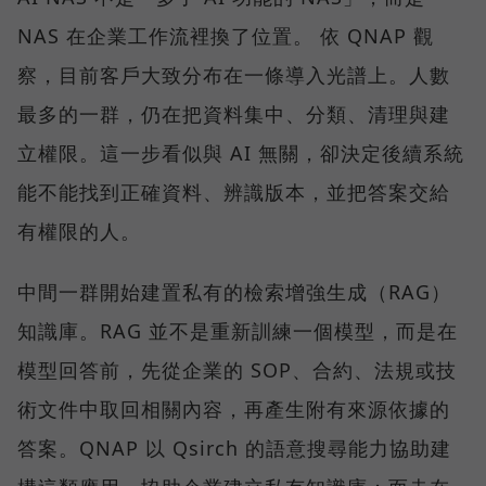
NAS 在企業工作流裡換了位置。 依 QNAP 觀
察，目前客戶大致分布在一條導入光譜上。人數
最多的一群，仍在把資料集中、分類、清理與建
立權限。這一步看似與 AI 無關，卻決定後續系統
能不能找到正確資料、辨識版本，並把答案交給
有權限的人。
中間一群開始建置私有的檢索增強生成（RAG）
知識庫。RAG 並不是重新訓練一個模型，而是在
模型回答前，先從企業的 SOP、合約、法規或技
術文件中取回相關內容，再產生附有來源依據的
答案。QNAP 以 Qsirch 的語意搜尋能力協助建