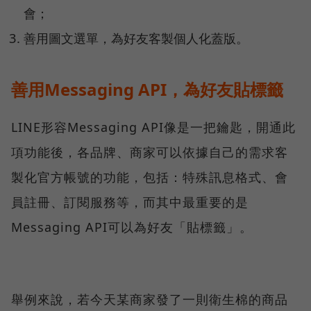
會；
善用圖文選單，為好友客製個人化蓋版。
善用Messaging API，為好友貼標籤
LINE形容Messaging API像是一把鑰匙，開通此
項功能後，各品牌、商家可以依據自己的需求客
製化官方帳號的功能，包括：特殊訊息格式、會
員註冊、訂閱服務等，而其中最重要的是
Messaging API可以為好友「貼標籤」。
舉例來說，若今天某商家發了一則衛生棉的商品