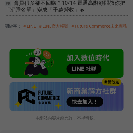
會員很多卻不回購？10/14 電通高階顧問教你把
「沉睡名單」變成「千萬營收」🔥
關鍵字：
＃LINE
＃LINE官方帳號
＃Future Commerce未來商務
本網站內容未經允許，不得轉載。