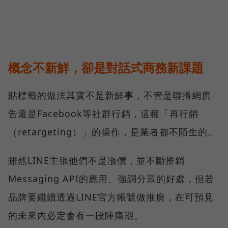
概念不新鮮，卻是對話式商務新課題
貼標籤的做法其實不是新鮮事，不管是聯播網廣
告還是Facebook等社群行銷，這種「再行銷
（retargeting）」的操作，是業者都不陌生的。
雖然LINE主張他們不是漲價，並不斷推銷
Messaging API的應用、強調分眾的好處，但若
品牌要繼續透過LINE官方帳號做推廣，在可預見
的未來內必定會有一段陣痛期。