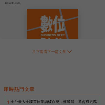
往下滑看下一篇文章
即時熱門文章
全台最大全聯首日業績破百萬，蔡篤昌：還會有更厲
1