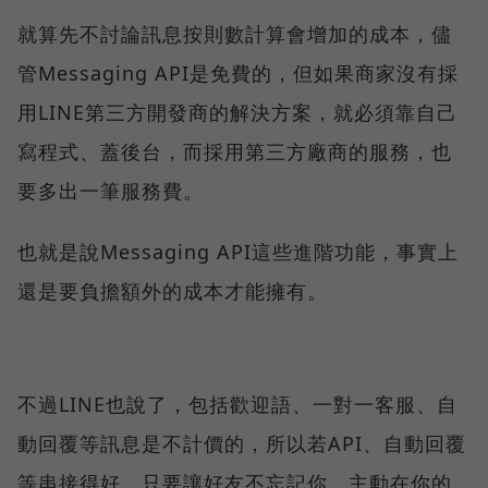
就算先不討論訊息按則數計算會增加的成本，儘
管Messaging API是免費的，但如果商家沒有採
用LINE第三方開發商的解決方案，就必須靠自己
寫程式、蓋後台，而採用第三方廠商的服務，也
要多出一筆服務費。
也就是說Messaging API這些進階功能，事實上
還是要負擔額外的成本才能擁有。
不過LINE也說了，包括歡迎語、一對一客服、自
動回覆等訊息是不計價的，所以若API、自動回覆
等串接得好，只要讓好友不忘記你、主動在你的