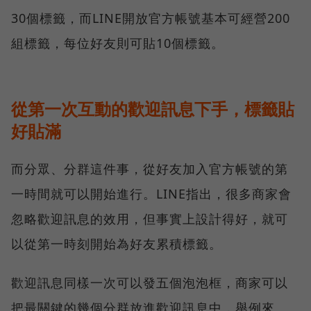
30個標籤，而LINE開放官方帳號基本可經營200
組標籤，每位好友則可貼10個標籤。
從第一次互動的歡迎訊息下手，標籤貼
好貼滿
而分眾、分群這件事，從好友加入官方帳號的第
一時間就可以開始進行。LINE指出，很多商家會
忽略歡迎訊息的效用，但事實上設計得好，就可
以從第一時刻開始為好友累積標籤。
歡迎訊息同樣一次可以發五個泡泡框，商家可以
把最關鍵的幾個分群放進歡迎訊息中，舉例來