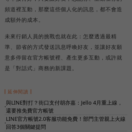
頻道裡互動，那麼這些個人化的訊息，都不會造
成額外的成本。
未來行銷人員的挑戰也就在此：怎麼透過最精
準、節省的方式發送訊息呼喚好友，並讓好友願
意多停留在官方帳號裡、產生更多互動，或許就
是「對話式」商務的新課題。
延伸閱讀
與LINE對打？街口支付胡亦嘉：Jello 4月重上線，
●
還要推免費官方帳號
LINE官方帳號2.0客服功能免費！部門主管親上火線
●
回答3個關鍵提問