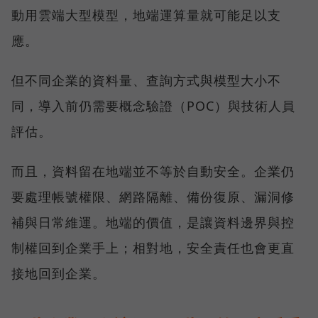
動用雲端大型模型，地端運算量就可能足以支
應。
但不同企業的資料量、查詢方式與模型大小不
同，導入前仍需要概念驗證（POC）與技術人員
評估。
而且，資料留在地端並不等於自動安全。企業仍
要處理帳號權限、網路隔離、備份復原、漏洞修
補與日常維運。地端的價值，是讓資料邊界與控
制權回到企業手上；相對地，安全責任也會更直
接地回到企業。