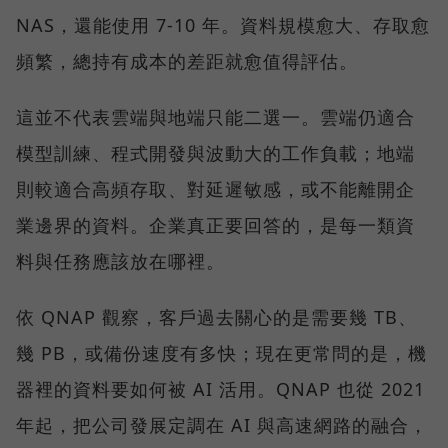
NAS，還能使用 7-10 年。資料規模愈大、存取愈
頻繁，總持有成本的差距就愈值得評估。
這並不代表雲端與地端只能二選一。雲端仍適合
模型訓練、程式開發與波動大的工作負載；地端
則較適合高頻存取、對延遲敏感，或不能離開企
業邊界的資料。企業真正要回答的，是每一類資
料與任務應該放在哪裡。
依 QNAP 觀察，客戶過去關心的是需要幾 TB、
幾 PB，或備份速度有多快；現在更常問的是，機
器裡的資料要如何被 AI 活用。QNAP 也從 2021
年起，把公司發展定調在 AI 與高速網路的融合，