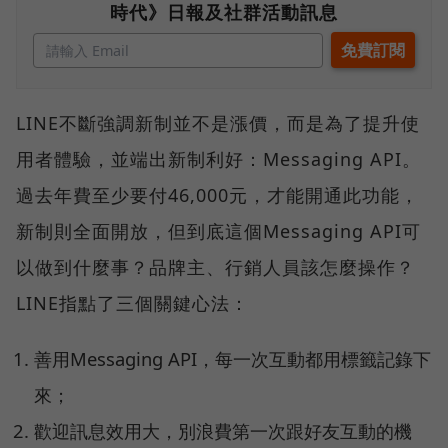
時代》日報及社群活動訊息
LINE不斷強調新制並不是漲價，而是為了提升使
用者體驗，並端出新制利好：Messaging API。
過去年費至少要付46,000元，才能開通此功能，
新制則全面開放，但到底這個Messaging API可
以做到什麼事？品牌主、行銷人員該怎麼操作？
LINE指點了三個關鍵心法：
善用Messaging API，每一次互動都用標籤記錄下
來；
歡迎訊息效用大，別浪費第一次跟好友互動的機