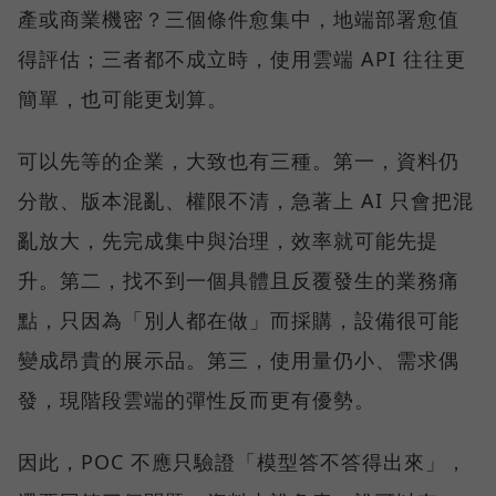
產或商業機密？三個條件愈集中，地端部署愈值
得評估；三者都不成立時，使用雲端 API 往往更
簡單，也可能更划算。
可以先等的企業，大致也有三種。第一，資料仍
分散、版本混亂、權限不清，急著上 AI 只會把混
亂放大，先完成集中與治理，效率就可能先提
升。第二，找不到一個具體且反覆發生的業務痛
點，只因為「別人都在做」而採購，設備很可能
變成昂貴的展示品。第三，使用量仍小、需求偶
發，現階段雲端的彈性反而更有優勢。
因此，POC 不應只驗證「模型答不答得出來」，