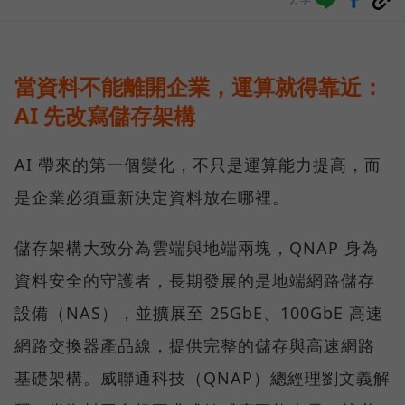
當資料不能離開企業，運算就得靠近：
AI 先改寫儲存架構
AI 帶來的第一個變化，不只是運算能力提高，而
是企業必須重新決定資料放在哪裡。
儲存架構大致分為雲端與地端兩塊，QNAP 身為
資料安全的守護者，長期發展的是地端網路儲存
設備（NAS），並擴展至 25GbE、100GbE 高速
網路交換器產品線，提供完整的儲存與高速網路
基礎架構。威聯通科技（QNAP）總經理劉文義解