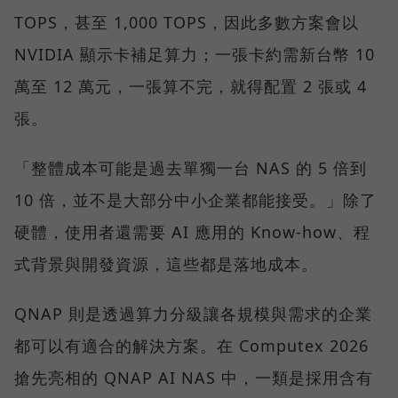
TOPS，甚至 1,000 TOPS，因此多數方案會以
NVIDIA 顯示卡補足算力；一張卡約需新台幣 10
萬至 12 萬元，一張算不完，就得配置 2 張或 4
張。
「整體成本可能是過去單獨一台 NAS 的 5 倍到
10 倍，並不是大部分中小企業都能接受。」除了
硬體，使用者還需要 AI 應用的 Know-how、程
式背景與開發資源，這些都是落地成本。
QNAP 則是透過算力分級讓各規模與需求的企業
都可以有適合的解決方案。在 Computex 2026
搶先亮相的 QNAP AI NAS 中，一類是採用含有