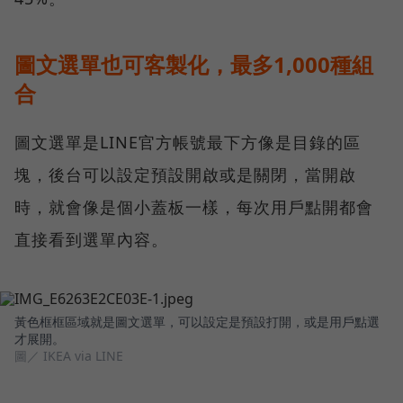
圖文選單也可客製化，最多1,000種組
合
圖文選單是LINE官方帳號最下方像是目錄的區
塊，後台可以設定預設開啟或是關閉，當開啟
時，就會像是個小蓋板一樣，每次用戶點開都會
直接看到選單內容。
黃色框框區域就是圖文選單，可以設定是預設打開，或是用戶點選
才展開。
圖／ IKEA via LINE