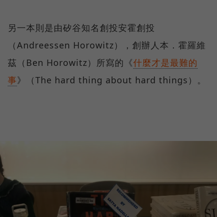
另一本則是由矽谷知名創投安霍創投
（Andreessen Horowitz），創辦人本．霍羅維
茲（Ben Horowitz）所寫的《
什麼才是最難的
事
》（The hard thing about hard things）。