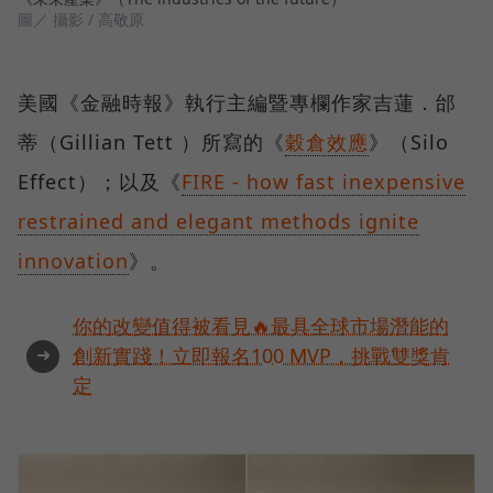
圖／ 攝影 / 高敬原
美國《金融時報》執行主編暨專欄作家吉蓮．邰
蒂（Gillian Tett ）所寫的《
穀倉效應
》（Silo
Effect）；以及《
FIRE - how fast inexpensive
restrained and elegant methods ignite
innovation
》。
你的改變值得被看見🔥最具全球市場潛能的
➜
創新實踐！立即報名100 MVP，挑戰雙獎肯
定