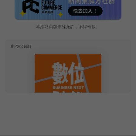
本網站內容未經允許，不得轉載。