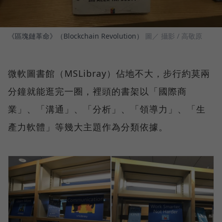
《區塊鏈革命》（Blockchain Revolution）
圖／ 攝影 / 高敬原
微軟圖書館（MSLibray）佔地不大，步行約莫兩
分鐘就能逛完一圈，裡頭的書架以「國際商
業」、「溝通」、「分析」、「領導力」、「生
產力軟體」等幾大主題作為分類依據。