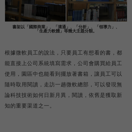
書架以「國際商業」、「溝通」、「分析」、「領導力」、
「生產力軟體」等幾大主題分類。
根據微軟員工的說法，只要員工有想看的書，都
能直接上公司系統填寫需求，公司會購買給員工
使用，園區中也能看到擺放著書箱，讓員工可以
隨時取用閱讀，走訪一趟微軟總部，可以發現無
論科技技術如何日新月異，閱讀，依舊是獲取新
知的重要渠道之一。