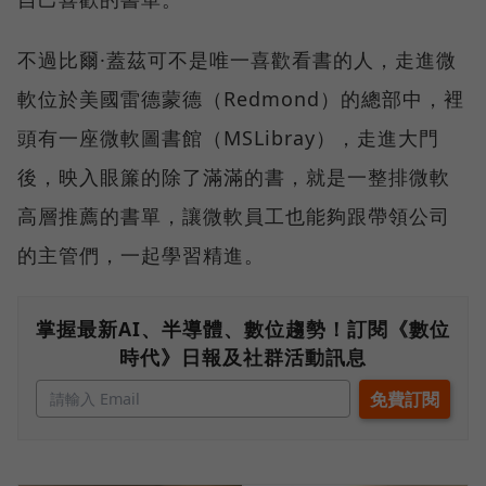
不過比爾·蓋茲可不是唯一喜歡看書的人，走進微
軟位於美國雷德蒙德（Redmond）的總部中，裡
頭有一座微軟圖書館（MSLibray），走進大門
後，映入眼簾的除了滿滿的書，就是一整排微軟
高層推薦的書單，讓微軟員工也能夠跟帶領公司
的主管們，一起學習精進。
掌握最新AI、半導體、數位趨勢！訂閱《數位
時代》日報及社群活動訊息