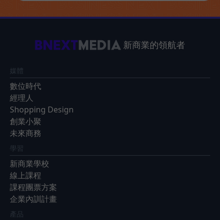
新商業的領航者
媒體
數位時代
經理人
Shopping Design
創業小聚
未來商務
學習
新商業學校
線上課程
課程團票方案
企業內訓計畫
產品