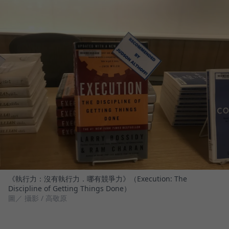
《執行力：沒有執行力．哪有競爭力》（Execution: The
Discipline of Getting Things Done）
圖／ 攝影 / 高敬原