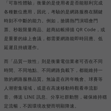
「可靠性體驗」衡量的是使用者是否能順利完成
各種數位應用，因此，考驗的是網路服務在關鍵
時刻不中斷的能力。例如，搶購熱門演唱會門
票、秒殺限量商品、超商結帳掃描 QR Code，或
是重要的線上會議，都需要網路能即時回應、低
延遲且持續運作。
而「品質一致性」則是衡量電信業者可否在不同
時間、不同地點、不同網路負載下，都能維持一
致的網路服務品質。無論是在跨年晚會、球賽等
人潮密集場域，或是在高速移動時觀看串流影
音、傳送 LINE 訊息、分享社群動態，確保維持穩
定流暢，不因環境改變而明顯降速。