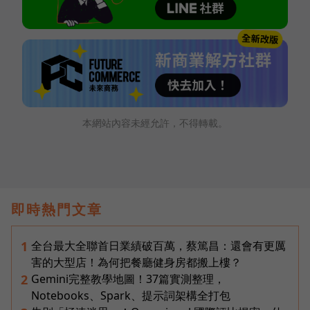
本網站內容未經允許，不得轉載。
即時熱門文章
全台最大全聯首日業績破百萬，蔡篤昌：還會有更厲
1
害的大型店！為何把餐廳健身房都搬上樓？
Gemini完整教學地圖！37篇實測整理，
2
Notebooks、Spark、提示詞架構全打包