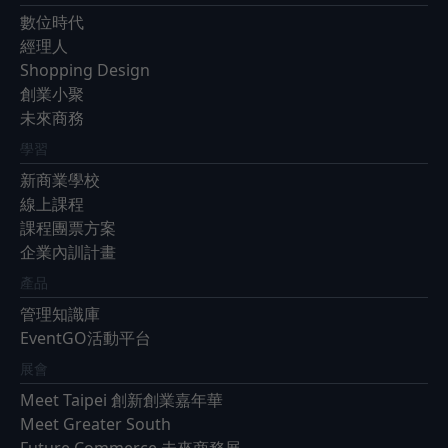
數位時代
經理人
Shopping Design
創業小聚
未來商務
學習
新商業學校
線上課程
課程團票方案
企業內訓計畫
產品
管理知識庫
EventGO活動平台
展會
Meet Taipei 創新創業嘉年華
Meet Greater South