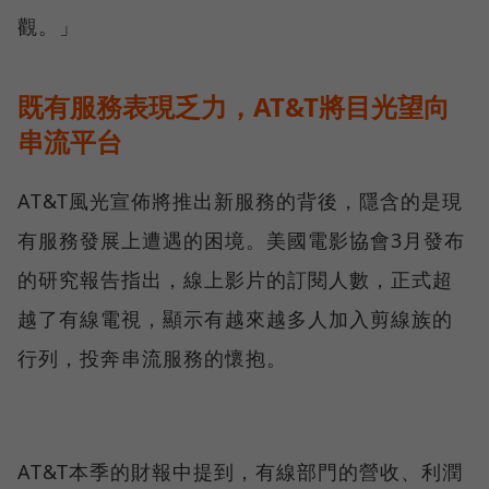
觀。」
既有服務表現乏力，AT&T將目光望向
串流平台
AT&T風光宣佈將推出新服務的背後，隱含的是現
有服務發展上遭遇的困境。美國電影協會3月發布
的研究報告指出，線上影片的訂閱人數，正式超
越了有線電視，顯示有越來越多人加入剪線族的
行列，投奔串流服務的懷抱。
AT&T本季的財報中提到，有線部門的營收、利潤