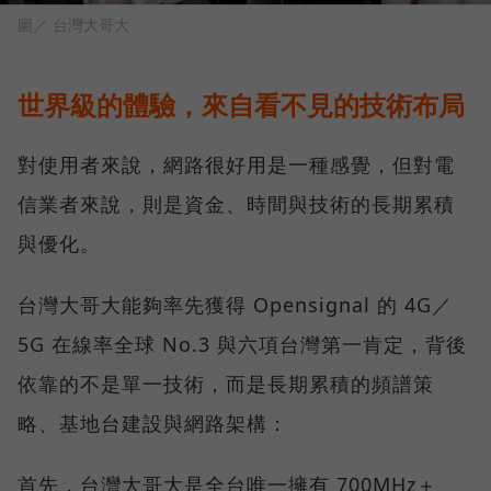
圖／ 台灣大哥大
世界級的體驗，來自看不見的技術布局
對使用者來說，網路很好用是一種感覺，但對電
信業者來說，則是資金、時間與技術的長期累積
與優化。
台灣大哥大能夠率先獲得 Opensignal 的 4G／
5G 在線率全球 No.3 與六項台灣第一肯定，背後
依靠的不是單一技術，而是長期累積的頻譜策
略、基地台建設與網路架構：
首先，台灣大哥大是全台唯一擁有 700MHz＋