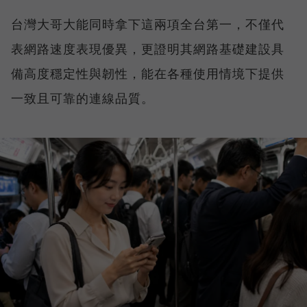
台灣大哥大能同時拿下這兩項全台第一，不僅代
表網路速度表現優異，更證明其網路基礎建設具
備高度穩定性與韌性，能在各種使用情境下提供
一致且可靠的連線品質。