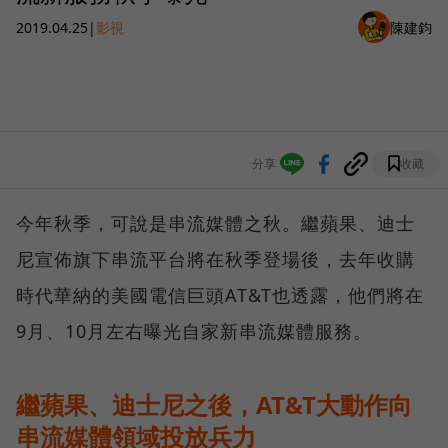
2019.04.25
|
影視
陳建鈞
分享
收藏
今年秋季，可說是串流媒體之秋。繼蘋果、迪士
尼宣佈旗下串流平台將在秋季登場後，去年收購
時代華納的美國電信巨頭AT&T也透露，他們將在
9月、10月左右曝光自家新串流媒體服務。
繼蘋果、迪士尼之後，AT&T大動作向
串流媒體領域投放兵力