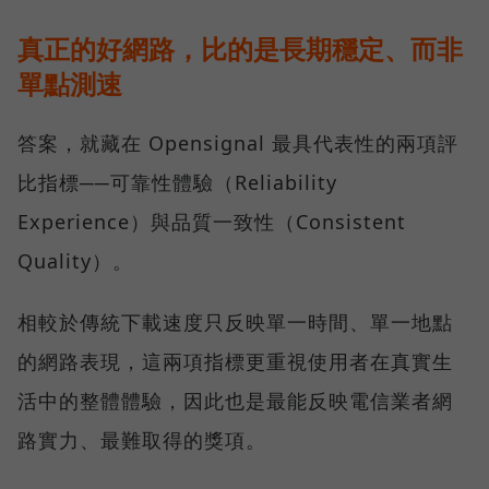
真正的好網路，比的是長期穩定、而非
單點測速
答案，就藏在 Opensignal 最具代表性的兩項評
比指標──可靠性體驗（Reliability
Experience）與品質一致性（Consistent
Quality）。
相較於傳統下載速度只反映單一時間、單一地點
的網路表現，這兩項指標更重視使用者在真實生
活中的整體體驗，因此也是最能反映電信業者網
路實力、最難取得的獎項。