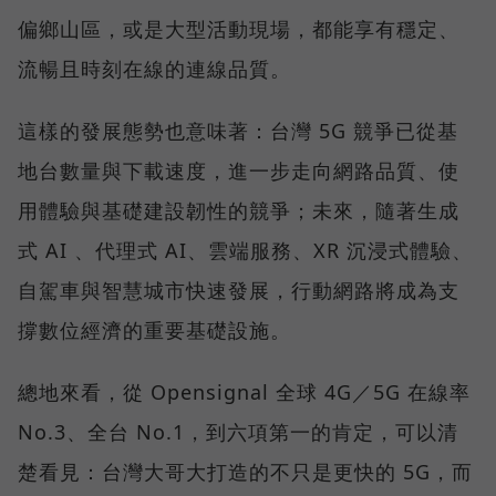
偏鄉山區，或是大型活動現場，都能享有穩定、
流暢且時刻在線的連線品質。
這樣的發展態勢也意味著：台灣 5G 競爭已從基
地台數量與下載速度，進一步走向網路品質、使
用體驗與基礎建設韌性的競爭；未來，隨著生成
式 AI 、代理式 AI、雲端服務、XR 沉浸式體驗、
自駕車與智慧城市快速發展，行動網路將成為支
撐數位經濟的重要基礎設施。
總地來看，從 Opensignal 全球 4G／5G 在線率
No.3、全台 No.1，到六項第一的肯定，可以清
楚看見：台灣大哥大打造的不只是更快的 5G，而