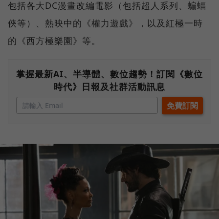
包括各大DC漫畫改編電影（包括超人系列、蝙蝠
俠等）、熱映中的《權力遊戲》，以及紅極一時
的《西方極樂園》等。
掌握最新AI、半導體、數位趨勢！訂閱《數位
時代》日報及社群活動訊息