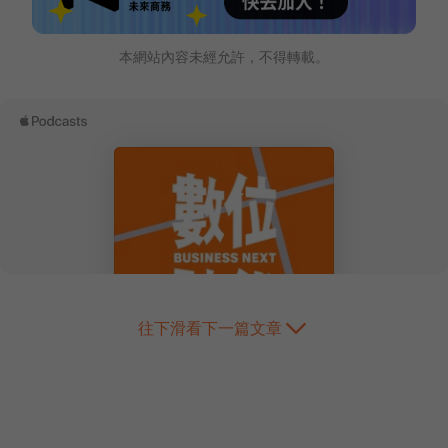
本網站內容未經允許，不得轉載。
往下滑看下一篇文章