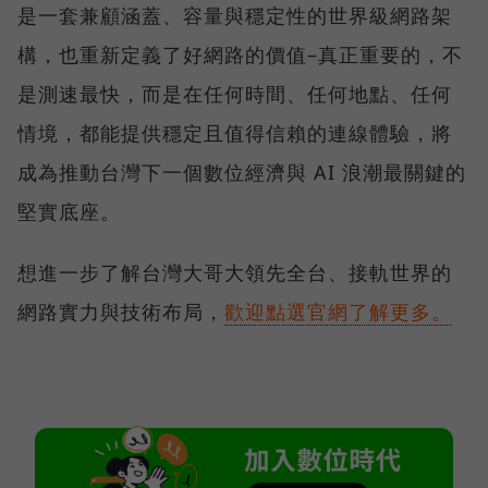
是一套兼顧涵蓋、容量與穩定性的世界級網路架
構，也重新定義了好網路的價值–真正重要的，不
是測速最快，而是在任何時間、任何地點、任何
情境，都能提供穩定且值得信賴的連線體驗，將
成為推動台灣下一個數位經濟與 AI 浪潮最關鍵的
堅實底座。
想進一步了解台灣大哥大領先全台、接軌世界的
網路實力與技術布局，
歡迎點選官網了解更多。