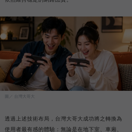
圖／ 台灣大哥大
透過上述技術布局，台灣大哥大成功將之轉換為
使用者最有感的體驗：無論是在地下室、車廂、