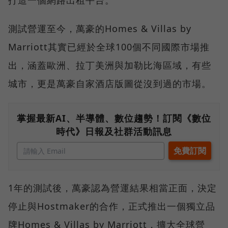
測試營運至今，萬豪的Homes & Villas by
Marriott其實已經於全球100個不同國際市場推
出，涵蓋歐洲、拉丁美洲與加勒比海區域，有些
城市，更是萬豪自家酒店版圖從沒到過的市場。
掌握最新AI、半導體、數位趨勢！訂閱《數位
時代》日報及社群活動訊息
1年的測試後，萬豪認為營運結果相當正面，決定
停止與Hostmaker的合作，正式推出一個獨立品
牌Homes & Villas by Marriott，擴大全球營