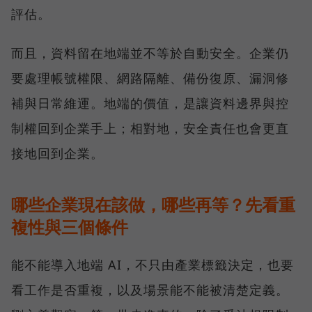
評估。
而且，資料留在地端並不等於自動安全。企業仍
要處理帳號權限、網路隔離、備份復原、漏洞修
補與日常維運。地端的價值，是讓資料邊界與控
制權回到企業手上；相對地，安全責任也會更直
接地回到企業。
哪些企業現在該做，哪些再等？先看重
複性與三個條件
能不能導入地端 AI，不只由產業標籤決定，也要
看工作是否重複，以及場景能不能被清楚定義。