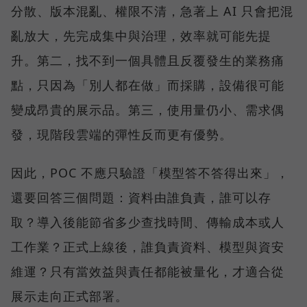
分散、版本混亂、權限不清，急著上 AI 只會把混
亂放大，先完成集中與治理，效率就可能先提
升。第二，找不到一個具體且反覆發生的業務痛
點，只因為「別人都在做」而採購，設備很可能
變成昂貴的展示品。第三，使用量仍小、需求偶
發，現階段雲端的彈性反而更有優勢。
因此，POC 不應只驗證「模型答不答得出來」，
還要回答三個問題：資料由誰負責，誰可以存
取？導入後能節省多少查找時間、傳輸成本或人
工作業？正式上線後，誰負責資料、模型與資安
維運？只有當效益與責任都能被量化，才適合從
展示走向正式部署。