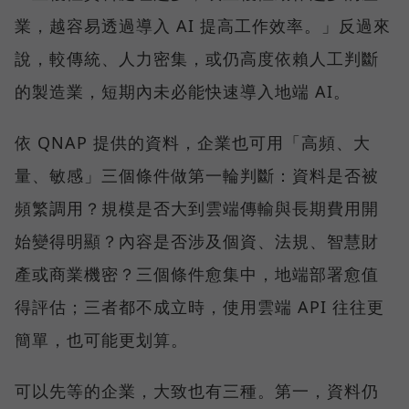
業，越容易透過導入 AI 提高工作效率。」反過來
說，較傳統、人力密集，或仍高度依賴人工判斷
的製造業，短期內未必能快速導入地端 AI。
依 QNAP 提供的資料，企業也可用「高頻、大
量、敏感」三個條件做第一輪判斷：資料是否被
頻繁調用？規模是否大到雲端傳輸與長期費用開
始變得明顯？內容是否涉及個資、法規、智慧財
產或商業機密？三個條件愈集中，地端部署愈值
得評估；三者都不成立時，使用雲端 API 往往更
簡單，也可能更划算。
可以先等的企業，大致也有三種。第一，資料仍