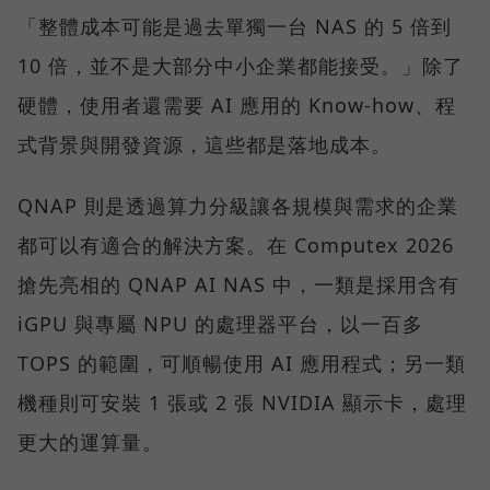
「整體成本可能是過去單獨一台 NAS 的 5 倍到
10 倍，並不是大部分中小企業都能接受。」除了
硬體，使用者還需要 AI 應用的 Know-how、程
式背景與開發資源，這些都是落地成本。
QNAP 則是透過算力分級讓各規模與需求的企業
都可以有適合的解決方案。在 Computex 2026
搶先亮相的 QNAP AI NAS 中，一類是採用含有
iGPU 與專屬 NPU 的處理器平台，以一百多
TOPS 的範圍，可順暢使用 AI 應用程式；另一類
機種則可安裝 1 張或 2 張 NVIDIA 顯示卡，處理
更大的運算量。