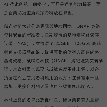
AI 帶來的第一個變化，不只是運算能力提高，而
是企業必須重新決定資料放在哪裡。
儲存架構大致分為雲端與地端兩塊，QNAP 身為
資料安全的守護者，長期發展的是地端網路儲存
設備（NAS），並擴展至 25GbE、100GbE 高速
網路交換器產品線，提供完整的儲存與高速網路
基礎架構。威聯通科技（QNAP）總經理劉文義解
釋，當資料因合規要求或敏感度不能上雲，就必
須留在靠近使用者與應用的地方；運算需求一旦
增加，承接資料的裝置也自然被推向地端 AI。
不能上雲的名單比想像中長。醫療業持有大量醫