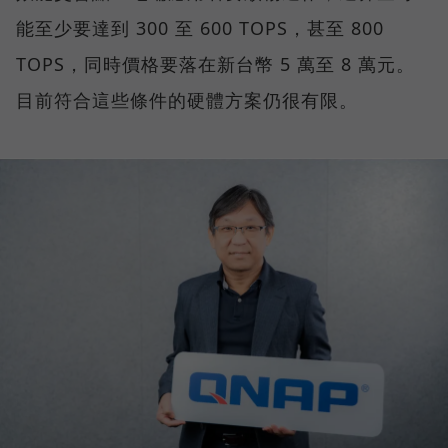
能至少要達到 300 至 600 TOPS，甚至 800
TOPS，同時價格要落在新台幣 5 萬至 8 萬元。
目前符合這些條件的硬體方案仍很有限。