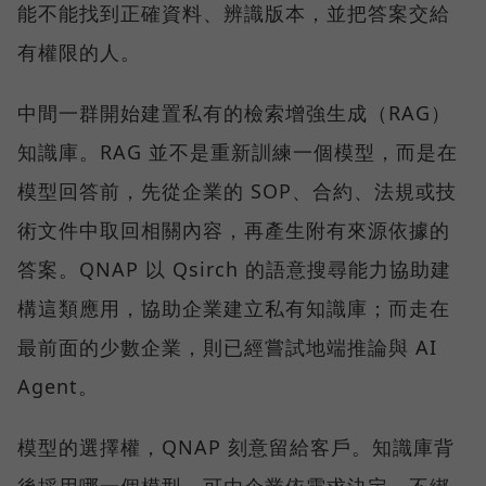
能不能找到正確資料、辨識版本，並把答案交給
有權限的人。
中間一群開始建置私有的檢索增強生成（RAG）
知識庫。RAG 並不是重新訓練一個模型，而是在
模型回答前，先從企業的 SOP、合約、法規或技
術文件中取回相關內容，再產生附有來源依據的
答案。QNAP 以 Qsirch 的語意搜尋能力協助建
構這類應用，協助企業建立私有知識庫；而走在
最前面的少數企業，則已經嘗試地端推論與 AI
Agent。
模型的選擇權，QNAP 刻意留給客戶。知識庫背