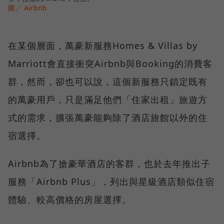
圖／ Airbnb
在某個層面，萬豪新服務Homes & Villas by
Marriott會直接衝突Airbnb與Booking的消費客
群，然而，卻也可以說，這個新服務只鎖定既有
的萬豪用戶，只是滿足他們「住家出租」旅遊方
式的需求，擴張萬豪能夠除了酒店旅館以外的住
宿選擇。
Airbnb為了搶豪華酒店的客群，也於去年推出子
服務「Airbnb Plus」，列出與星級酒店類似住宿
體驗、較高價格的房屋選擇。