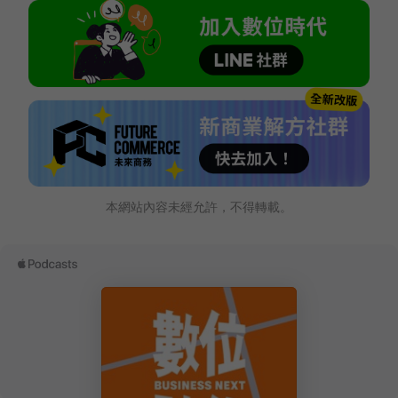
本網站內容未經允許，不得轉載。