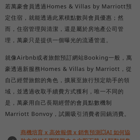
若萬豪會員透過Homes & Villas by Marriott預
定住宿，就能透過此累積點數與會員優惠；然
而，住宿管理與清潔，還是屬於房地產公司管
理，萬豪只是提供一個曝光的流通管道。
就像Airbnb或者旅館預訂網站Booking一般，萬
豪透過新服務Homes & Villas by Marriott，從
自己經營旅館的角色，擴展至旅行預定助手的領
域，並透過收取手續費方式獲利，唯一不同的
是，萬豪用自己長期經營的會員點數機制
Marriott Bonvoy，試圖吸引消費者回鍋消費。
商機培育 x 高效報價 x 銷售預測💥AI 如何協