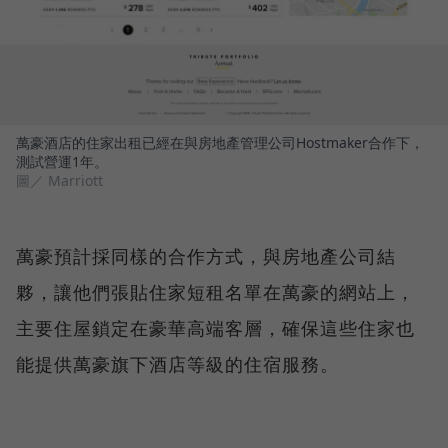
萬豪酒店的住家出租已經在與房地產管理公司Hostmaker合作下，
測試營運1年。
圖／ Marriott
萬豪預計採同樣的合作方式，與房地產公司結
夥，讓他們張貼住家短租名單在萬豪的網站上，
主要住屋鎖定在豪華高端客層，確保這些住家也
能提供萬豪旗下酒店等級的住宿服務。