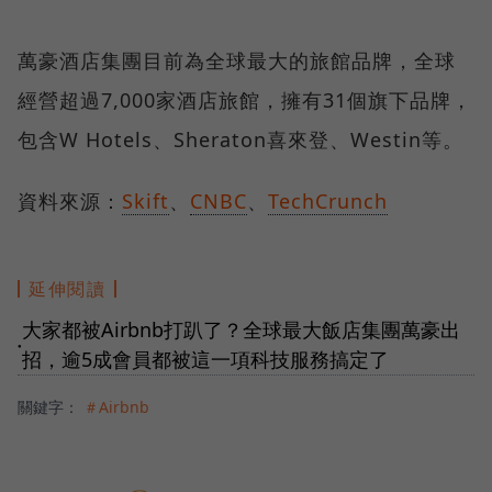
萬豪酒店集團目前為全球最大的旅館品牌，全球
經營超過7,000家酒店旅館，擁有31個旗下品牌，
包含W Hotels、Sheraton喜來登、Westin等。
資料來源：
Skift
、
CNBC
、
TechCrunch
延伸閱讀
大家都被Airbnb打趴了？全球最大飯店集團萬豪出
●
招，逾5成會員都被這一項科技服務搞定了
關鍵字：
＃Airbnb