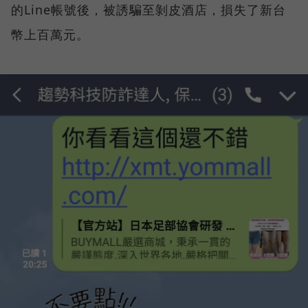
的Line帳號後，被誘騙至剝皮酒店，損失了新台
幣上百萬元。