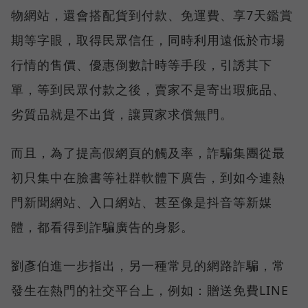
物網站，還會搭配貨到付款、免運費、享7天鑑賞
期等字眼，取得民眾信任，同時利用遠低於市場
行情的售價、優惠倒數計時等手段，引誘其下
單，等到民眾付款之後，賣家不是寄出瑕疵品、
劣質品就是不出貨，讓買家求償無門。
而且，為了提高假網頁的觸及率，詐騙集團從最
初只集中在臉書等社群軟體下廣告，到如今連熱
門新聞網站、入口網站、甚至像是抖音等新媒
體，都看得到詐騙廣告的身影。
劉彥伯進一步指出，另一種常見的網路詐騙，常
發生在熱門的社交平台上，例如：贈送免費LINE