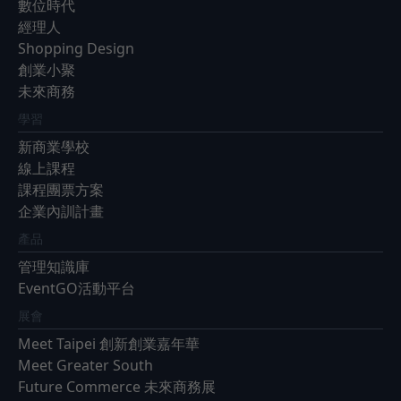
數位時代
經理人
Shopping Design
創業小聚
未來商務
學習
新商業學校
線上課程
課程團票方案
企業內訓計畫
產品
管理知識庫
EventGO活動平台
展會
Meet Taipei 創新創業嘉年華
Meet Greater South
Future Commerce 未來商務展