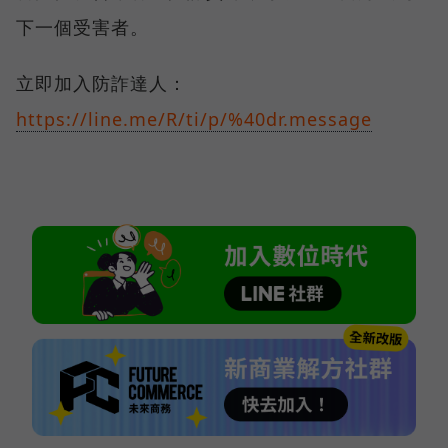
下一個受害者。
立即加入防詐達人：
https://line.me/R/ti/p/%40dr.message