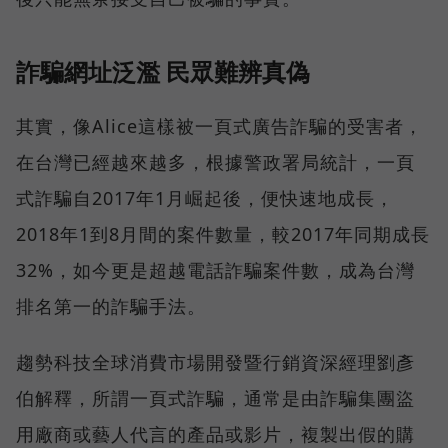
詐騙網址泛濫 民眾難辨真偽
其實，像Alice這樣被一頁式廣告詐騙的受害者，
在台灣已經越來越多，根據警政署局統計，一頁
式詐騙自2017年1月崛起後，便快速地成長，
2018年1到8月間的案件數量，較2017年同期成長
32%，如今更是超越電話詐騙案件數，成為台灣
排名第一的詐騙手法。
趨勢科技全球消費市場開發暨行銷資深經理劉彥
伯解釋，所謂一頁式詐騙，通常是由詐騙集團盜
用廠商或藝人代言的產品或影片，複製出假的購