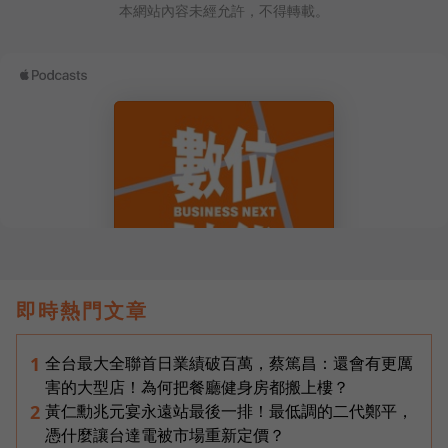
本網站內容未經允許，不得轉載。
即時熱門文章
全台最大全聯首日業績破百萬，蔡篤昌：還會有更厲
1
害的大型店！為何把餐廳健身房都搬上樓？
黃仁勳兆元宴永遠站最後一排！最低調的二代鄭平，
2
憑什麼讓台達電被市場重新定價？