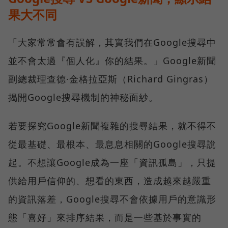
果大不同
「大家常常會有誤解，其實我們在Google搜尋中
並不會太過『個人化』你的結果。」Google新聞
副總裁理查德·金格拉亞斯（Richard Gingras）
揭開Google搜尋機制的神秘面紗。
若要探究Google新聞複雜的搜尋結果，就不得不
從最基礎、最根本、最息息相關的Google搜尋說
起。不想讓Google成為一座「資訊孤島」，只提
供給用戶信仰的、想看的東西，造成越來越嚴重
的資訊落差，Google搜尋不會依據用戶的意識形
態「喜好」來排序結果，而是一些基於事實的