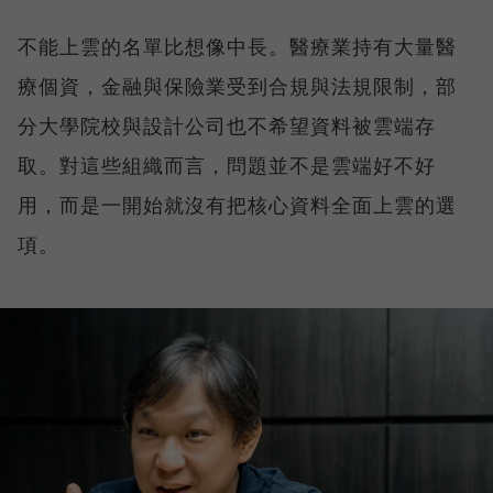
不能上雲的名單比想像中長。醫療業持有大量醫
療個資，金融與保險業受到合規與法規限制，部
分大學院校與設計公司也不希望資料被雲端存
取。對這些組織而言，問題並不是雲端好不好
用，而是一開始就沒有把核心資料全面上雲的選
項。