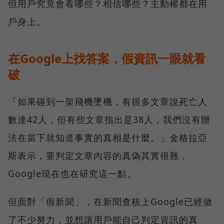
但用戶究竟會看哪些？相信哪些？主動權都在用
戶身上。
在Google上找答案，假資訊一眼就看
破
「如果碰到一架飛機墜機，有很多文章說死亡人
數達42人，但有些文章指出是38人，我們沒有辦
法在當下就知道事實的真相是什麼。」金格拉亞
斯表示，要判定文章內容的真偽其實很難，
Google現在也在研究這一點。
但面對「假新聞」，在新聞查核上Google已經做
了不少努力，並想讓用戶能自己判定資訊的真