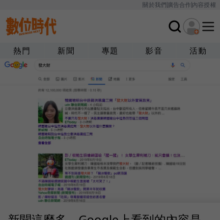
關於我們
廣告合作
內容授權
熱門
新聞
專題
影音
活動
新聞這麼多，Google上看到的內容是