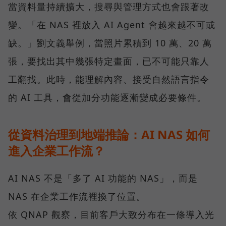
當資料量持續擴大，搜尋與管理方式也會跟著改
變。「在 NAS 裡放入 AI Agent 會越來越不可或
缺。」劉文義舉例，當照片累積到 10 萬、20 萬
張，要找出其中幾張特定畫面，已不可能只靠人
工翻找。此時，能理解內容、接受自然語言指令
的 AI 工具，會從加分功能逐漸變成必要條件。
從資料治理到地端推論：AI NAS 如何
進入企業工作流？
AI NAS 不是「多了 AI 功能的 NAS」，而是
NAS 在企業工作流裡換了位置。
依 QNAP 觀察，目前客戶大致分布在一條導入光