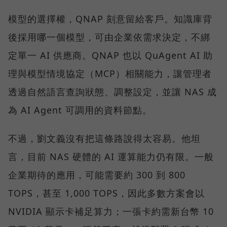
模型的選擇權，QNAP 刻意留給客戶。知識庫背
後採用哪一個模型，可由企業依需求決定，不綁
定單一 AI 供應商。QNAP 也以 QuAgent AI 助
理與模型情境協定（MCP）相關能力，讓管理者
透過自然語言查詢狀態、調整設定，並讓 NAS 成
為 AI Agent 可調用的資料節點。
不過，劉文義沒有把這條路說得太容易。他坦
言，目前 NAS 硬體的 AI 運算能力仍有限。一般
企業期待的應用，可能需要約 300 到 800
TOPS，甚至 1,000 TOPS，因此多數方案會以
NVIDIA 顯示卡補足算力；一張卡約需新台幣 10