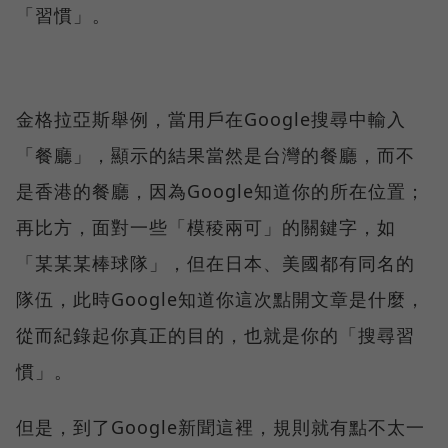
「習慣」。
金格拉亞斯舉例，當用戶在Google搜尋中輸入
「餐廳」，顯示的結果當然是台灣的餐廳，而不
是香港的餐廳，因為Google知道你的所在位置；
再比方，面對一些「模稜兩可」的關鍵字，如
「某某某棒球隊」，但在日本、美國都有同名的
隊伍，此時Google知道你這次點開文章是什麼，
從而紀錄起你真正的目的，也就是你的「搜尋習
慣」。
但是，到了Google新聞這裡，規則就有點不太一