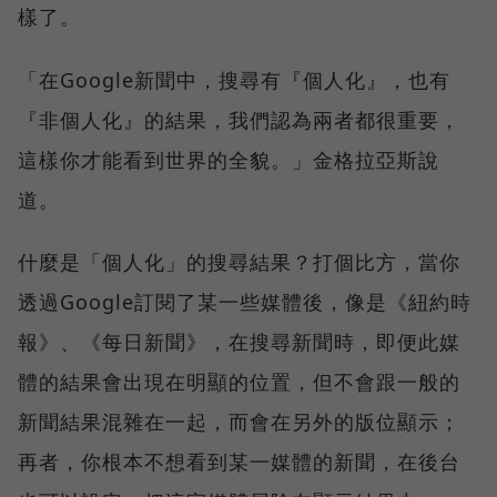
樣了。
「在Google新聞中，搜尋有『個人化』，也有
『非個人化』的結果，我們認為兩者都很重要，
這樣你才能看到世界的全貌。」金格拉亞斯說
道。
什麼是「個人化」的搜尋結果？打個比方，當你
透過Google訂閱了某一些媒體後，像是《紐約時
報》、《每日新聞》，在搜尋新聞時，即便此媒
體的結果會出現在明顯的位置，但不會跟一般的
新聞結果混雜在一起，而會在另外的版位顯示；
再者，你根本不想看到某一媒體的新聞，在後台