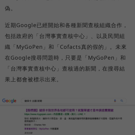
偽。
近期Google已經開始和各種新聞查核組織合作，
包括政府的「台灣事實查核中心」、以及民間組
織「MyGoPen」和「Cofacts真的假的」。未來
在Google搜尋問題時，只要是「MyGoPen」和
「台灣事實查核中心」查核過的新聞，在搜尋結
果上都會被標示出來。