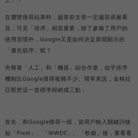
在瀏覽搜尋結果時，越靠前文章一定越容易被看
見，可見「排序」相當重要，除了參雜了用戶的
使用習慣外，Google又是如何決定新聞顯示的
「優先順序」呢？
夾雜著「人工」和「機器」綜合作業，似乎排序
機制比Google搜尋複雜不少。簡單來說，金格拉
亞斯把這一套標準歸納成三點：
首先，和Google搜尋一樣，當用戶輸入關鍵詞後
如「Pixel」、「WWDC」、「軟銀」後，要看看