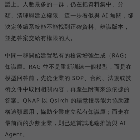
譜上。人數最多的一群，仍在把資料集中、分
類、清理與建立權限。這一步看似與 AI 無關，卻
決定後續系統能不能找到正確資料、辨識版本，
並把答案交給有權限的人。
中間一群開始建置私有的檢索增強生成（RAG）
知識庫。RAG 並不是重新訓練一個模型，而是在
模型回答前，先從企業的 SOP、合約、法規或技
術文件中取回相關內容，再產生附有來源依據的
答案。QNAP 以 Qsirch 的語意搜尋能力協助建
構這類應用，協助企業建立私有知識庫；而走在
最前面的少數企業，則已經嘗試地端推論與 AI
Agent。