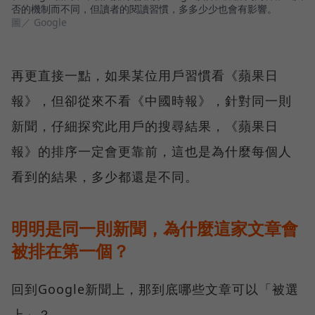
否的機制而不同，但讀者的閱讀習慣，多多少少也會有影響。
圖／ Google
再更直接一點，如果某位用戶習慣看《蘋果日
報》，但卻從來不看《中國時報》，針對同一則
新聞，仔細探究此用戶的搜尋結果，《蘋果日
報》的排序一定會更靠前，這也是為什麼每個人
看到的結果，多少都還是不同。
明明是同一則新聞，為什麼這家文章會
被排在第一個？
回到Google新聞上，那到底哪些文章可以「被選
上」？