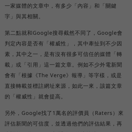
一家媒體的文章中，有多少「內容」和「關鍵
字」與其相關。
第二點就和Google搜尋截然不同了，Google會
判定內容是否有「權威性」，其中牽扯到不少因
素，其中之一，是有沒有很多可信任的媒體「轉
載」或「引用」這一篇文章。例如不少外電新聞
會有「根據《The Verge》報導」等字樣，或是
直接轉載並標註網址來源，如此一來，該篇文章
的「權威性」就會提高。
另外，Google找了1萬名的評價員（Raters）來
評估新聞的可信度，並透過他們的評估結果，再