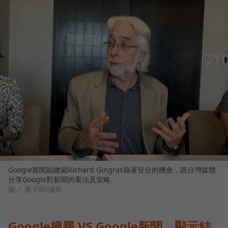
Google新聞副總裁Richard Gingras藉著登台的機會，跟台灣媒體
分享Google對新聞的看法及策略。
圖／ 唐子晴/攝影
Google搜尋 VS Google新聞，顯示結