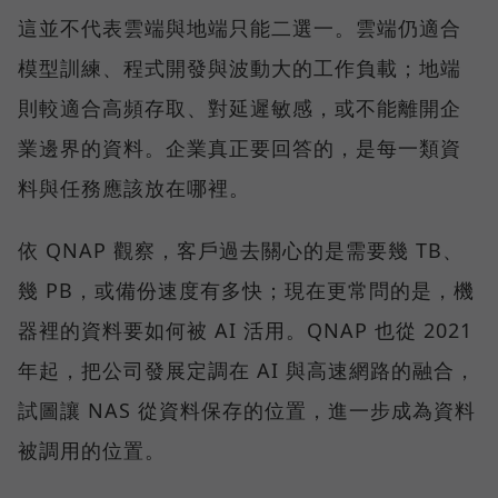
這並不代表雲端與地端只能二選一。雲端仍適合
模型訓練、程式開發與波動大的工作負載；地端
則較適合高頻存取、對延遲敏感，或不能離開企
業邊界的資料。企業真正要回答的，是每一類資
料與任務應該放在哪裡。
依 QNAP 觀察，客戶過去關心的是需要幾 TB、
幾 PB，或備份速度有多快；現在更常問的是，機
器裡的資料要如何被 AI 活用。QNAP 也從 2021
年起，把公司發展定調在 AI 與高速網路的融合，
試圖讓 NAS 從資料保存的位置，進一步成為資料
被調用的位置。