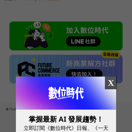
X
本網站內容未經允許，不得轉載。
掌握最新 AI 發展趨勢！
立即訂閱《數位時代》日報、《一天