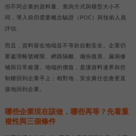
但不同企業的資料量、查詢方式與模型大小不
同，導入前仍需要概念驗證（POC）與技術人員
評估。
而且，資料留在地端並不等於自動安全。企業仍
要處理帳號權限、網路隔離、備份復原、漏洞修
補與日常維運。地端的價值，是讓資料邊界與控
制權回到企業手上；相對地，安全責任也會更直
接地回到企業。
哪些企業現在該做，哪些再等？先看重
複性與三個條件