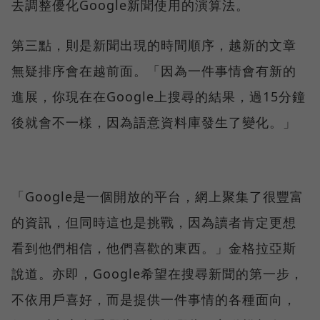
去調整優化Google新聞使用的演算法。
第三點，則是新聞出現的時間順序，越新的文章
無疑排序會在越前面。「因為一件事情會有新的
進展，你現在在Google上搜尋的結果，過15分鐘
後就會不一樣，因為語意資料庫發生了變化。」
「Google是一個開放的平台，網上聚集了很豐富
的資訊，但同時這也是挑戰，因為讀者肯定更想
看到他們相信，他們喜歡的東西。」金格拉亞斯
說道。亦即，Google希望在搜尋新聞的第一步，
不依用戶喜好，而是提供一件事情的各種面向，