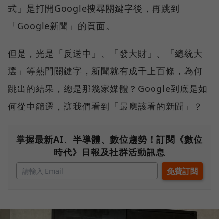
式」是打開Google搜尋關鍵字後，再跳到
「Google新聞」的頁面。
但是，光是「反送中」、「發大財」、「總統大
選」等熱門關鍵字，新聞就有成千上百條，為何
跳出的結果，總是那幾家媒體？Google到底是如
何從中篩選，讓我們看到「最應該看的新聞」？
掌握最新AI、半導體、數位趨勢！訂閱《數位
時代》日報及社群活動訊息