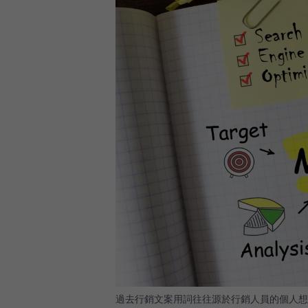
過去行銷文案用詞往往源於行銷人員的個人想