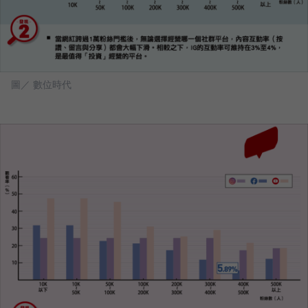
圖／ 數位時代