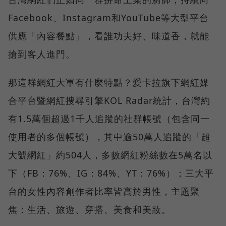
Facebook、Instagram和YouTube等大型平台
供應「內容餐點」，看誰功夫好、味道香，就能
搶到客人進門。
那這群網紅大軍有什麼特點？愛卡拉旗下網紅媒
合平台暨網紅搜尋引擎KOL Radar統計，台灣約
有1.5萬個超過1千人追蹤的社群帳號（包含同一
使用者的多個帳號），其中逾50萬人追蹤的「超
大號網紅」約504人，多數網紅粉絲數在5萬名以
下（FB：76%、IG：84%、YT：76%）；三大平
台的女性內容創作者比率皆高於男性，主題聚
焦：生活、旅遊、穿搭、美食和美妝。