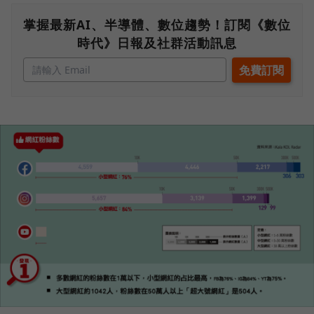
掌握最新AI、半導體、數位趨勢！訂閱《數位
時代》日報及社群活動訊息