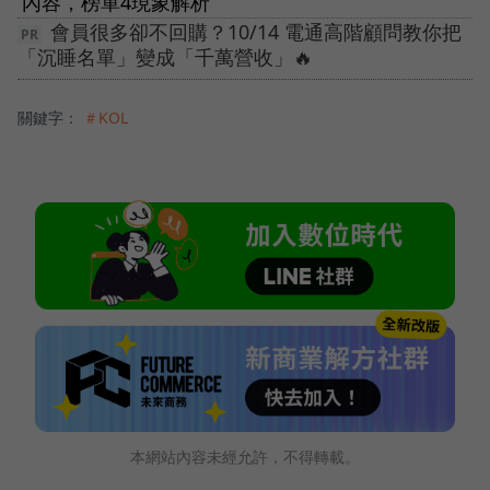
內容，榜單4現象解析
會員很多卻不回購？10/14 電通高階顧問教你把
「沉睡名單」變成「千萬營收」🔥
關鍵字：
＃KOL
本網站內容未經允許，不得轉載。