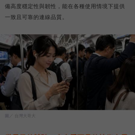
備高度穩定性與韌性，能在各種使用情境下提供
一致且可靠的連線品質。
圖／ 台灣大哥大