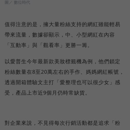
圖／ 數位時代
值得注意的是，擁大量粉絲支持的網紅雖能輕易
帶來流量，數據卻顯示，中、小型網紅在內容
「互動率」與「觀看率」更勝一籌。
以愛普生今年最新款美妝標籤機為例，他們鎖定
粉絲數量在8至20萬左右的手作、媽媽網紅帳號，
透過開箱體驗文主打「愛整理也可以很少女」感
受，產品上市近9個月仍時常缺貨。
對企業來說，不見得每次行銷活動都是追求「粉