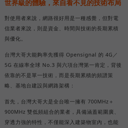
世界級的體驗，來自看不見的技術布局
對使用者來說，網路很好用是一種感覺，但對電
信業者來說，則是資金、時間與技術的長期累積
與優化。
台灣大哥大能夠率先獲得 Opensignal 的 4G／
5G 在線率全球 No.3 與六項台灣第一肯定，背後
依靠的不是單一技術，而是長期累積的頻譜策
略、基地台建設與網路架構：
首先，台灣大哥大是全台唯一擁有 700MHz＋
900MHz 雙低頻組合的業者，具備涵蓋範圍廣、
穿透力強的特性，不僅能深入建築物室內，也能