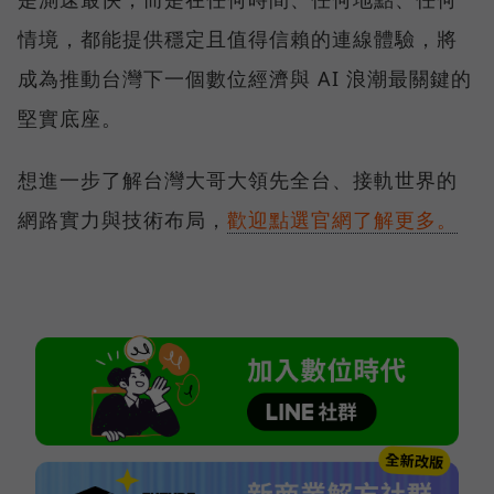
情境，都能提供穩定且值得信賴的連線體驗，將
成為推動台灣下一個數位經濟與 AI 浪潮最關鍵的
堅實底座。
想進一步了解台灣大哥大領先全台、接軌世界的
網路實力與技術布局，
歡迎點選官網了解更多。