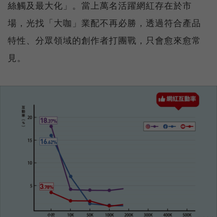
絲觸及最大化」。當上萬名活躍網紅存在於市
場，光找「大咖」業配不再必勝，透過符合產品
特性、分眾領域的創作者打團戰，只會愈來愈常
見。