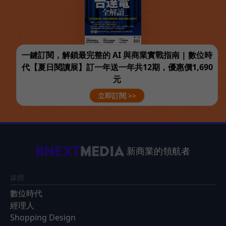
一鍵訂閱，解鎖最完整的 AI 與商業實戰指南 | 數位時
代【夏日閱讀展】訂一年送一年共12期，優惠價1,690
元
立即訂閱 >>
新商業的領航者
媒體
數位時代
經理人
Shopping Design