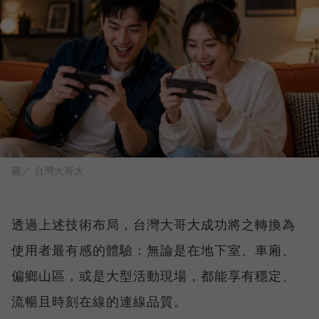
圖／ 台灣大哥大
透過上述技術布局，台灣大哥大成功將之轉換為
使用者最有感的體驗：無論是在地下室、車廂、
偏鄉山區，或是大型活動現場，都能享有穩定、
流暢且時刻在線的連線品質。