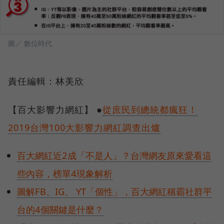
圖／ 數位時代
責任編輯：林美欣
【百大影響力網紅】 ●
從庶民到總統都瘋狂！
2019台灣100大影響力網紅調查出爐
百大網紅近2成「不是人」？台灣網友原來愛看這
些內容，榜單4現象解析
圖解FB、IG、 YT「個性」，百大網紅稱霸社群平
台的4個關鍵是什麼？