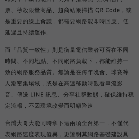
票、秒殺限量商品、超商結帳掃描 QR Code，或
是重要的線上會議，都需要網路能即時回應、低
延遲且持續運作。
而「品質一致性」則是衡量電信業者可否在不同
時間、不同地點、不同網路負載下，都能維持一
致的網路服務品質。無論是在跨年晚會、球賽等
人潮密集場域，或是在高速移動時觀看串流影
音、傳送 LINE 訊息、分享社群動態，確保維持穩
定流暢，不因環境改變而明顯降速。
台灣大哥大能同時拿下這兩項全台第一，不僅代
表網路速度表現優異，更證明其網路基礎建設具