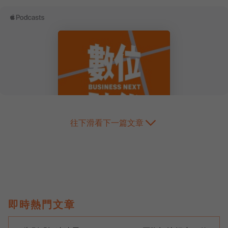
往下滑看下一篇文章
即時熱門文章