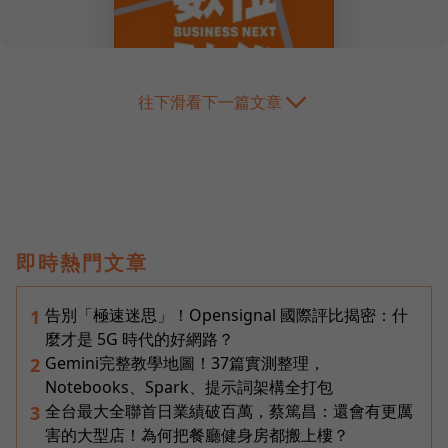
往下滑看下一篇文章
即時熱門文章
告別「極速迷思」！Opensignal 國際評比揭密：什
1
麼才是 5G 時代的好網路？
Gemini完整教學地圖！37篇實測整理，
2
Notebooks、Spark、提示詞架構全打包
全台最大全聯首日業績破百萬，蔡篤昌：還會有更厲
3
害的大型店！為何把餐廳健身房都搬上樓？