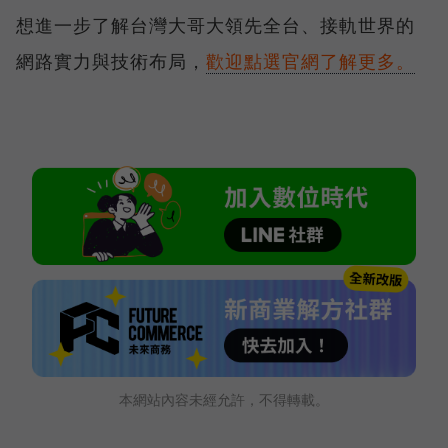
想進一步了解台灣大哥大領先全台、接軌世界的
網路實力與技術布局，
歡迎點選官網了解更多。
本網站內容未經允許，不得轉載。