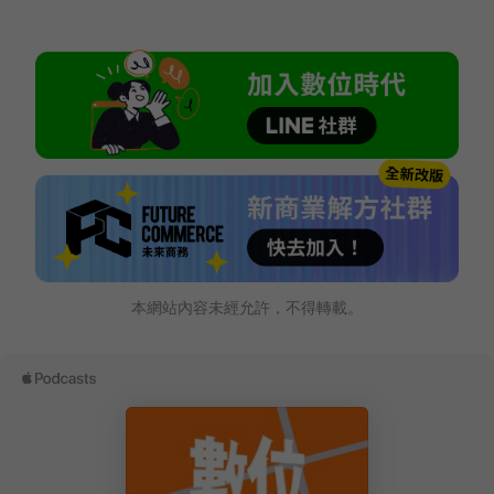
本網站內容未經允許，不得轉載。