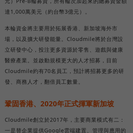
元）Pre-B輪募資，所有輪次加起來的總募資金額
達1,000萬美元（約台幣3億元）。
本輪資金將主要用於拓展香港、新加坡海外市
場，以及擴大研發能量。Cloudmile將於台灣設
立研發中心，投注更多資源於零售、遊戲與健康
醫療產業。並啟動規模更大的人才招募，目前
Cloudmile約有70名員工，預計將招募更多的研
發、商務人才，翻倍員工數量。
鞏固香港、2020年正式揮軍新加坡
Cloudmile創立於2017年，主要商業模式有二：
一是替企業提供Google雲端建置、管理與應用的