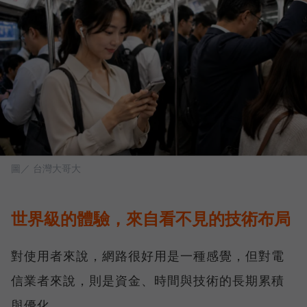
圖／ 台灣大哥大
世界級的體驗，來自看不見的技術布局
對使用者來說，網路很好用是一種感覺，但對電
信業者來說，則是資金、時間與技術的長期累積
與優化。