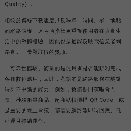
Quality）。
相較於傳統下載速度只反映單一時間、單一地點
的網路表現，這兩項指標更重視使用者在真實生
活中的整體體驗，因此也是最能反映電信業者網
路實力、最難取得的獎項。
「可靠性體驗」衡量的是使用者是否能順利完成
各種數位應用，因此，考驗的是網路服務在關鍵
時刻不中斷的能力。例如，搶購熱門演唱會門
票、秒殺限量商品、超商結帳掃描 QR Code，或
是重要的線上會議，都需要網路能即時回應、低
延遲且持續運作。