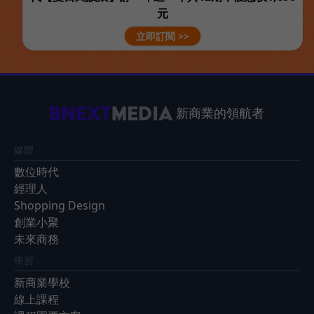
元
立即訂閱 >>
新商業的領航者
媒體
數位時代
經理人
Shopping Design
創業小聚
未來商務
學習
新商業學校
線上課程