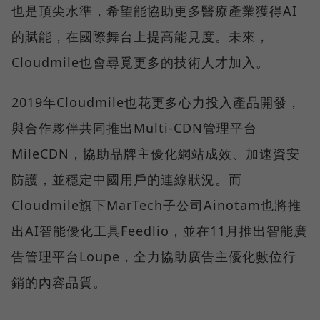
也是頂尖水準，希望能協助更多醫療產業獲得AI
的賦能，在國際舞台上提高能見度。未來，
Cloudmile也會尋覓更多的技術人才加入。
2019年Cloudmile也花更多心力投入產品開發，
與合作夥伴共同推出Multi-CDN管理平台
MileCDN，協助品牌主優化網站成效、加速資安
防護，並穩定中國用戶的連線狀況。而
Cloudmile旗下MarTech子公司Ainotam也將推
出AI智能優化工具Feedlio，並在11月推出智能廣
告管理平台Loupe，全力協助廣告主優化數位行
銷的內容品質。