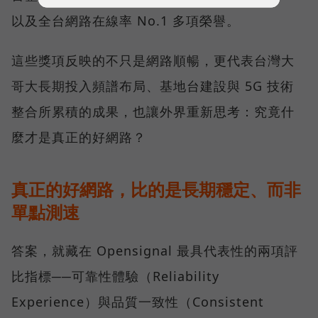
以及全台網路在線率 No.1 多項榮譽。
這些獎項反映的不只是網路順暢，更代表台灣大
哥大長期投入頻譜布局、基地台建設與 5G 技術
整合所累積的成果，也讓外界重新思考：究竟什
麼才是真正的好網路？
真正的好網路，比的是長期穩定、而非
單點測速
答案，就藏在 Opensignal 最具代表性的兩項評
比指標──可靠性體驗（Reliability
Experience）與品質一致性（Consistent