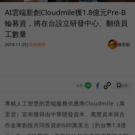
AI雲端新創Cloudmile獲1.8億元Pre-B
輪募資，將在台設立研發中心、翻倍員
工數量
2019.11.05
|
新創團隊
陳君毅
分享
收藏
專精人工智慧的雲端服務供應商Cloudmile（萬
里雲）宣布獲得由中華開發資本、萬豐資本與合
作金庫創投共同投資的600萬美元（約台幣1.8億