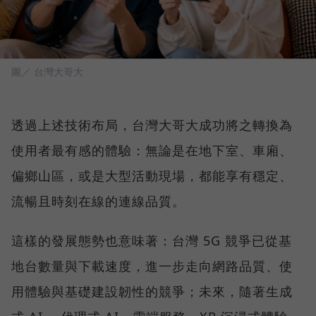
圖／ 台灣大哥大
透過上述技術布局，台灣大哥大成功將之轉換為
使用者最有感的體驗：無論是在地下室、車廂、
偏鄉山區，或是大型活動現場，都能享有穩定、
流暢且時刻在線的連線品質。
這樣的發展態勢也意味著：台灣 5G 競爭已從基
地台數量與下載速度，進一步走向網路品質、使
用體驗與基礎建設韌性的競爭；未來，隨著生成