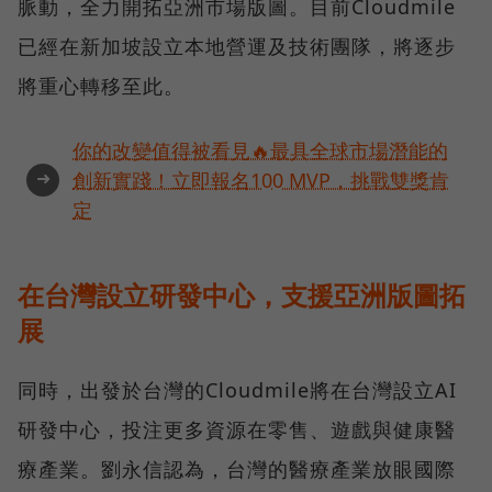
脈動，全力開拓亞洲市場版圖。目前Cloudmile
已經在新加坡設立本地營運及技術團隊，將逐步
將重心轉移至此。
你的改變值得被看見🔥最具全球市場潛能的
➜
創新實踐！立即報名100 MVP，挑戰雙獎肯
定
在台灣設立研發中心，支援亞洲版圖拓
展
同時，出發於台灣的Cloudmile將在台灣設立AI
研發中心，投注更多資源在零售、遊戲與健康醫
療產業。劉永信認為，台灣的醫療產業放眼國際