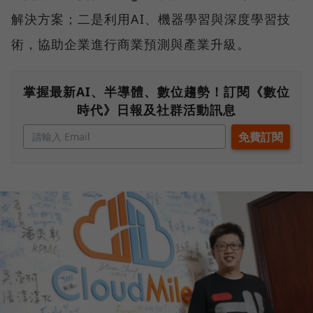
解決方案；二是利用AI、機器學習與深度學習技
術，協助企業進行商業預測與產業升級。
掌握最新AI、半導體、數位趨勢！訂閱《數位
時代》日報及社群活動訊息