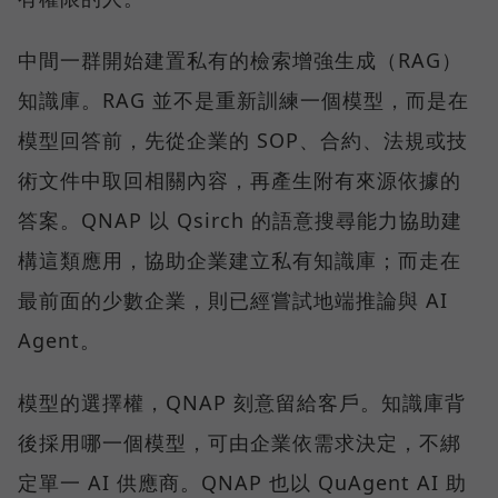
中間一群開始建置私有的檢索增強生成（RAG）
知識庫。RAG 並不是重新訓練一個模型，而是在
模型回答前，先從企業的 SOP、合約、法規或技
術文件中取回相關內容，再產生附有來源依據的
答案。QNAP 以 Qsirch 的語意搜尋能力協助建
構這類應用，協助企業建立私有知識庫；而走在
最前面的少數企業，則已經嘗試地端推論與 AI
Agent。
模型的選擇權，QNAP 刻意留給客戶。知識庫背
後採用哪一個模型，可由企業依需求決定，不綁
定單一 AI 供應商。QNAP 也以 QuAgent AI 助