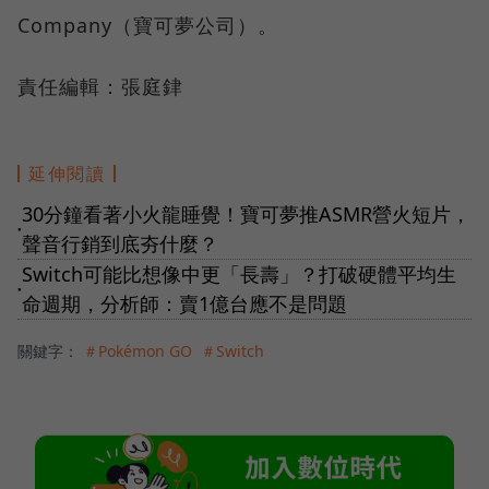
Company（寶可夢公司）。
責任編輯：張庭銉
延伸閱讀
30分鐘看著小火龍睡覺！寶可夢推ASMR營火短片，
●
聲音行銷到底夯什麼？
Switch可能比想像中更「長壽」？打破硬體平均生
●
命週期，分析師：賣1億台應不是問題
關鍵字：
＃Pokémon GO
＃Switch