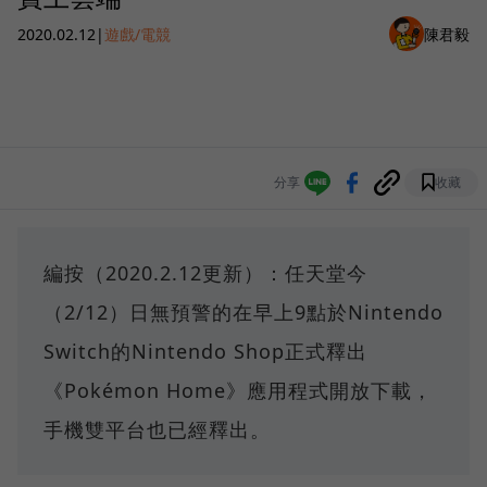
2020.02.12
|
遊戲/電競
陳君毅
分享
收藏
編按（2020.2.12更新）：任天堂今
（2/12）日無預警的在早上9點於Nintendo
Switch的Nintendo Shop正式釋出
《Pokémon Home》應用程式開放下載，
手機雙平台也已經釋出。