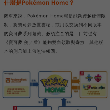
什麼是Pokémon Home？
簡單來說，Pokémon Home就是能夠跨越硬體限
制，將寶可夢放置雲端，或用以交換到不同版本
的寶可夢系列遊戲。必須注意的是，目前僅有
《寶可夢 劍／盾》能夠雙向領取與寄放，其他版
本的則只能上傳無法領回。