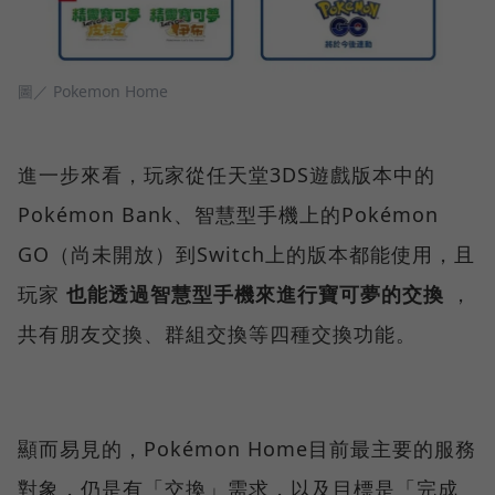
圖／ Pokemon Home
進一步來看，玩家從任天堂3DS遊戲版本中的
Pokémon Bank、智慧型手機上的Pokémon
GO（尚未開放）到Switch上的版本都能使用，且
玩家
也能透過智慧型手機來進行寶可夢的交換
，
共有朋友交換、群組交換等四種交換功能。
顯而易見的，Pokémon Home目前最主要的服務
對象，仍是有「交換」需求，以及目標是「完成