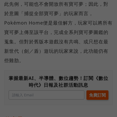
此先例，可能也不會開放所有寶可夢；因此，對
於意圖「捕捉全部寶可夢」的玩家而言，
Pokémon Home便是最佳解方，玩家可以將所有
寶可夢上傳至該平台，完成全系列寶可夢圖鑑的
蒐集。但對於舊版本遊戲沒有共鳴、或只想在最
新世代（劍／盾）遊玩的玩家來說，此功能仍有
些雞肋。
掌握最新AI、半導體、數位趨勢！訂閱《數位
時代》日報及社群活動訊息