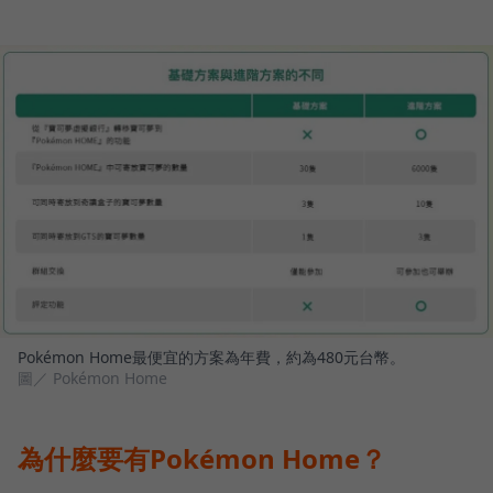
Pokémon Home最便宜的方案為年費，約為480元台幣。
圖／ Pokémon Home
為什麼要有Pokémon Home？