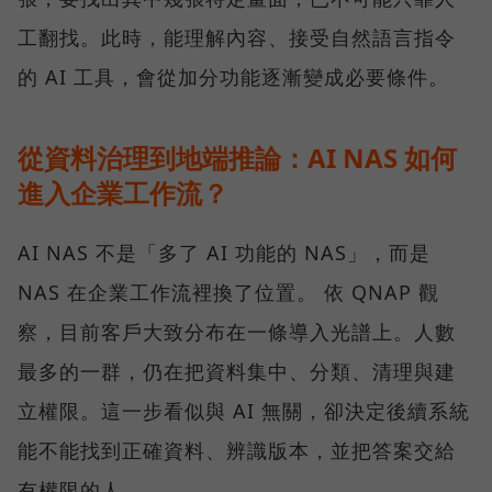
工翻找。此時，能理解內容、接受自然語言指令
的 AI 工具，會從加分功能逐漸變成必要條件。
從資料治理到地端推論：AI NAS 如何
進入企業工作流？
AI NAS 不是「多了 AI 功能的 NAS」，而是
NAS 在企業工作流裡換了位置。 依 QNAP 觀
察，目前客戶大致分布在一條導入光譜上。人數
最多的一群，仍在把資料集中、分類、清理與建
立權限。這一步看似與 AI 無關，卻決定後續系統
能不能找到正確資料、辨識版本，並把答案交給
有權限的人。