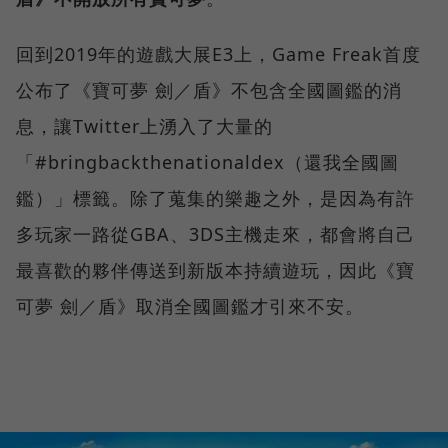
回到2019年的遊戲大展E3上，Game Freak首度
公布了《寶可夢 劍／盾》不包含全國圖鑑的消
息，讓Twitter上湧入了大量的
「#bringbackthenationaldex（還我全國圖
鑑）」標籤。除了蒐集的樂趣之外，是因為有許
多玩家一路從GBA、3DS主機走來，都會將自己
最喜歡的夥伴傳送到新版本持續遊玩，因此《寶
可夢 劍／盾》取消全國圖鑑才引來不安。