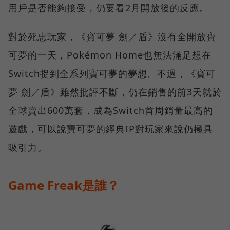
用戶是否能夠接受，仍要看2月開放後的反應。
對於死忠玩家，《寶可夢 劍／盾》沒有全開放寶
可夢的一天，Pokémon Home也無法滿足想在
Switch捉到全系列寶可夢的夢想。不過，《寶可
夢 劍／盾》雖然批評不斷，仍在銷售的前3天就於
全球賣出600萬套，成為Switch首周銷量最高的
遊戲，可以說寶可夢的經典IP對玩家來說仍極具
吸引力。
Game Freak是誰？