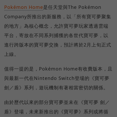
Pokémon Home
是任天堂與The Pokémon
Company所推出的新服務，以「所有寶可夢聚集
的地方」為核心概念，允許寶可夢玩家透過雲端
平台，寄放在不同系列捕獲的各世代寶可夢，以
進行跨版本的寶可夢交換，預計將於2月上旬正式
上線。
值得一提的是，Pokémon Home有收費版本，且
與最新一代在Nintendo Switch登場的《寶可夢
劍／盾》系列，遊玩機制有著相當密切的關係。
由於歷代以來的部分寶可夢並未在《寶可夢 劍／
盾》登場，未來新推出的《寶可夢》系列或將循