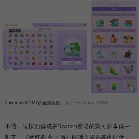
Pokémon HOME的全國圖鑑。
圖／ Pokémon HOME
不過，這樣的傳統在Switch登場的寶可夢本傳中
斷了，《寶可夢 劍／盾》取消全國圖鑑的開放，