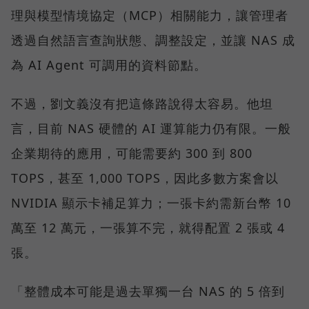
理與模型情境協定（MCP）相關能力，讓管理者
透過自然語言查詢狀態、調整設定，並讓 NAS 成
為 AI Agent 可調用的資料節點。
不過，劉文義沒有把這條路說得太容易。他坦
言，目前 NAS 硬體的 AI 運算能力仍有限。一般
企業期待的應用，可能需要約 300 到 800
TOPS，甚至 1,000 TOPS，因此多數方案會以
NVIDIA 顯示卡補足算力；一張卡約需新台幣 10
萬至 12 萬元，一張算不完，就得配置 2 張或 4
張。
「整體成本可能是過去單獨一台 NAS 的 5 倍到