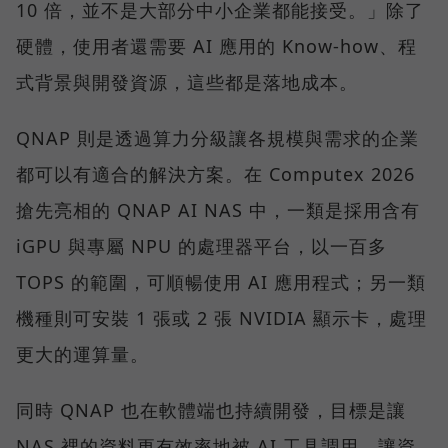
10 倍，並不是大部分中小企業都能接受。」除了
硬體，使用者還需要 AI 應用的 Know-how、程
式背景與開發資源，這些都是落地成本。
QNAP 則是透過算力分級讓各規模與需求的企業
都可以有適合的解決方案。在 Computex 2026
搶先亮相的 QNAP AI NAS 中，一類是採用含有
iGPU 與專屬 NPU 的處理器平台，以一百多
TOPS 的範圍，可順暢使用 AI 應用程式；另一類
機種則可安裝 1 張或 2 張 NVIDIA 顯示卡，處理
更大的運算量。
同時 QNAP 也在軟體端也持續開發，目標是讓
NAS 裡的資料更有效率地被 AI 工具調用，讓資