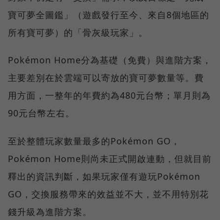
寶可夢全圖鑑」（遊戲發行至今、來自8個地區的
所有寶可夢）的「骨灰級玩家」。
Pokémon Home分為基礎（免費）與進階方案，
主要差別在於雲端可以寄放的寶可夢數量等。費
用方面，一整年的年費約為480元台幣；單月則為
90元台幣左右。
至於整體玩家數量最多的Pokémon GO，
Pokémon Home則尚未正式開啟連動，但就目前
釋出的資訊判斷，如果玩家僅有遊玩Pokémon
GO，交換服務帶來的效益並不大，並不用特別花
錢升級為進階方案。