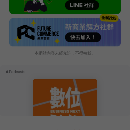
本網站內容未經允許，不得轉載。