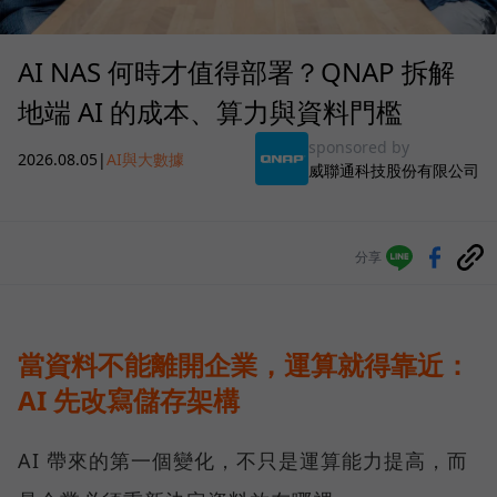
AI NAS 何時才值得部署？QNAP 拆解
地端 AI 的成本、算力與資料門檻
sponsored by
2026.08.05
|
AI與大數據
威聯通科技股份有限公司
分享
當資料不能離開企業，運算就得靠近：
AI 先改寫儲存架構
AI 帶來的第一個變化，不只是運算能力提高，而