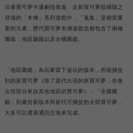
沿著寶可夢卡通劇情推進、全新寶可夢陸續隨之
登場的「本傳」系列遊戲中，「蒐集」是相當重
要的元素，歷代寶可夢本傳遊戲也都包含了兩種
圖鑑：地區圖鑑以及全國圖鑑。
「地區圖鑑」為玩家當下遊玩的版本，所能捕捉
到的新寶可夢（除了當代出現的新寶可夢，亦會
出現部分來自其他地區的寶可夢）；「全國圖
鑑」則囊括新版本與前代可捕捉的全部寶可夢，
大多可以透過通訊交換來完成。