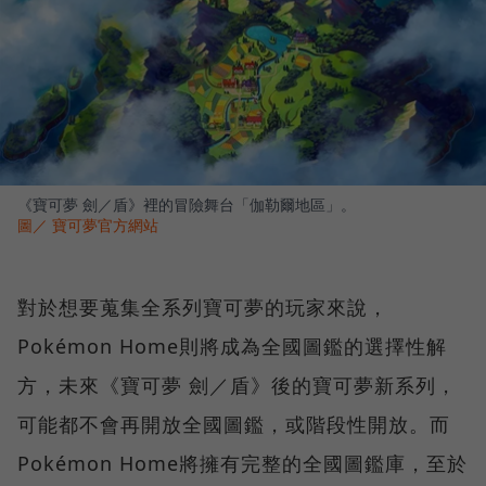
《寶可夢 劍／盾》裡的冒險舞台「伽勒爾地區」。
圖／ 寶可夢官方網站
對於想要蒐集全系列寶可夢的玩家來說，
Pokémon Home則將成為全國圖鑑的選擇性解
方，未來《寶可夢 劍／盾》後的寶可夢新系列，
可能都不會再開放全國圖鑑，或階段性開放。而
Pokémon Home將擁有完整的全國圖鑑庫，至於