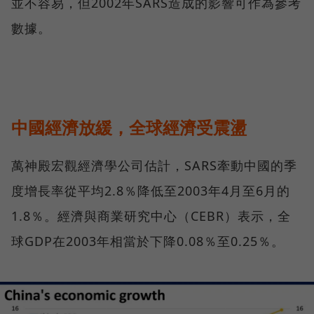
並不容易，但2002年SARS造成的影響可作為參考
數據。
中國經濟放緩，全球經濟受震盪
萬神殿宏觀經濟學公司估計，SARS牽動中國的季
度增長率從平均2.8％降低至2003年4月至6月的
1.8％。經濟與商業研究中心（CEBR）表示，全
球GDP在2003年相當於下降0.08％至0.25％。