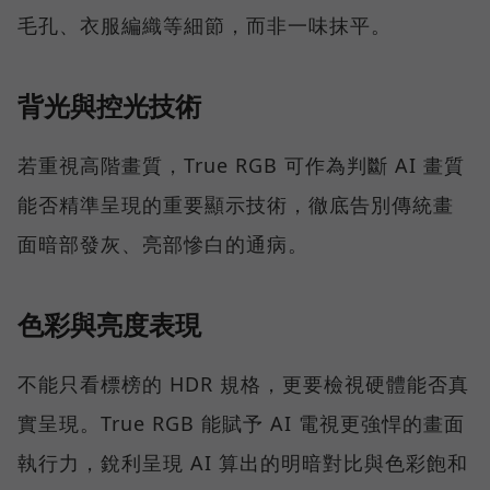
毛孔、衣服編織等細節，而非一味抹平。
背光與控光技術
若重視高階畫質，True RGB 可作為判斷 AI 畫質
能否精準呈現的重要顯示技術，徹底告別傳統畫
面暗部發灰、亮部慘白的通病。
色彩與亮度表現
不能只看標榜的 HDR 規格，更要檢視硬體能否真
實呈現。True RGB 能賦予 AI 電視更強悍的畫面
執行力，銳利呈現 AI 算出的明暗對比與色彩飽和