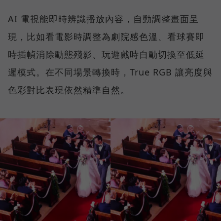
AI 電視能即時辨識播放內容，自動調整畫面呈
現，比如看電影時調整為劇院感色溫、看球賽即
時插幀消除動態殘影、玩遊戲時自動切換至低延
遲模式。在不同場景轉換時，True RGB 讓亮度與
色彩對比表現依然精準自然。