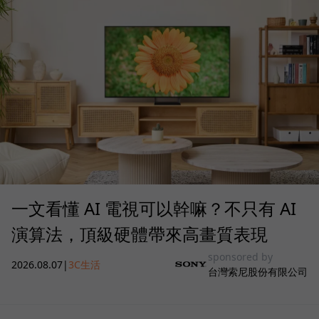
一文看懂 AI 電視可以幹嘛？不只有 AI
演算法，頂級硬體帶來高畫質表現
sponsored by
2026.08.07
|
3C生活
台灣索尼股份有限公司