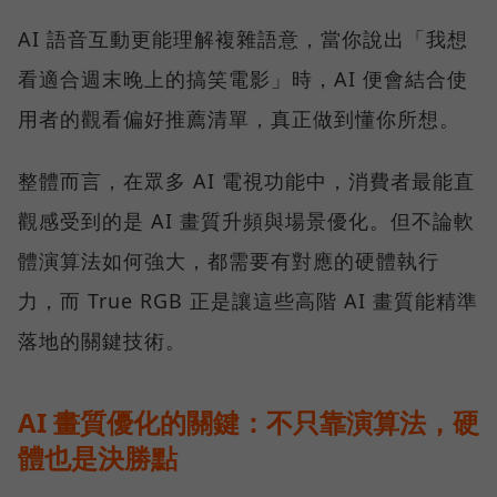
AI 語音互動更能理解複雜語意，當你說出「我想
看適合週末晚上的搞笑電影」時，AI 便會結合使
用者的觀看偏好推薦清單，真正做到懂你所想。
整體而言，在眾多 AI 電視功能中，消費者最能直
觀感受到的是 AI 畫質升頻與場景優化。但不論軟
體演算法如何強大，都需要有對應的硬體執行
力，而 True RGB 正是讓這些高階 AI 畫質能精準
落地的關鍵技術。
AI 畫質優化的關鍵：不只靠演算法，硬
體也是決勝點