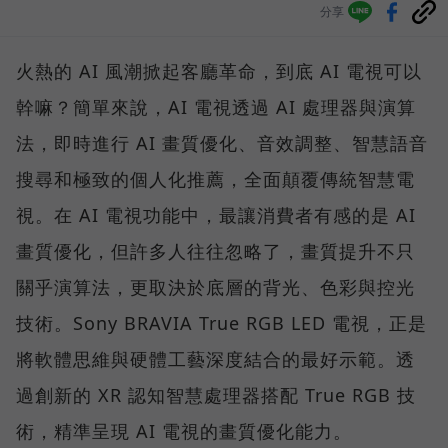
分享
火熱的 AI 風潮掀起客廳革命，到底 AI 電視可以
幹嘛？簡單來說，AI 電視透過 AI 處理器與演算
法，即時進行 AI 畫質優化、音效調整、智慧語音
搜尋和極致的個人化推薦，全面顛覆傳統智慧電
視。在 AI 電視功能中，最讓消費者有感的是 AI
畫質優化，但許多人往往忽略了，畫質提升不只
關乎演算法，更取決於底層的背光、色彩與控光
技術。Sony BRAVIA True RGB LED 電視，正是
將軟體思維與硬體工藝深度結合的最好示範。透
過創新的 XR 認知智慧處理器搭配 True RGB 技
術，精準呈現 AI 電視的畫質優化能力。