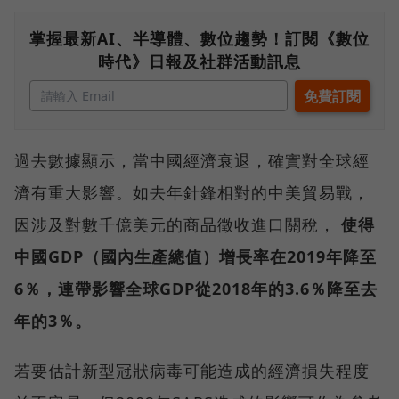
掌握最新AI、半導體、數位趨勢！訂閱《數位
時代》日報及社群活動訊息
過去數據顯示，當中國經濟衰退，確實對全球經
濟有重大影響。如去年針鋒相對的中美貿易戰，
因涉及對數千億美元的商品徵收進口關稅，
使得
中國GDP（國內生產總值）增長率在2019年降至
6％，連帶影響全球GDP從2018年的3.6％降至去
年的3％。
若要估計新型冠狀病毒可能造成的經濟損失程度