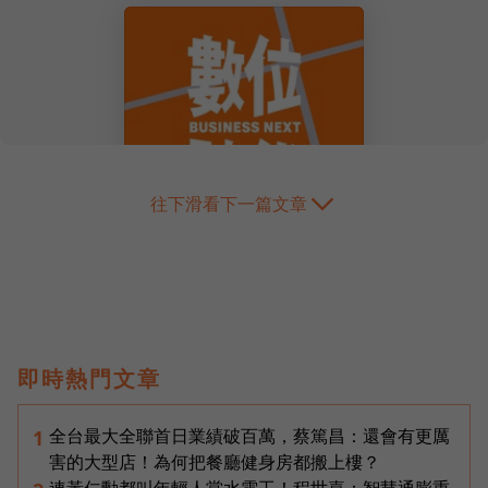
往下滑看下一篇文章
即時熱門文章
全台最大全聯首日業績破百萬，蔡篤昌：還會有更厲
1
害的大型店！為何把餐廳健身房都搬上樓？