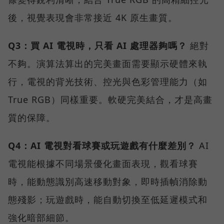
後，視覺表現會非常接近 4K 原生畫質。
Q3：買 AI 電視時，只看 AI 處理器夠嗎？
絕對
不夠。演算法算出的完美畫面需要顯示硬體來執
行，電視的背光技術、控光與色彩管理能力（如
True RGB）同樣重要。軟硬完美結合，才是高畫
質的保障。
Q4：AI 電視對看球賽或玩遊戲有什麼差別？
AI
電視能根據不同場景優化畫面表現，觀看球賽
時，能動態識別高速移動對象，即時插幀消除動
態殘影；玩遊戲時，能自動切換至低延遲模式和
強化暗部細節。