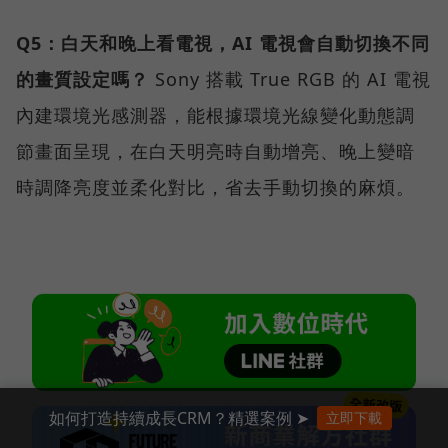
Q5：白天和晚上看電視，AI 電視會自動切換不同
的畫質設定嗎？
Sony 搭載 True RGB 的 AI 電視
內建環境光感測器，能根據環境光線變化動態調
節畫面呈現，在白天明亮時自動增亮、晚上變暗
時調降亮度並柔化對比，省去手動切換的麻煩。
如何打造持續成長CRM？精選案例 ➤
立即下載