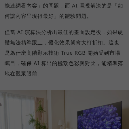
能連網看內容」的問題，而 AI 電視解決的是「如
何讓內容呈現得最好」的體驗問題。
但當 AI 演算法分析出最佳的畫面設定後，如果硬
體無法精準跟上，優化效果就會大打折扣。這也
是為什麼高階顯示技術 True RGB 開始受到市場
矚目，確保 AI 算出的極致色彩與對比，能精準落
地在觀眾眼前。