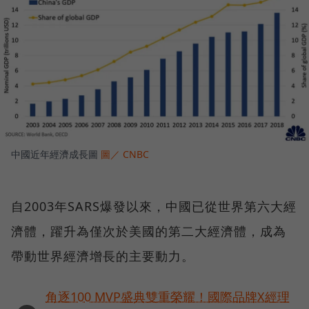
中國近年經濟成長圖
圖／ CNBC
自2003年SARS爆發以來，中國已從世界第六大經
濟體，躍升為僅次於美國的第二大經濟體，成為
帶動世界經濟增長的主要動力。
角逐100 MVP盛典雙重榮耀！國際品牌X經理