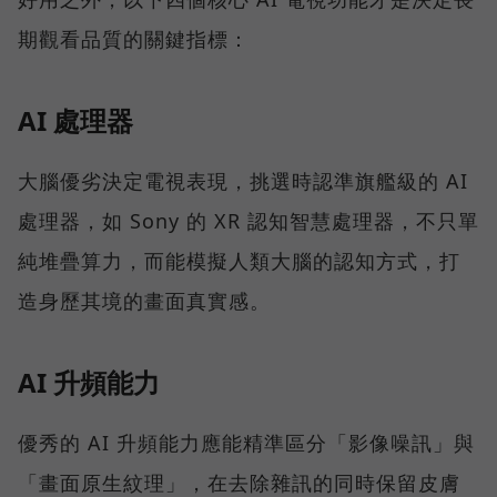
期觀看品質的關鍵指標：
AI 處理器
大腦優劣決定電視表現，挑選時認準旗艦級的 AI
處理器，如 Sony 的 XR 認知智慧處理器，不只單
純堆疊算力，而能模擬人類大腦的認知方式，打
造身歷其境的畫面真實感。
AI 升頻能力
優秀的 AI 升頻能力應能精準區分「影像噪訊」與
「畫面原生紋理」，在去除雜訊的同時保留皮膚