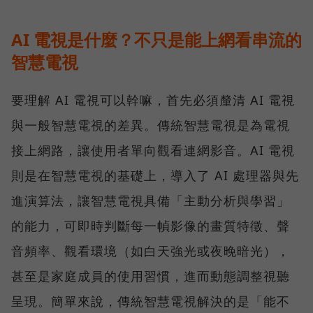
AI 電視是什麼？不只是能上網看串流的
智慧電視
要理解 AI 電視可以幹嘛，首先必須釐清 AI 電視
與一般智慧電視的差異。傳統智慧電視是為電視
接上網路，讓使用者單向觀看連網影音。AI 電視
則是在智慧電視的基礎上，導入了 AI 處理器與先
進演算法，讓智慧電視具備「主動分析與學習」
的能力，可即時判斷每一幀影像的畫質特徵、聲
音頻率、觀看環境（如白天強光或夜晚暗光），
甚至是家庭成員的使用習慣，進而動態調整視聽
呈現。簡單來說，傳統智慧電視解決的是「能不