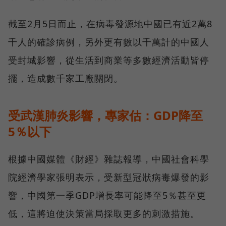
截至2月5日而止，在病毒發源地中國已有近2萬8
千人的確診病例，另外更有數以千萬計的中國人
受封城影響，從生活到商業等多數經濟活動皆停
擺，造成數千家工廠關閉。
受武漢肺炎影響，專家估：GDP降至
5％以下
根據中國媒體《財經》雜誌報導，中國社會科學
院經濟學家張明表示，受新型冠狀病毒爆發的影
響，中國第一季GDP增長率可能降至5％甚至更
低，這將迫使決策當局採取更多的刺激措施。