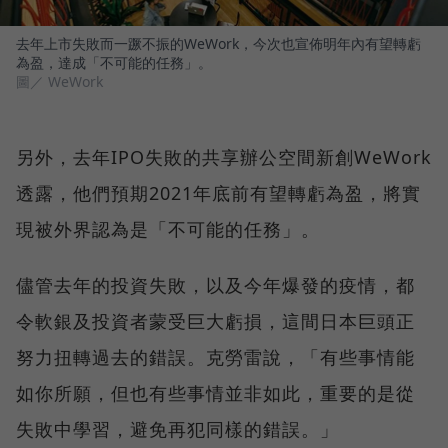
去年上市失敗而一蹶不振的WeWork，今次也宣佈明年內有望轉虧
為盈，達成「不可能的任務」。
圖／ WeWork
另外，去年IPO失敗的共享辦公空間新創WeWork
透露，他們預期2021年底前有望轉虧為盈，將實
現被外界認為是「不可能的任務」。
儘管去年的投資失敗，以及今年爆發的疫情，都
令軟銀及投資者蒙受巨大虧損，這間日本巨頭正
努力扭轉過去的錯誤。克勞雷說，「有些事情能
如你所願，但也有些事情並非如此，重要的是從
失敗中學習，避免再犯同樣的錯誤。」