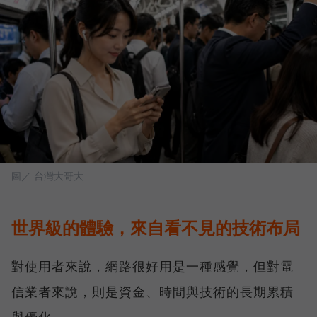
圖／ 台灣大哥大
世界級的體驗，來自看不見的技術布局
對使用者來說，網路很好用是一種感覺，但對電
信業者來說，則是資金、時間與技術的長期累積
與優化。