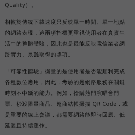
Quality）。
相較於傳統下載速度只反映單一時間、單一地點
的網路表現，這兩項指標更重視使用者在真實生
活中的整體體驗，因此也是最能反映電信業者網
路實力、最難取得的獎項。
「可靠性體驗」衡量的是使用者是否能順利完成
各種數位應用，因此，考驗的是網路服務在關鍵
時刻不中斷的能力。例如，搶購熱門演唱會門
票、秒殺限量商品、超商結帳掃描 QR Code，或
是重要的線上會議，都需要網路能即時回應、低
延遲且持續運作。