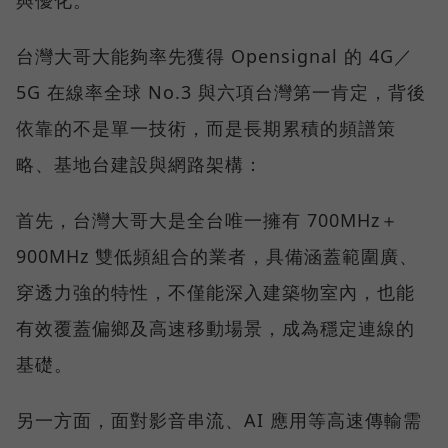
台灣大哥大能夠率先獲得 Opensignal 的 4G／
5G 在線率全球 No.3 與六項台灣第一肯定，背後
依靠的不是單一技術，而是長期累積的頻譜策
略、基地台建設與網路架構：
首先，台灣大哥大是全台唯一擁有 700MHz＋
900MHz 雙低頻組合的業者，具備涵蓋範圍廣、
穿透力強的特性，不僅能深入建築物室內，也能
有效覆蓋偏鄉及高速移動場景，成為穩定連線的
基礎。
另一方面，面對影音串流、AI 應用等高速傳輸需