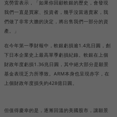
克勞雷表示，「如果你回顧軟銀的歷史，會發現
我們一直是買家、投資者，幾乎沒當過賣家，我
們做了非常大膽的決定，將出售我們一部分的資
產。」
在今年第一季財報中，軟銀虧損逾1.4兆日圓，創
下日本企業史上最高單季虧損紀錄。軟銀在上個
財政年度虧損1.36兆日圓，其中絕大部分是願景
基金表現乏力所導致。ARM本身也呈現赤字，在
上個財政年度損失約428億日圓。
但值得慶幸的是，逐漸回溫的美國股市，讓願景