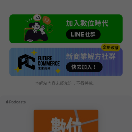
本網站內容未經允許，不得轉載。