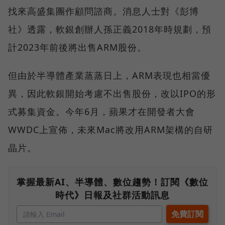
找來高盛集團作顧問諮商。消息人士對《彭博
社》透露，軟銀創辦人孫正義2018年時規劃，預
計2023年前後將出售ARM股份。
但由於半導體產業蒸蒸日上，ARM表現也相當優
異，因此軟銀開始考慮不出售股份，改以IPO的形
式募集資金。今年6月，蘋果才在開發者大會
WWDC上宣佈，未來Mac將改用ARM架構的自研
晶片。
掌握最新AI、半導體、數位趨勢！訂閱《數位
時代》日報及社群活動訊息