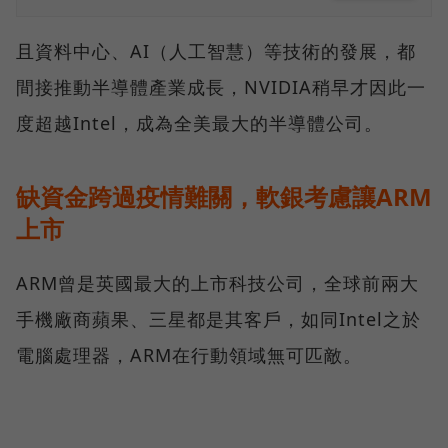
且資料中心、AI（人工智慧）等技術的發展，都
間接推動半導體產業成長，NVIDIA稍早才因此一
度超越Intel，成為全美最大的半導體公司。
缺資金跨過疫情難關，軟銀考慮讓ARM
上市
ARM曾是英國最大的上市科技公司，全球前兩大
手機廠商蘋果、三星都是其客戶，如同Intel之於
電腦處理器，ARM在行動領域無可匹敵。