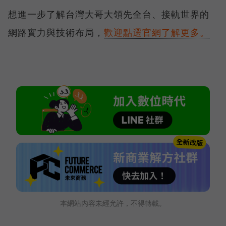
想進一步了解台灣大哥大領先全台、接軌世界的
網路實力與技術布局，
歡迎點選官網了解更多。
本網站內容未經允許，不得轉載。