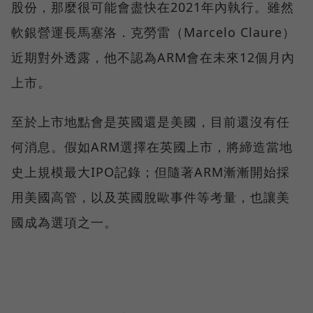
股份，那麼很可能會盡快在2021年內執行。雖然
軟銀營運長馬塞洛．克勞雷（Marcelo Claure）
近期對外透露，他不認為ARM會在未來12個月內
上市。
至於上市地點會是英國還是美國，目前還沒有任
何消息。假如ARM選擇在英國上市，將締造當地
史上規模最大IPO記錄；但隨著ARM漸漸開始採
用美國高管，以及英國脫歐事件等考量，也讓美
國成為選項之一。