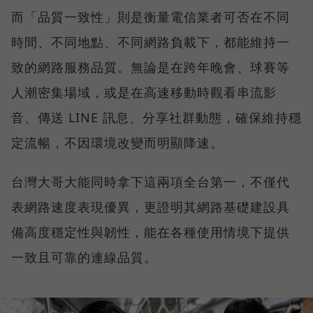
而「品質一致性」則是衡量電信業者可否在不同
時間、不同地點、不同網路負載下，都能維持一
致的網路服務品質。無論是在跨年晚會、球賽等
人潮密集場域，或是在高速移動時觀看串流影
音、傳送 LINE 訊息、分享社群動態，確保維持穩
定流暢，不因環境改變而明顯降速。
台灣大哥大能同時拿下這兩項全台第一，不僅代
表網路速度表現優異，更證明其網路基礎建設具
備高度穩定性與韌性，能在各種使用情境下提供
一致且可靠的連線品質。