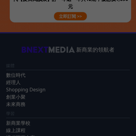
元
立即訂閱 >>
新商業的領航者
媒體
數位時代
經理人
Shopping Design
創業小聚
未來商務
學習
新商業學校
線上課程