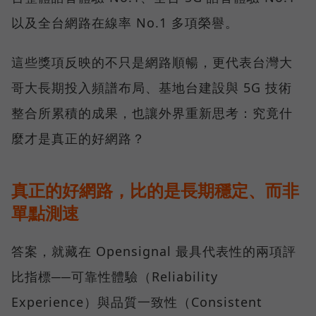
以及全台網路在線率 No.1 多項榮譽。
這些獎項反映的不只是網路順暢，更代表台灣大
哥大長期投入頻譜布局、基地台建設與 5G 技術
整合所累積的成果，也讓外界重新思考：究竟什
麼才是真正的好網路？
真正的好網路，比的是長期穩定、而非
單點測速
答案，就藏在 Opensignal 最具代表性的兩項評
比指標──可靠性體驗（Reliability
Experience）與品質一致性（Consistent