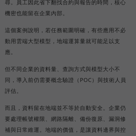
尋。員工因此省下翻找合約與報告的時間，核心
機密也能留在企業內部。
這個案例說明，若任務範圍明確，有些應用不必
動用雲端大型模型，地端運算量就可能足以支
應。
但不同企業的資料量、查詢方式與模型大小不
同，導入前仍需要概念驗證（POC）與技術人員
評估。
而且，資料留在地端並不等於自動安全。企業仍
要處理帳號權限、網路隔離、備份復原、漏洞修
補與日常維運。地端的價值，是讓資料邊界與控