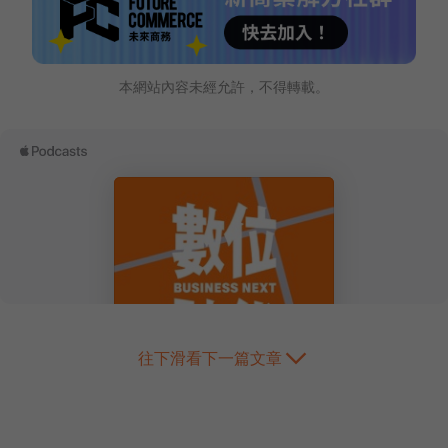
本網站內容未經允許，不得轉載。
往下滑看下一篇文章