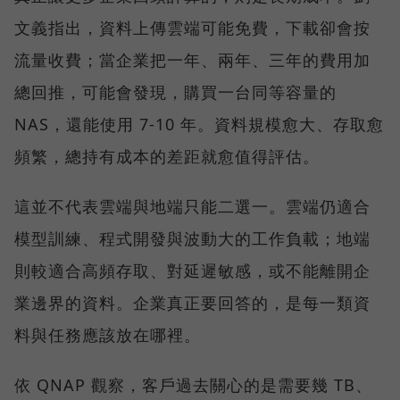
文義指出，資料上傳雲端可能免費，下載卻會按
流量收費；當企業把一年、兩年、三年的費用加
總回推，可能會發現，購買一台同等容量的
NAS，還能使用 7-10 年。資料規模愈大、存取愈
頻繁，總持有成本的差距就愈值得評估。
這並不代表雲端與地端只能二選一。雲端仍適合
模型訓練、程式開發與波動大的工作負載；地端
則較適合高頻存取、對延遲敏感，或不能離開企
業邊界的資料。企業真正要回答的，是每一類資
料與任務應該放在哪裡。
依 QNAP 觀察，客戶過去關心的是需要幾 TB、