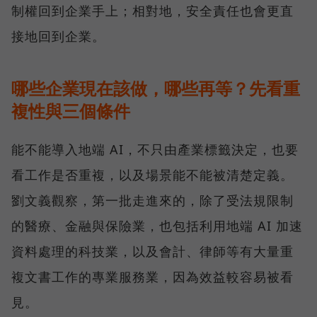
制權回到企業手上；相對地，安全責任也會更直
接地回到企業。
哪些企業現在該做，哪些再等？先看重
複性與三個條件
能不能導入地端 AI，不只由產業標籤決定，也要
看工作是否重複，以及場景能不能被清楚定義。
劉文義觀察，第一批走進來的，除了受法規限制
的醫療、金融與保險業，也包括利用地端 AI 加速
資料處理的科技業，以及會計、律師等有大量重
複文書工作的專業服務業，因為效益較容易被看
見。