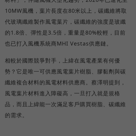
10MW風機，葉片長度在80米以上，碳纖維將取
代玻璃纖維製作風電葉片，碳纖維的強度是玻纖
的1.8倍、彈性是3.5倍，重量是80%較輕，目前
也已打入風機系統商MHI Vestas供應鏈。
相較於國際競爭對手，上緯在風電產業有何優
勢？它是唯一可供應風電葉片樹脂、膠黏劑與碳
纖維複合材料的風電材料供應商。蔡澤明提到，
風電葉片材料進入障礙高，一旦打入就是規格
品，而且上緯能一次滿足客戶購買樹脂、碳纖維
的需求。