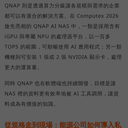
QNAP 則是透過算力分級讓各規模與需求的企業
都可以有適合的解決方案。在 Computex 2026
搶先亮相的 QNAP AI NAS 中，一類是採用含有
iGPU 與專屬 NPU 的處理器平台，以一百多
TOPS 的範圍，可順暢使用 AI 應用程式；另一類
機種則可安裝 1 張或 2 張 NVIDIA 顯示卡，處理
更大的運算量。
同時 QNAP 也在軟體端也持續開發，目標是讓
NAS 裡的資料更有效率地被 AI 工具調用，讓資
料成為有價值的知識。
從規格走到現場：能源公司如何導入私