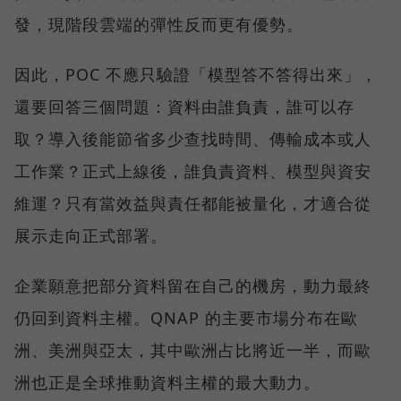
發，現階段雲端的彈性反而更有優勢。
因此，POC 不應只驗證「模型答不答得出來」，
還要回答三個問題：資料由誰負責，誰可以存
取？導入後能節省多少查找時間、傳輸成本或人
工作業？正式上線後，誰負責資料、模型與資安
維運？只有當效益與責任都能被量化，才適合從
展示走向正式部署。
企業願意把部分資料留在自己的機房，動力最終
仍回到資料主權。QNAP 的主要市場分布在歐
洲、美洲與亞太，其中歐洲占比將近一半，而歐
洲也正是全球推動資料主權的最大動力。