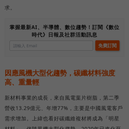
求。
掌握最新AI、半導體、數位趨勢！訂閱《數位
時代》日報及社群活動訊息
因應風機大型化趨勢，碳纖材料強度
高、重量輕
新材料事業的成長，來自風電葉片樹脂，第二季
營收13.29億元、年增77%，主要是中國風電客戶
需求增加。上緯也看好碳纖維複材將成為「明星
材料」，伴隨風機大型化趨勢，2020年已進化至