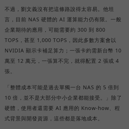
不過，劉文義沒有把這條路說得太容易。他坦
言，目前 NAS 硬體的 AI 運算能力仍有限。一般
企業期待的應用，可能需要約 300 到 800
TOPS，甚至 1,000 TOPS，因此多數方案會以
NVIDIA 顯示卡補足算力；一張卡約需新台幣 10
萬至 12 萬元，一張算不完，就得配置 2 張或 4
張。
「整體成本可能是過去單獨一台 NAS 的 5 倍到
10 倍，並不是大部分中小企業都能接受。」除了
硬體，使用者還需要 AI 應用的 Know-how、程
式背景與開發資源，這些都是落地成本。