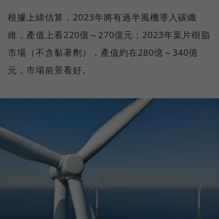
根據上緯估算，2023年將有過半風機導入碳纖
維，產值上看220億～270億元；2023年葉片樹脂
市場（不含黏著劑），產值約在280億～340億
元，市場前景看好。