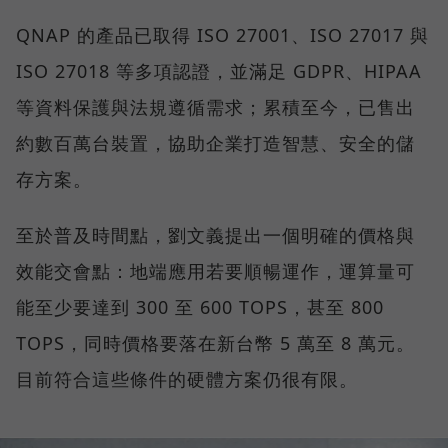
QNAP 的產品已取得 ISO 27001、ISO 27017 與
ISO 27018 等多項認證，並滿足 GDPR、HIPAA
等資料保護與法規遵循需求；累積至今，已售出
約數百萬台裝置，協助企業打造智慧、安全的儲
存方案。
至於普及時間點，劉文義提出一個明確的價格與
效能交會點：地端應用若要順暢運作，運算量可
能至少要達到 300 至 600 TOPS，甚至 800
TOPS，同時價格要落在新台幣 5 萬至 8 萬元。
目前符合這些條件的硬體方案仍很有限。