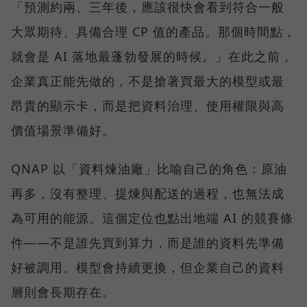
「預測約兩、三年後，應該很快會看到符合一般
大眾期待、具備合理 CP 值的產品。那個時間點，
就會是 AI 落地最蓬勃發展的時候。」在此之前，
企業真正能先做的，不是搶著買最大的模型或最
昂貴的顯示卡，而是把資料治理、使用權限與高
價值場景準備好。
QNAP 以「資料煉油廠」比喻自己的角色：原油
再多，沒有整理、提煉與配送的過程，也無法成
為可用的能源。這個定位也點出地端 AI 的競賽條
件——不是誰先買到算力，而是誰的資料先準備
好被調用。模型會持續更換，但企業自己的資料
層則會長期存在。