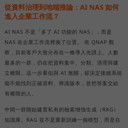
從資料治理到地端推論：AI NAS 如何
進入企業工作流？
AI NAS 不是「多了 AI 功能的 NAS」，而是
NAS 在企業工作流裡換了位置。 依 QNAP 觀
察，目前客戶大致分布在一條導入光譜上。人數
最多的一群，仍在把資料集中、分類、清理與建
立權限。這一步看似與 AI 無關，卻決定後續系統
能不能找到正確資料、辨識版本，並把答案交給
有權限的人。
中間一群開始建置私有的檢索增強生成（RAG）
知識庫。RAG 並不是重新訓練一個模型，而是在