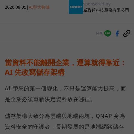
sponsored by
2026.08.05
|
AI與大數據
威聯通科技股份有限公司
分享
當資料不能離開企業，運算就得靠近：
AI 先改寫儲存架構
AI 帶來的第一個變化，不只是運算能力提高，而
是企業必須重新決定資料放在哪裡。
儲存架構大致分為雲端與地端兩塊，QNAP 身為
資料安全的守護者，長期發展的是地端網路儲存