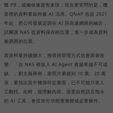
幾 PB，或備份速度有多快；現在更常問的是，機
器裡的資料要如何被 AI 活用。QNAP 也從 2021
年起，把公司發展定調在 AI 與高速網路的融合，
試圖讓 NAS 從資料保存的位置，進一步成為資料
被調用的位置。
當資料量持續擴大，搜尋與管理方式也會跟著改
變。「在 NAS 裡放入 AI Agent 會越來越不可或
缺。」劉文義舉例，當照片累積到 10 萬、20 萬
張，要找出其中幾張特定畫面，已不可能只靠人
工翻找。此時，能理解內容、接受自然語言指令
的 AI 工具，會從加分功能逐漸變成必要條件。