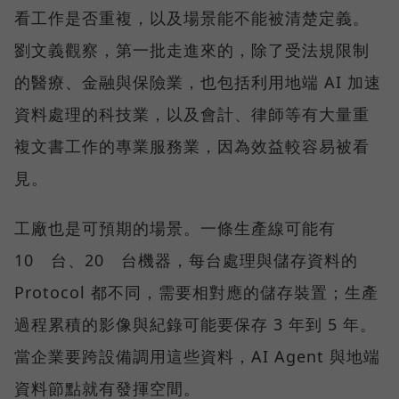
看工作是否重複，以及場景能不能被清楚定義。
劉文義觀察，第一批走進來的，除了受法規限制
的醫療、金融與保險業，也包括利用地端 AI 加速
資料處理的科技業，以及會計、律師等有大量重
複文書工作的專業服務業，因為效益較容易被看
見。
工廠也是可預期的場景。一條生產線可能有
10 台、20 台機器，每台處理與儲存資料的
Protocol 都不同，需要相對應的儲存裝置；生產
過程累積的影像與紀錄可能要保存 3 年到 5 年。
當企業要跨設備調用這些資料，AI Agent 與地端
資料節點就有發揮空間。