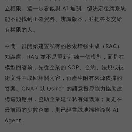
立權限。這一步看似與 AI 無關，卻決定後續系統
能不能找到正確資料、辨識版本，並把答案交給
有權限的人。
中間一群開始建置私有的檢索增強生成（RAG）
知識庫。RAG 並不是重新訓練一個模型，而是在
模型回答前，先從企業的 SOP、合約、法規或技
術文件中取回相關內容，再產生附有來源依據的
答案。QNAP 以 Qsirch 的語意搜尋能力協助建
構這類應用，協助企業建立私有知識庫；而走在
最前面的少數企業，則已經嘗試地端推論與 AI
Agent。