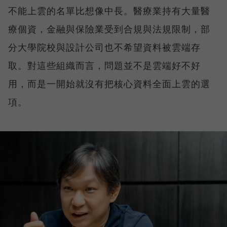
不能上雲的名單比想像中長。醫療業持有大量醫
療個資，金融與保險業受到合規與法規限制，部
分大學院校與設計公司也不希望資料被雲端存
取。對這些組織而言，問題並不是雲端好不好
用，而是一開始就沒有把核心資料全面上雲的選
項。