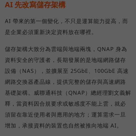
AI 先改寫儲存架構
AI 帶來的第一個變化，不只是運算能力提高，而
是企業必須重新決定資料放在哪裡。
儲存架構大致分為雲端與地端兩塊，QNAP 身為
資料安全的守護者，長期發展的是地端網路儲存
設備（NAS），並擴展至 25GbE、100GbE 高速
網路交換器產品線，提供完整的儲存與高速網路
基礎架構。威聯通科技（QNAP）總經理劉文義解
釋，當資料因合規要求或敏感度不能上雲，就必
須留在靠近使用者與應用的地方；運算需求一旦
增加，承接資料的裝置也自然被推向地端 AI。