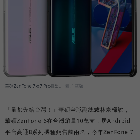
華碩ZenFone 7及7 Pro推出。
圖／ 華碩
「量都先給台灣！」華碩全球副總裁林宗樑說，
華碩ZenFone 6在台灣銷量10萬支，居Android
平台高通8系列機種銷售前兩名，今年ZenFone 7