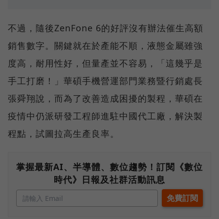
不過，隨後ZenFone 6的好評沒有辦法催生高額
銷售數字。關鍵就在於產能不順，液態金屬雖強
度高，耐用性好，但量產並不容易，「這幾乎是
手工打磨！」華碩手機營運部門業務暨行銷處長
張舜翔說，而為了改善造成困擾的製程，華碩在
疫情中仍派研發工程師進駐中國代工廠，解決製
程點，試圖拉高生產良率。
掌握最新AI、半導體、數位趨勢！訂閱《數位
時代》日報及社群活動訊息