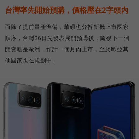
台灣率先開始預購，價格壓在2字頭內
而除了提前量產準備，華碩也分拆新機上市國家
順序，台灣26日先發表展開預購後，隨後下一個
開賣點是歐洲，預計一個月內上市，至於歐亞其
他國家也在規劃中。