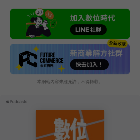
本網站內容未經允許，不得轉載。