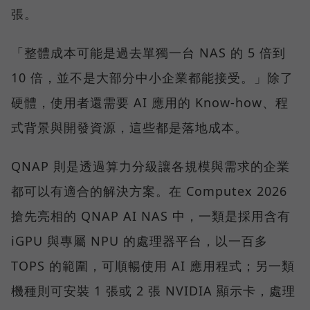
張。
「整體成本可能是過去單獨一台 NAS 的 5 倍到
10 倍，並不是大部分中小企業都能接受。」除了
硬體，使用者還需要 AI 應用的 Know-how、程
式背景與開發資源，這些都是落地成本。
QNAP 則是透過算力分級讓各規模與需求的企業
都可以有適合的解決方案。在 Computex 2026
搶先亮相的 QNAP AI NAS 中，一類是採用含有
iGPU 與專屬 NPU 的處理器平台，以一百多
TOPS 的範圍，可順暢使用 AI 應用程式；另一類
機種則可安裝 1 張或 2 張 NVIDIA 顯示卡，處理