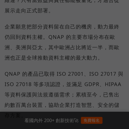
展示走向正式部署。
企業願意把部分資料留在自己的機房，動力最終
仍回到資料主權。QNAP 的主要市場分布在歐
洲、美洲與亞太，其中歐洲占比將近一半，而歐
洲也正是全球推動資料主權的最大動力。
QNAP 的產品已取得 ISO 27001、ISO 27017 與
ISO 27018 等多項認證，並滿足 GDPR、HIPAA
等資料保護與法規遵循需求；累積至今，已售出
約數百萬台裝置，協助企業打造智慧、安全的儲
存方案。
看國內外 200+ 創新技術🚀
免費報名