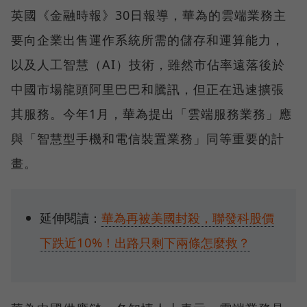
英國《金融時報》30日報導，華為的雲端業務主
要向企業出售運作系統所需的儲存和運算能力，
以及人工智慧（AI）技術，雖然市佔率遠落後於
中國市場龍頭阿里巴巴和騰訊，但正在迅速擴張
其服務。今年1月，華為提出「雲端服務業務」應
與「智慧型手機和電信裝置業務」同等重要的計
畫。
延伸閱讀：
華為再被美國封殺，聯發科股價
下跌近10%！出路只剩下兩條怎麼救？