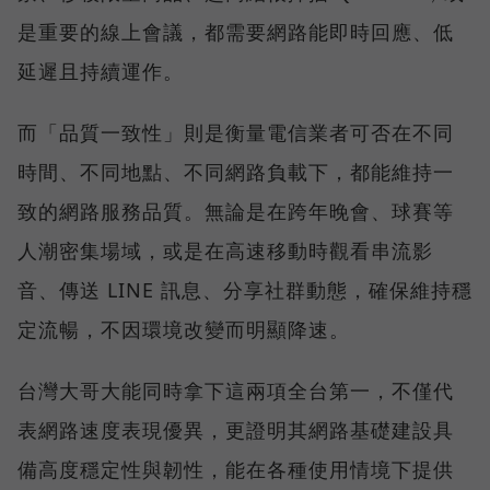
是重要的線上會議，都需要網路能即時回應、低
延遲且持續運作。
而「品質一致性」則是衡量電信業者可否在不同
時間、不同地點、不同網路負載下，都能維持一
致的網路服務品質。無論是在跨年晚會、球賽等
人潮密集場域，或是在高速移動時觀看串流影
音、傳送 LINE 訊息、分享社群動態，確保維持穩
定流暢，不因環境改變而明顯降速。
台灣大哥大能同時拿下這兩項全台第一，不僅代
表網路速度表現優異，更證明其網路基礎建設具
備高度穩定性與韌性，能在各種使用情境下提供