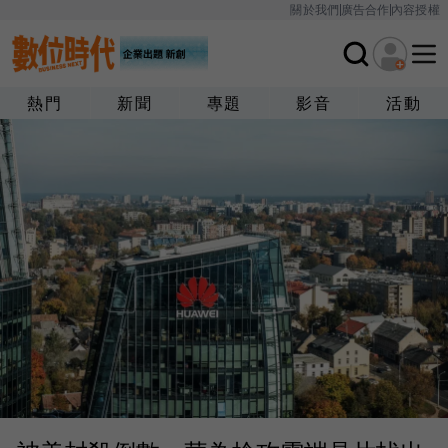
關於我們
廣告合作
內容授權
熱門
新聞
專題
影音
活動