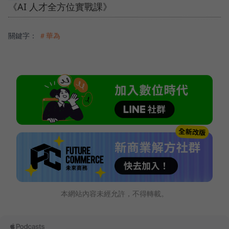
《AI 人才全方位實戰課》
關鍵字：
＃華為
本網站內容未經允許，不得轉載。