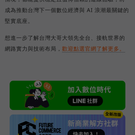
成為推動台灣下一個數位經濟與 AI 浪潮最關鍵的
堅實底座。
想進一步了解台灣大哥大領先全台、接軌世界的
網路實力與技術布局，
歡迎點選官網了解更多。