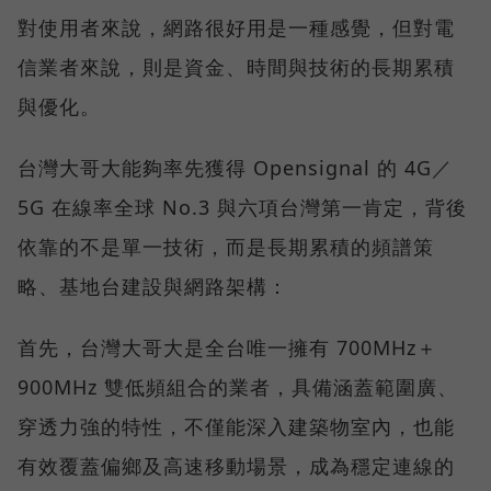
對使用者來說，網路很好用是一種感覺，但對電
信業者來說，則是資金、時間與技術的長期累積
與優化。
台灣大哥大能夠率先獲得 Opensignal 的 4G／
5G 在線率全球 No.3 與六項台灣第一肯定，背後
依靠的不是單一技術，而是長期累積的頻譜策
略、基地台建設與網路架構：
首先，台灣大哥大是全台唯一擁有 700MHz＋
900MHz 雙低頻組合的業者，具備涵蓋範圍廣、
穿透力強的特性，不僅能深入建築物室內，也能
有效覆蓋偏鄉及高速移動場景，成為穩定連線的