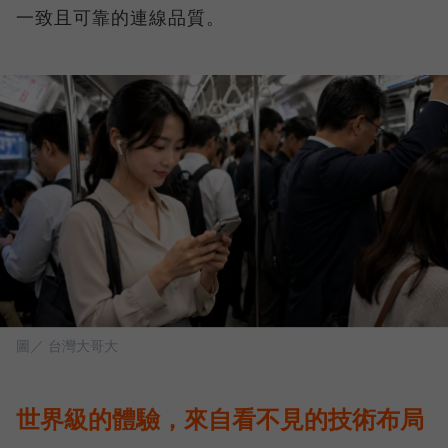
一致且可靠的連線品質。
圖／ 台灣大哥大
世界級的體驗，來自看不見的技術布局