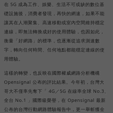
在 5G 成為工作、娛樂、生活不可或缺的數位基
礎設施後，消費者發現，再快的網速，如果不能
讓其在人潮聚集、高速移動或室內空間維持穩定
連線，即無法轉換成好的使用體驗，也因如此，
衡量「好網路」的標準，也逐漸從追求測速數
字，轉向任何時間、任何地點都能穩定連線的使
用體驗。
這樣的轉變，也反映在國際權威網路分析機構
Opensignal 公布的評比結果。今年初，台灣大
哥大不僅率先奪下「 4G／5G 在線率全球 No.3、
全台 No.1 」國際級榮譽，在 Opensignal 最新
公布的台灣行動網路體驗報告中，更一舉斬獲全