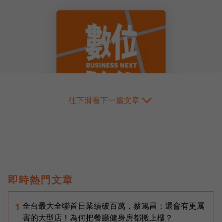
往下滑看下一篇文章
即時熱門文章
全台最大全聯首日業績破百萬，蔡篤昌：還會有更厲
1
害的大型店！為何把餐廳健身房都搬上樓？