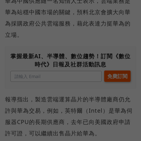
華為中國供應鏈一名知情人士表示，雲端業務是
華為站穩中國市場的關鍵，預料北京會擴大向華
為採購政府公共雲端服務，藉此表達力挺華為的
立場。
掌握最新AI、半導體、數位趨勢！訂閱《數位
時代》日報及社群活動訊息
報導指出，製造雲端運算晶片的半導體廠商仍允
許與華為交易，例如，英特爾（Intel）是華為伺
服器CPU的長期供應商，去年已向美國政府申請
許可證，可以繼續出售晶片給華為。