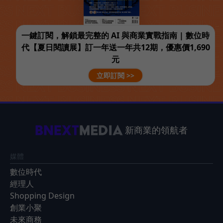
一鍵訂閱，解鎖最完整的 AI 與商業實戰指南 | 數位時
代【夏日閱讀展】訂一年送一年共12期，優惠價1,690
元
立即訂閱 >>
新商業的領航者
媒體
數位時代
經理人
Shopping Design
創業小聚
未來商務