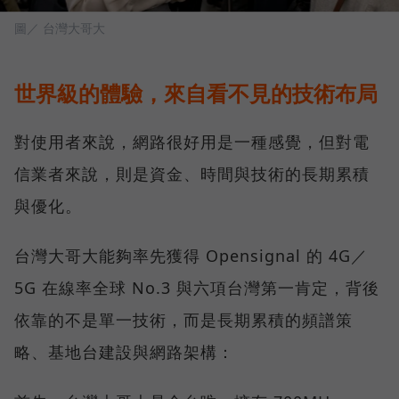
圖／ 台灣大哥大
世界級的體驗，來自看不見的技術布局
對使用者來說，網路很好用是一種感覺，但對電
信業者來說，則是資金、時間與技術的長期累積
與優化。
台灣大哥大能夠率先獲得 Opensignal 的 4G／
5G 在線率全球 No.3 與六項台灣第一肯定，背後
依靠的不是單一技術，而是長期累積的頻譜策
略、基地台建設與網路架構：