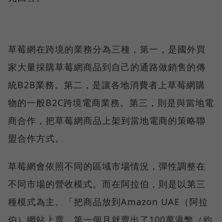
草莓網在跨境的業務分為三種，第一，是國外買
家大量採購草莓網商品到自己的通路做銷售的傳
統B2B業務。第二，是讓各地消費者上草莓網購
物的一般B2C跨境電商業務。第三，則是與當地電
商合作，把草莓網商品上架到當地電商的策略聯
盟合作方式。
草莓網會依照不同的區域市場情況，彈性調整在
不同市場的營收模式。而在阿拉伯，則是以第三
種模式為主。「把商品放到Amazon UAE（阿拉
伯）網站上賣，第一個月就賣出了100萬港幣（約