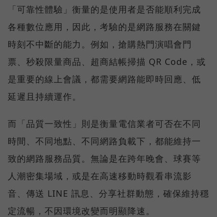
「可靠性體驗」衡量的是使用者是否能順利完成
各種數位應用，因此，考驗的是網路服務在關鍵
時刻不中斷的能力。例如，搶購熱門演唱會門
票、秒殺限量商品、超商結帳掃描 QR Code，或
是重要的線上會議，都需要網路能即時回應、低
延遲且持續運作。
而「品質一致性」則是衡量電信業者可否在不同
時間、不同地點、不同網路負載下，都能維持一
致的網路服務品質。無論是在跨年晚會、球賽等
人潮密集場域，或是在高速移動時觀看串流影
音、傳送 LINE 訊息、分享社群動態，確保維持穩
定流暢，不因環境改變而明顯降速。