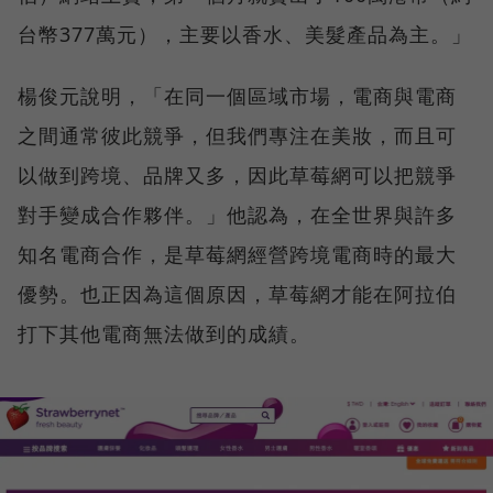
台幣377萬元），主要以香水、美髮產品為主。」
楊俊元說明，「在同一個區域市場，電商與電商
之間通常彼此競爭，但我們專注在美妝，而且可
以做到跨境、品牌又多，因此草莓網可以把競爭
對手變成合作夥伴。」他認為，在全世界與許多
知名電商合作，是草莓網經營跨境電商時的最大
優勢。也正因為這個原因，草莓網才能在阿拉伯
打下其他電商無法做到的成績。