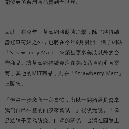
開發更多台灣商品賣到全世界。
因此，在今年，草莓網將趁勝追擊，除了將持續
營運草莓網之外，也將在今年9月另開一個子網站
「Strawberry Mart」來銷售更多美妝以外的台
灣商品。讓草莓網持續專注在美妝品項的垂直電
商，其他的MIT商品，則在「Strawberry Mart」
上販售。
「但第一步廠商一定會怕，所以一開始還是會拿
我們自己生產的面膜來嘗試，」楊俊元說。「像
是這陣子因為防疫、口罩的關係，台灣在國際上