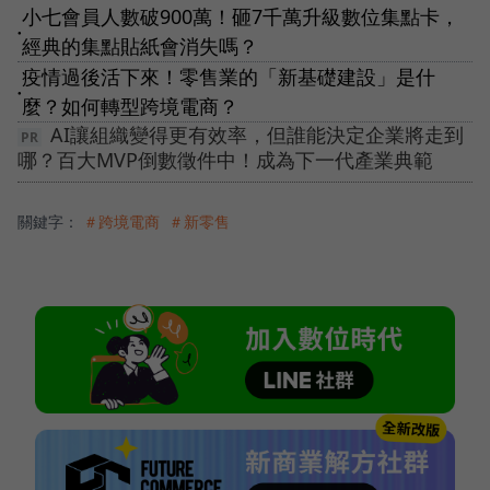
小七會員人數破900萬！砸7千萬升級數位集點卡，
●
經典的集點貼紙會消失嗎？
疫情過後活下來！零售業的「新基礎建設」是什
●
麼？如何轉型跨境電商？
AI讓組織變得更有效率，但誰能決定企業將走到
哪？百大MVP倒數徵件中！成為下一代產業典範
關鍵字：
＃跨境電商
＃新零售