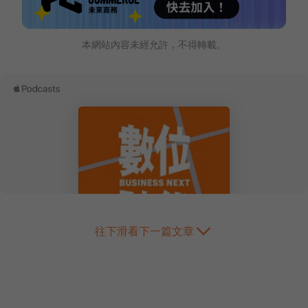
本網站內容未經允許，不得轉載。
往下滑看下一篇文章