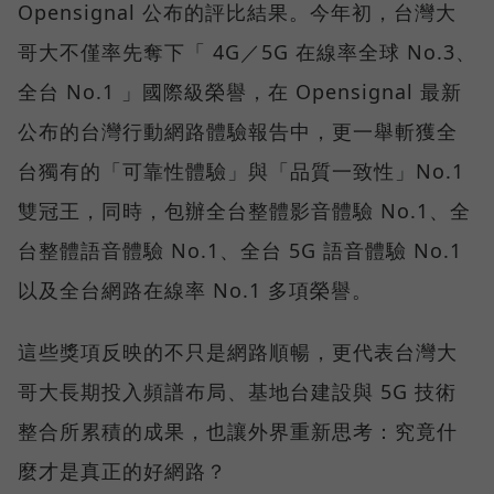
Opensignal 公布的評比結果。今年初，台灣大
哥大不僅率先奪下「 4G／5G 在線率全球 No.3、
全台 No.1 」國際級榮譽，在 Opensignal 最新
公布的台灣行動網路體驗報告中，更一舉斬獲全
台獨有的「可靠性體驗」與「品質一致性」No.1
雙冠王，同時，包辦全台整體影音體驗 No.1、全
台整體語音體驗 No.1、全台 5G 語音體驗 No.1
以及全台網路在線率 No.1 多項榮譽。
這些獎項反映的不只是網路順暢，更代表台灣大
哥大長期投入頻譜布局、基地台建設與 5G 技術
整合所累積的成果，也讓外界重新思考：究竟什
麼才是真正的好網路？