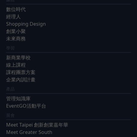
數位時代
經理人
Shopping Design
創業小聚
未來商務
學習
新商業學校
線上課程
課程團票方案
企業內訓計畫
產品
管理知識庫
EventGO活動平台
展會
Meet Taipei 創新創業嘉年華
Meet Greater South