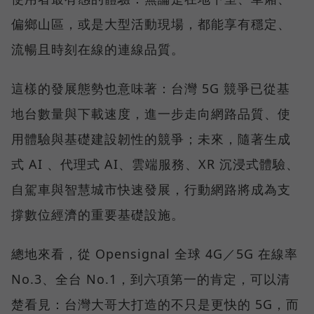
偏鄉山區，或是大型活動現場，都能享有穩定、
流暢且時刻在線的連線品質。
這樣的發展態勢也意味著：台灣 5G 競爭已從基
地台數量與下載速度，進一步走向網路品質、使
用體驗與基礎建設韌性的競爭；未來，隨著生成
式 AI 、代理式 AI、雲端服務、XR 沉浸式體驗、
自駕車與智慧城市快速發展，行動網路將成為支
撐數位經濟的重要基礎設施。
總地來看，從 Opensignal 全球 4G／5G 在線率
No.3、全台 No.1，到六項第一的肯定，可以清
楚看見：台灣大哥大打造的不只是更快的 5G，而