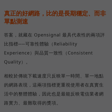
真正的好網路，比的是長期穩定、而非
單點測速
答案，就藏在 Opensignal 最具代表性的兩項評
比指標──可靠性體驗（Reliability
Experience）與品質一致性（Consistent
Quality）。
相較於傳統下載速度只反映單一時間、單一地點
的網路表現，這兩項指標更重視使用者在真實生
活中的整體體驗，因此也是最能反映電信業者網
路實力、最難取得的獎項。