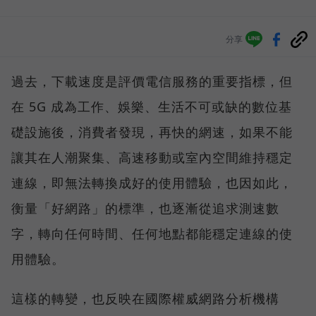
分享
過去，下載速度是評價電信服務的重要指標，但
在 5G 成為工作、娛樂、生活不可或缺的數位基
礎設施後，消費者發現，再快的網速，如果不能
讓其在人潮聚集、高速移動或室內空間維持穩定
連線，即無法轉換成好的使用體驗，也因如此，
衡量「好網路」的標準，也逐漸從追求測速數
字，轉向任何時間、任何地點都能穩定連線的使
用體驗。
這樣的轉變，也反映在國際權威網路分析機構