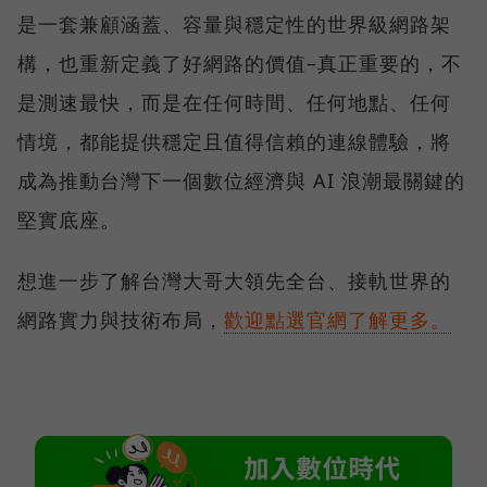
是一套兼顧涵蓋、容量與穩定性的世界級網路架
構，也重新定義了好網路的價值–真正重要的，不
是測速最快，而是在任何時間、任何地點、任何
情境，都能提供穩定且值得信賴的連線體驗，將
成為推動台灣下一個數位經濟與 AI 浪潮最關鍵的
堅實底座。
想進一步了解台灣大哥大領先全台、接軌世界的
網路實力與技術布局，
歡迎點選官網了解更多。