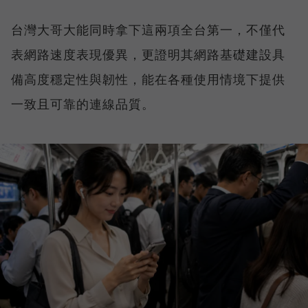
台灣大哥大能同時拿下這兩項全台第一，不僅代
表網路速度表現優異，更證明其網路基礎建設具
備高度穩定性與韌性，能在各種使用情境下提供
一致且可靠的連線品質。