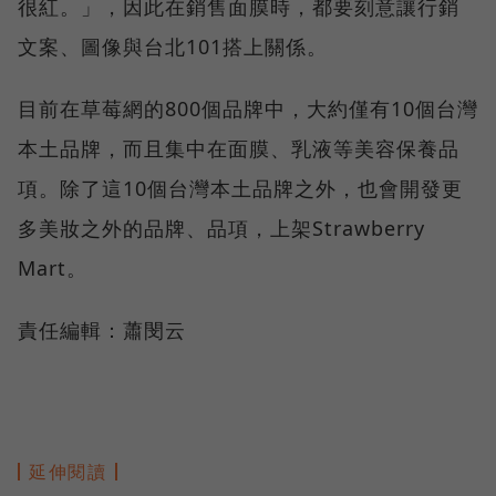
很紅。」，因此在銷售面膜時，都要刻意讓行銷
文案、圖像與台北101搭上關係。
目前在草莓網的800個品牌中，大約僅有10個台灣
本土品牌，而且集中在面膜、乳液等美容保養品
項。除了這10個台灣本土品牌之外，也會開發更
多美妝之外的品牌、品項，上架Strawberry
Mart。
責任編輯：蕭閔云
延伸閱讀