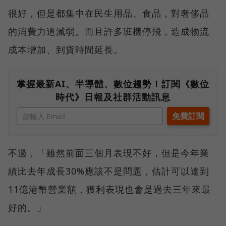
很好，但是都集中在民生用品、食品，對奢侈品
的消費力道減弱。而且許多班機停飛，造成物流
成本增加、到貨時間延長。
掌握最新AI、半導體、數位趨勢！訂閱《數位
時代》日報及社群活動訊息
不過，「雖然前面三個月表現不好，但是今年業
績比去年成長30%應該不是問題，估計可以達到
11億港幣營業額，獲利表現也會是過去三年來最
好的。」