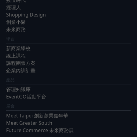
數位時代
經理人
Shopping Design
創業小聚
未來商務
學習
新商業學校
線上課程
課程團票方案
企業內訓計畫
產品
管理知識庫
EventGO活動平台
展會
Meet Taipei 創新創業嘉年華
Meet Greater South
Future Commerce 未來商務展