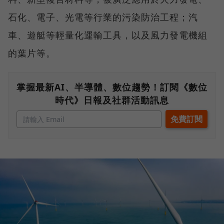
石化、電子、光電等行業的污染防治工程；汽
車、遊艇等輕量化運輸工具，以及風力發電機組
的葉片等。
掌握最新AI、半導體、數位趨勢！訂閱《數位
時代》日報及社群活動訊息