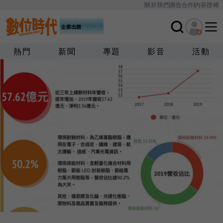
關於我們
廣告合作
內容授權
熱門
新聞
專題
影音
活動