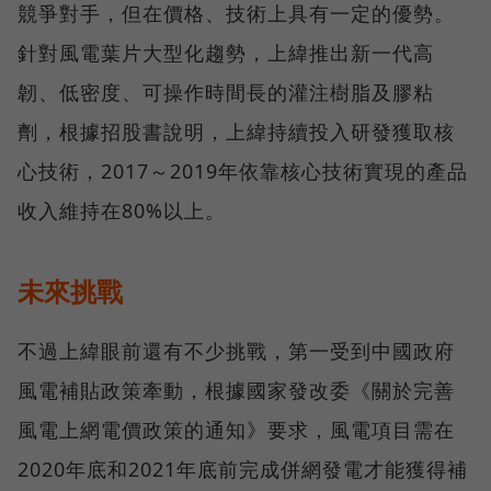
競爭對手，但在價格、技術上具有一定的優勢。
針對風電葉片大型化趨勢，上緯推出新一代高
韌、低密度、可操作時間長的灌注樹脂及膠粘
劑，根據招股書說明，上緯持續投入研發獲取核
心技術，2017～2019年依靠核心技術實現的產品
收入維持在80%以上。
未來挑戰
不過上緯眼前還有不少挑戰，第一受到中國政府
風電補貼政策牽動，根據國家發改委《關於完善
風電上網電價政策的通知》要求，風電項目需在
2020年底和2021年底前完成併網發電才能獲得補