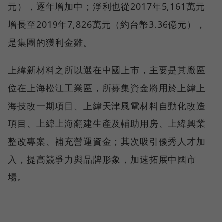
元），逐年增加中；淨利也從2017年5,161萬元
增長至2019年7,826萬元（約台幣3.36億元），
是集團的獲利金雞。
上緯新材料之所以選在中國上市，主要是其廠區
位在上海松江工業區，所募集資金將用於上緯上
海技改一期項目、上緯天津風電材料自動化改造
項目、上緯上海翻建生產及輔助用房、上緯興業
整改專案、補充營運資金；其次吸引優秀人才加
入，提高競爭力與品牌形象，加速拓展中國市
場。