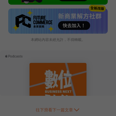
本網站內容未經允許，不得轉載。
往下滑看下一篇文章