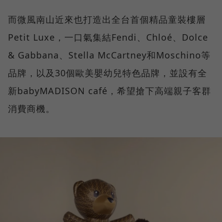
而微風南山近來也打造出全台首個精品童裝樓層
Petit Luxe，一口氣集結Fendi、Chloé、Dolce
& Gabbana、Stella McCartney和Moschino等
品牌，以及30個歐美嬰幼兒特色品牌，並設有全
新babyMADISON café，希望搶下高端親子客群
消費商機。