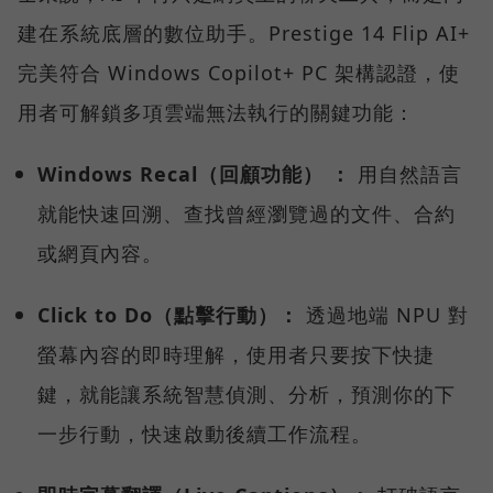
建在系統底層的數位助手。Prestige 14 Flip AI+
完美符合 Windows Copilot+ PC 架構認證，使
用者可解鎖多項雲端無法執行的關鍵功能：
Windows Recal（回顧功能） ：
用自然語言
就能快速回溯、查找曾經瀏覽過的文件、合約
或網頁內容。
Click to Do（點擊行動）：
透過地端 NPU 對
螢幕內容的即時理解，使用者只要按下快捷
鍵，就能讓系統智慧偵測、分析，預測你的下
一步行動，快速啟動後續工作流程。