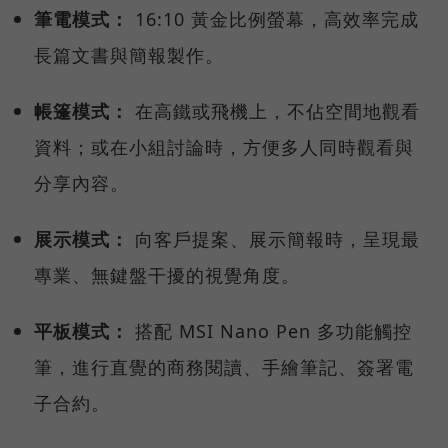
筆電模式：
16:10 黃金比例螢幕，高效率完成
長篇文書與簡報製作。
帳篷模式：
在高鐵或飛機上，不佔空間地觀看
資料；或在小組討論時，方便多人同時觀看與
分享內容。
展示模式：
向客戶提案、展示簡報時，呈現最
專業、無鍵盤干擾的視覺角度。
平板模式：
搭配 MSI Nano Pen 多功能觸控
筆，進行直覺的商務閱讀、手繪筆記、簽署電
子合約。