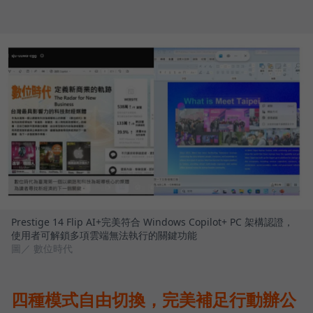
Prestige 14 Flip AI+完美符合 Windows Copilot+ PC 架構認證，
使用者可解鎖多項雲端無法執行的關鍵功能
圖／ 數位時代
四種模式自由切換，完美補足行動辦公