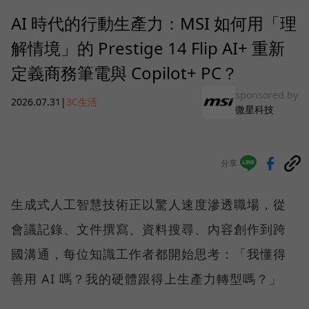
AI 時代的行動生產力：MSI 如何用「理
解情境」的 Prestige 14 Flip AI+ 重新
定義商務筆電與 Copilot+ PC？
sponsored by
2026.07.31
|
3C生活
微星科技
分享
生成式人工智慧技術正以驚人速度滲透職場，從
會議記錄、文件撰寫、資料搜尋、內容創作到跨
國溝通，每位知識工作者都開始思考：「我懂得
善用 AI 嗎？我的硬體跟得上生產力轉型嗎？」