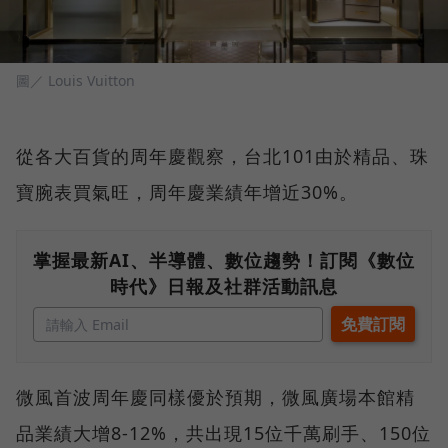
圖／ Louis Vuitton
從各大百貨的周年慶觀察，台北101由於精品、珠
寶腕表買氣旺，周年慶業績年增近30%。
掌握最新AI、半導體、數位趨勢！訂閱《數位
時代》日報及社群活動訊息
微風首波周年慶同樣優於預期，微風廣場本館精
品業績大增8-12%，共出現15位千萬刷手、150位