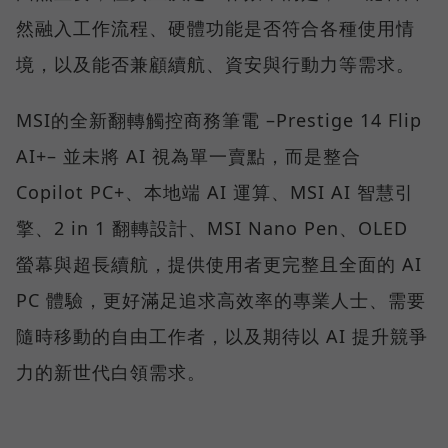
然融入工作流程、硬體功能是否符合各種使用情
境，以及能否兼顧續航、資安與行動力等需求。
MSI的全新翻轉觸控商務筆電 –Prestige 14 Flip
AI+– 並未將 AI 視為單一賣點，而是整合
Copilot PC+、本地端 AI 運算、MSI AI 智慧引
擎、2 in 1 翻轉設計、MSI Nano Pen、OLED
螢幕與超長續航，提供使用者更完整且全面的 AI
PC 體驗，更好滿足追求高效率的專業人士、需要
隨時移動的自由工作者，以及期待以 AI 提升競爭
力的新世代白領需求。