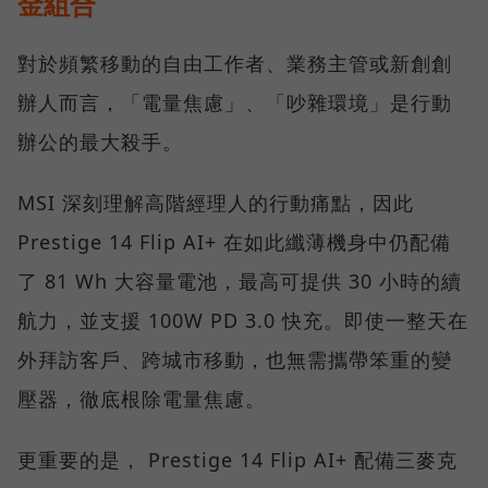
金組合
對於頻繁移動的自由工作者、業務主管或新創創
辦人而言，「電量焦慮」、「吵雜環境」是行動
辦公的最大殺手。
MSI 深刻理解高階經理人的行動痛點，因此
Prestige 14 Flip AI+ 在如此纖薄機身中仍配備
了 81 Wh 大容量電池，最高可提供 30 小時的續
航力，並支援 100W PD 3.0 快充。即使一整天在
外拜訪客戶、跨城市移動，也無需攜帶笨重的變
壓器，徹底根除電量焦慮。
更重要的是， Prestige 14 Flip AI+ 配備三麥克