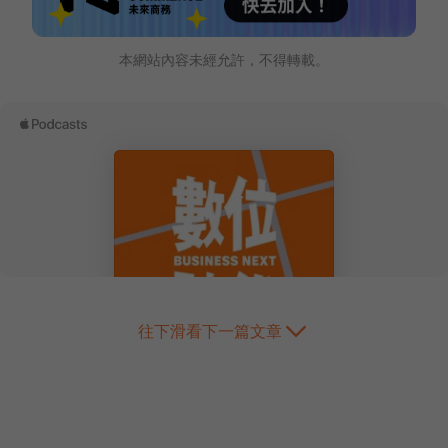
本網站內容未經允許，不得轉載。
往下滑看下一篇文章