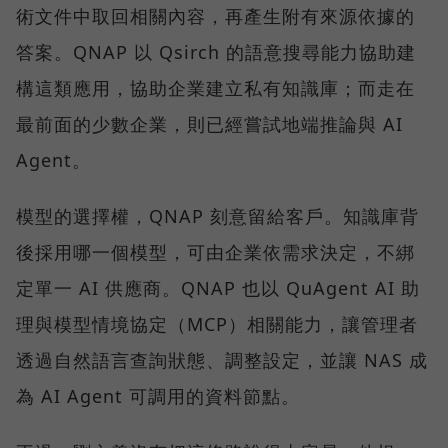
術文件中取回相關內容，再產生附有來源依據的
答案。QNAP 以 Qsirch 的語意搜尋能力協助建
構這類應用，協助企業建立私有知識庫；而走在
最前面的少數企業，則已經嘗試地端推論與 AI
Agent。
模型的選擇權，QNAP 刻意留給客戶。知識庫背
後採用哪一個模型，可由企業依需求決定，不綁
定單一 AI 供應商。QNAP 也以 QuAgent AI 助
理與模型情境協定（MCP）相關能力，讓管理者
透過自然語言查詢狀態、調整設定，並讓 NAS 成
為 AI Agent 可調用的資料節點。