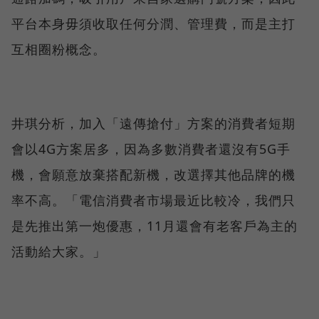
平台本身毋須收取任何分潤、管理費，而是主打
互相圈粉概念。
井琪分析，加入「遠傳搶付」方案的消費者短期
會以4G方案居多，因為多數消費者還沒有5G手
機，會願意放棄搭配新機，改選擇其他品牌的機
率不高。「電信消費者市場最近比較冷，我們只
是先推出第一炮優惠，11月還會有老客戶為主的
活動給大家。」