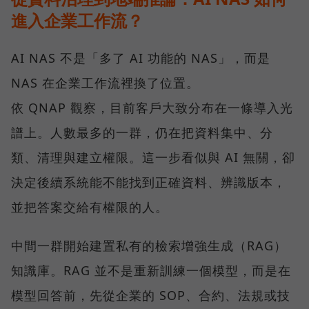
進入企業工作流？
AI NAS 不是「多了 AI 功能的 NAS」，而是
NAS 在企業工作流裡換了位置。
依 QNAP 觀察，目前客戶大致分布在一條導入光
譜上。人數最多的一群，仍在把資料集中、分
類、清理與建立權限。這一步看似與 AI 無關，卻
決定後續系統能不能找到正確資料、辨識版本，
並把答案交給有權限的人。
中間一群開始建置私有的檢索增強生成（RAG）
知識庫。RAG 並不是重新訓練一個模型，而是在
模型回答前，先從企業的 SOP、合約、法規或技