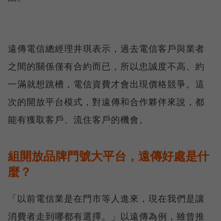
遠傳電信總經理井琪表示，過去電信客戶與業者
之間的關係僅有合約而已，所以忠誠度不高、約
一滿就想跳槽，電信資費才會出現價格競爭。這
次的開放平台模式，對遠傳和合作夥伴來說，都
能有獲取客戶、流住客戶的機會。
組開放品牌門號大平台，遠傳好處是什
麼？
「以前電信業是在門市等人進來，現在我們是讓
消費者走到哪都有選擇。」以遠傳為例，雖曾推