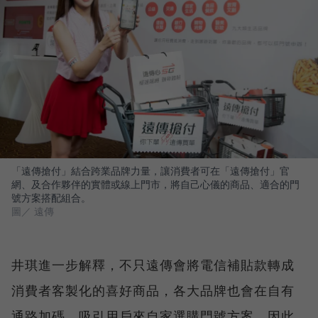
「遠傳搶付」結合跨業品牌力量，讓消費者可在「遠傳搶付」官
網、及合作夥伴的實體或線上門市，將自己心儀的商品、適合的門
號方案搭配組合。
圖／ 遠傳
井琪進一步解釋，不只遠傳會將電信補貼款轉成
消費者客製化的喜好商品，各大品牌也會在自有
通路加碼，吸引用戶來自家選購門號方案，因此