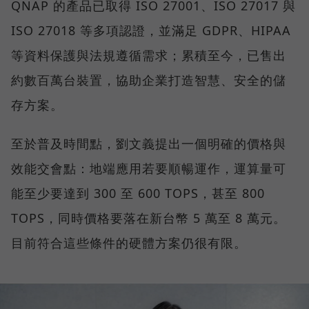
QNAP 的產品已取得 ISO 27001、ISO 27017 與
ISO 27018 等多項認證，並滿足 GDPR、HIPAA
等資料保護與法規遵循需求；累積至今，已售出
約數百萬台裝置，協助企業打造智慧、安全的儲
存方案。
至於普及時間點，劉文義提出一個明確的價格與
效能交會點：地端應用若要順暢運作，運算量可
能至少要達到 300 至 600 TOPS，甚至 800
TOPS，同時價格要落在新台幣 5 萬至 8 萬元。
目前符合這些條件的硬體方案仍很有限。