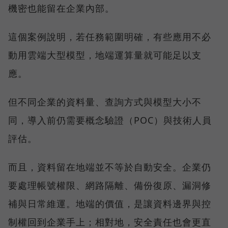
機密也能留在企業內部。
這個案例說明，若任務範圍明確，有些應用不必
動用雲端大型模型，地端運算量就可能足以支
應。
但不同企業的資料量、查詢方式與模型大小不
同，導入前仍需要概念驗證（POC）與技術人員
評估。
而且，資料留在地端並不等於自動安全。企業仍
要處理帳號權限、網路隔離、備份復原、漏洞修
補與日常維運。地端的價值，是讓資料邊界與控
制權回到企業手上；相對地，安全責任也會更直