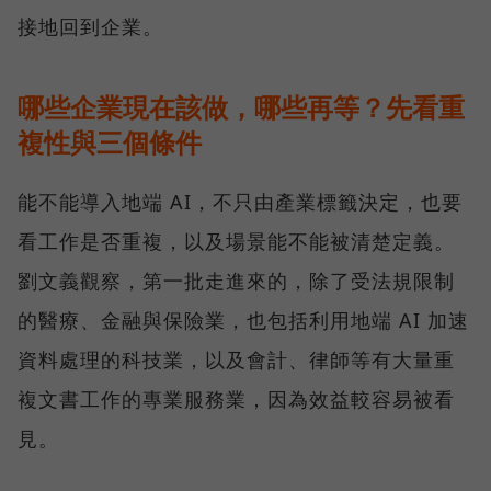
接地回到企業。
哪些企業現在該做，哪些再等？先看重
複性與三個條件
能不能導入地端 AI，不只由產業標籤決定，也要
看工作是否重複，以及場景能不能被清楚定義。
劉文義觀察，第一批走進來的，除了受法規限制
的醫療、金融與保險業，也包括利用地端 AI 加速
資料處理的科技業，以及會計、律師等有大量重
複文書工作的專業服務業，因為效益較容易被看
見。