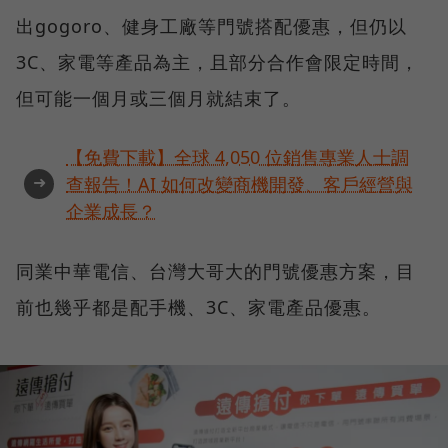
出gogoro、健身工廠等門號搭配優惠，但仍以
3C、家電等產品為主，且部分合作會限定時間，
但可能一個月或三個月就結束了。
【免費下載】全球 4,050 位銷售專業人士調
➜
查報告！AI 如何改變商機開發、客戶經營與
企業成長？
同業中華電信、台灣大哥大的門號優惠方案，目
前也幾乎都是配手機、3C、家電產品優惠。