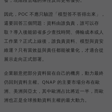
因此，POC 不應只驗證「模型答不答得出來」，
還要回答三個問題：資料由誰負責，誰可以存
取？導入後能節省多少查找時間、傳輸成本或人
工作業？正式上線後，誰負責資料、模型與資安
維運？只有當效益與責任都能被量化，才適合從
展示走向正式部署。
企業願意把部分資料留在自己的機房，動力最終
仍回到資料主權。QNAP 的主要市場分布在歐
洲、美洲與亞太，其中歐洲占比將近一半，而歐
洲也正是全球推動資料主權的最大動力。