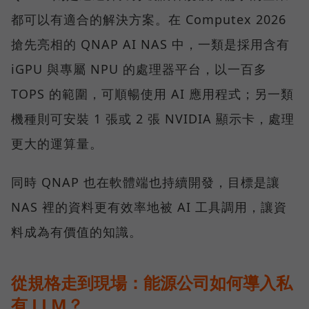
都可以有適合的解決方案。在 Computex 2026
搶先亮相的 QNAP AI NAS 中，一類是採用含有
iGPU 與專屬 NPU 的處理器平台，以一百多
TOPS 的範圍，可順暢使用 AI 應用程式；另一類
機種則可安裝 1 張或 2 張 NVIDIA 顯示卡，處理
更大的運算量。
同時 QNAP 也在軟體端也持續開發，目標是讓
NAS 裡的資料更有效率地被 AI 工具調用，讓資
料成為有價值的知識。
從規格走到現場：能源公司如何導入私
有 LLM？