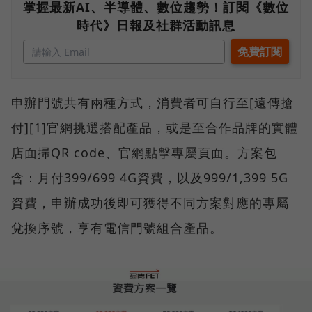
掌握最新AI、半導體、數位趨勢！訂閱《數位
時代》日報及社群活動訊息
申辦門號共有兩種方式，消費者可自行至[遠傳搶
付][1]官網挑選搭配產品，或是至合作品牌的實體
店面掃QR code、官網點擊專屬頁面。方案包
含：月付399/699 4G資費，以及999/1,399 5G
資費，申辦成功後即可獲得不同方案對應的專屬
兌換序號，享有電信門號組合產品。