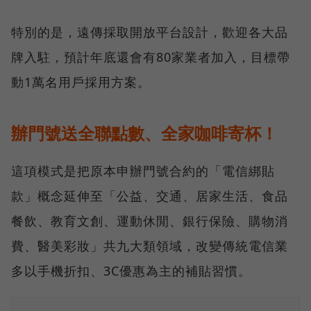
特別的是，遠傳採取開放平台設計，歡迎各大品
牌入駐，預計年底還會有80家業者加入，目標帶
動1萬名用戶採用方案。
辦門號送全聯點數、全家咖啡寄杯！
這項模式是把原本申辦門號合約的「電信綁貼
款」概念延伸至「公益、交通、居家生活、食品
餐飲、教育文創、運動休閒、銀行保險、購物消
費、醫美彩妝」共九大類領域，改變傳統電信業
多以手機折扣、3C優惠為主的補貼習慣。