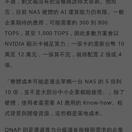
不過，劉文義沒有把這條路說得太容易。他坦
言，目前 NAS 硬體的 AI 運算能力仍有限。一般
企業期待的應用，可能需要約 300 到 800
TOPS，甚至 1,000 TOPS，因此多數方案會以
NVIDIA 顯示卡補足算力；一張卡約需新台幣 10
萬至 12 萬元，一張算不完，就得配置 2 張或 4
張。
「整體成本可能是過去單獨一台 NAS 的 5 倍到
10 倍，並不是大部分中小企業都能接受。」除了
硬體，使用者還需要 AI 應用的 Know-how、程
式背景與開發資源，這些都是落地成本。
QNAP 則是透過算力分級讓各規模與需求的企業