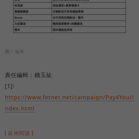
圖／ 遠傳
責任編輯：錢玉紘
[1]:
https://www.fetnet.net/campaign/Pay4You/i
ndex.html
延伸閱讀