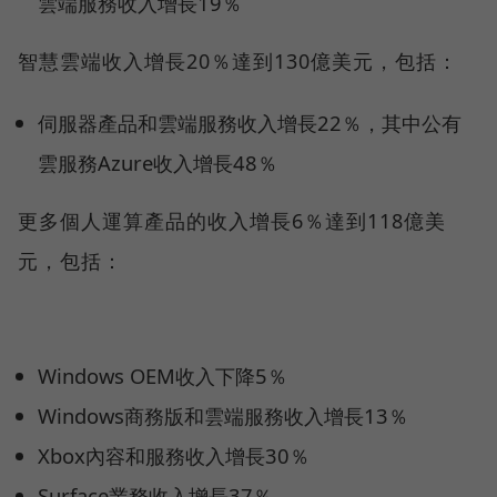
雲端服務收入增長19％
智慧雲端收入增長20％達到130億美元，包括：
伺服器產品和雲端服務收入增長22％，其中公有
雲服務Azure收入增長48％
更多個人運算產品的收入增長6％達到118億美
元，包括：
Windows OEM收入下降5％
Windows商務版和雲端服務收入增長13％
Xbox內容和服務收入增長30％
Surface業務收入增長37％