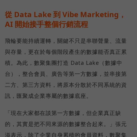
從 Data Lake 到 Vibe Marketing，
AI 開始接手整個行銷流程
飛輪要能持續運轉，關鍵不只是串聯聲量、流量
與存量，更在於每個階段產生的數據能否真正累
積。為此，數聚集團打造 Data Lake（數據中
台），整合會員、廣告等第一方數據，並串接第
二方、第三方資料，將原本分散於不同系統的資
訊，匯聚成企業專屬的數據底座。
「現在大家都在談第一方數據，但企業真正缺
的，其實是把不同來源的數據整合起來。」張元
溢表示，除了企業自身累積的會員資料，數聚集