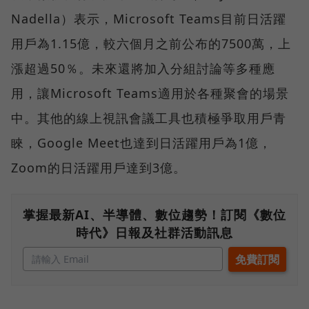
Nadella）表示，Microsoft Teams目前日活躍
用戶為1.15億，較六個月之前公布的7500萬，上
漲超過50％。未來還將加入分組討論等多種應
用，讓Microsoft Teams適用於各種聚會的場景
中。其他的線上視訊會議工具也積極爭取用戶青
睞，Google Meet也達到日活躍用戶為1億，
Zoom的日活躍用戶達到3億。
掌握最新AI、半導體、數位趨勢！訂閱《數位
時代》日報及社群活動訊息