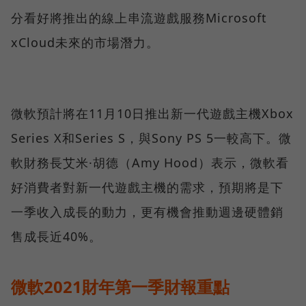
分看好將推出的線上串流遊戲服務Microsoft
xCloud未來的市場潛力。
微軟預計將在11月10日推出新一代遊戲主機Xbox
Series X和Series S，與Sony PS 5一較高下。微
軟財務長艾米·胡德（Amy Hood）表示，微軟看
好消費者對新一代遊戲主機的需求，預期將是下
一季收入成長的動力，更有機會推動週邊硬體銷
售成長近40%。
微軟2021財年第一季財報重點