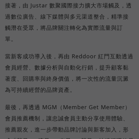
接著，由 Justar 數聚國際接力擴大市場觸及，透
過數位廣告、線下媒體與多元渠道整合，精準接
觸潛在受眾，將品牌關注轉化為實際流量與訂
單。
當新客成功導入後，再由 Reddoor 紅門互動透過
會員經營、數據分析與自動化行銷，提升顧客黏
著度、回購率與終身價值，將一次性的流量沉澱
為可持續經營的品牌資產。
最後，再透過 MGM（Member Get Member）
會員推薦機制，讓忠誠會員主動分享使用體驗、
推薦親友，進一步帶動品牌討論與新客加入，形