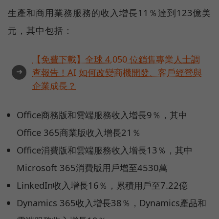
生產和商用業務服務的收入增長11％達到123億美
元，其中包括：
【免費下載】全球 4,050 位銷售專業人士調
➜
查報告！AI 如何改變商機開發、客戶經營與
企業成長？
Office商務版和雲端服務收入增長9％，其中
Office 365商業版收入增長21％
Office消費版和雲端服務收入增長13％，其中
Microsoft 365消費版用戶增至4530萬
LinkedIn收入增長16％，累積用戶至7.22億
Dynamics 365收入增長38％，Dynamics產品和