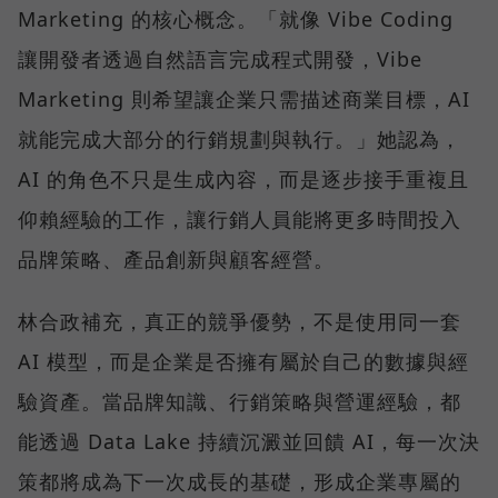
Marketing 的核心概念。「就像 Vibe Coding
讓開發者透過自然語言完成程式開發，Vibe
Marketing 則希望讓企業只需描述商業目標，AI
就能完成大部分的行銷規劃與執行。」她認為，
AI 的角色不只是生成內容，而是逐步接手重複且
仰賴經驗的工作，讓行銷人員能將更多時間投入
品牌策略、產品創新與顧客經營。
林合政補充，真正的競爭優勢，不是使用同一套
AI 模型，而是企業是否擁有屬於自己的數據與經
驗資產。當品牌知識、行銷策略與營運經驗，都
能透過 Data Lake 持續沉澱並回饋 AI，每一次決
策都將成為下一次成長的基礎，形成企業專屬的