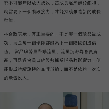
都不可能無限放大成效，當成長逐漸趨於飽和，
就需要下一個階段接力，才能持續創造新的成長
動能。
林合政表示，真正重要的，不是哪一個環節最成
功，而是每一個環節都能為下一個階段創造價
值。 當品牌聲量帶動流量、流量沉澱為會員資
產，再透過會員口碑與數據反哺品牌影響力，便
能形成持續運轉的品牌飛輪，而不是依賴一次次
的廣告投入。