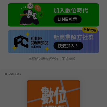
本網站內容未經允許，不得轉載。