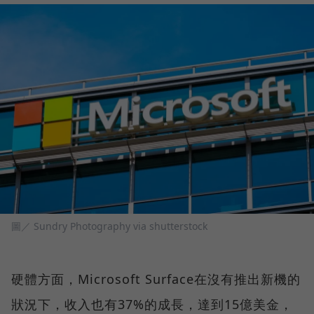
圖／ Sundry Photography via shutterstock
硬體方面，Microsoft Surface在沒有推出新機的
狀況下，收入也有37%的成長，達到15億美金，