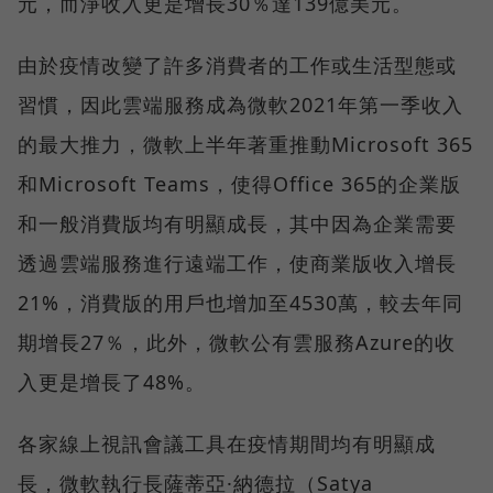
元，而淨收入更是增長30％達139億美元。
由於疫情改變了許多消費者的工作或生活型態或
習慣，因此雲端服務成為微軟2021年第一季收入
的最大推力，微軟上半年著重推動Microsoft 365
和Microsoft Teams，使得Office 365的企業版
和一般消費版均有明顯成長，其中因為企業需要
透過雲端服務進行遠端工作，使商業版收入增長
21%，消費版的用戶也增加至4530萬，較去年同
期增長27％，此外，微軟公有雲服務Azure的收
入更是增長了48%。
各家線上視訊會議工具在疫情期間均有明顯成
長，微軟執行長薩蒂亞·納德拉（Satya