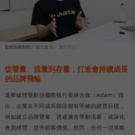
數聚集團創辦人 張元溢
圖／ 數位時代
從聲量、流量到存量，打造會持續成長
的品牌飛輪
達摩媒體暨影領國際執行長林合政（Adam）指
出，企業在不同成長階段都有明確的經營目標，
例如建立品牌聲量、透過廣告帶動流量，或深化
會員經營、提升顧客價值。然而，任何一項策略