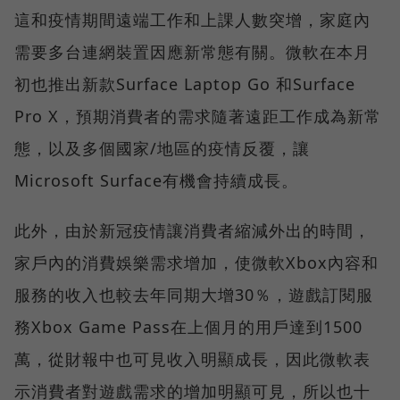
這和疫情期間遠端工作和上課人數突增，家庭內
需要多台連網裝置因應新常態有關。微軟在本月
初也推出新款Surface Laptop Go 和Surface
Pro X，預期消費者的需求隨著遠距工作成為新常
態，以及多個國家/地區的疫情反覆，讓
Microsoft Surface有機會持續成長。
此外，由於新冠疫情讓消費者縮減外出的時間，
家戶內的消費娛樂需求增加，使微軟Xbox內容和
服務的收入也較去年同期大增30％，遊戲訂閱服
務Xbox Game Pass在上個月的用戶達到1500
萬，從財報中也可見收入明顯成長，因此微軟表
示消費者對遊戲需求的增加明顯可見，所以也十