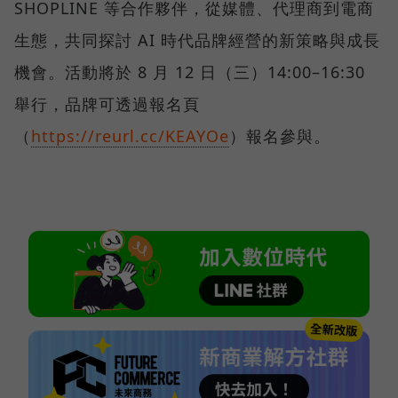
SHOPLINE 等合作夥伴，從媒體、代理商到電商
生態，共同探討 AI 時代品牌經營的新策略與成長
機會。活動將於 8 月 12 日（三）14:00–16:30
舉行，品牌可透過報名頁
（
https://reurl.cc/KEAYOe
）報名參與。