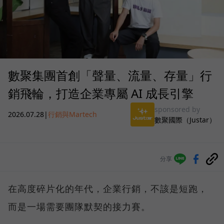
數聚集團首創「聲量、流量、存量」行
銷飛輪，打造企業專屬 AI 成長引擎
sponsored by
2026.07.28
|
行銷與Martech
數聚國際（Justar）
分享
在高度碎片化的年代，企業行銷，不該是短跑，
而是一場需要團隊默契的接力賽。