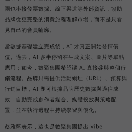
團也串接發票數據、線下渠道等外部資訊，協助
品牌從更完整的消費旅程理解市場，而不是只看
見自己的會員輪廓。
當數據基礎建立完成後，AI 才真正開始發揮價
值。過去，AI 多半停留在生成文案、圖片等單點
應用；如今，數聚集團希望讓 AI 直接參與整個行
銷流程。品牌只需提供活動網址（URL）、預算與
行銷目標，AI 即可根據品牌歷史數據與過往成
效，自動完成創作者媒合、媒體投放與策略配
置，並在執行過程中持續學習與優化。
蔡雅藍表示，這也是數聚集團提出 Vibe