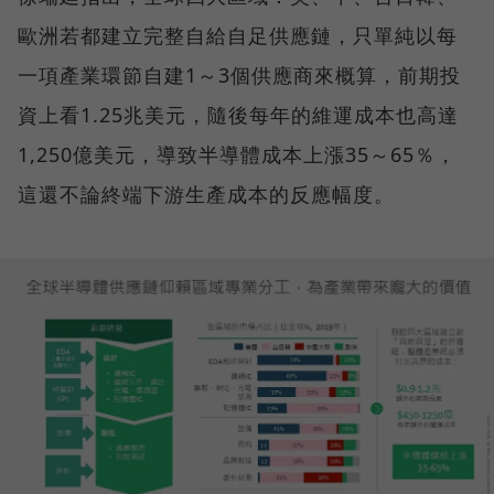
歐洲若都建立完整自給自足供應鏈，只單純以每
一項產業環節自建1～3個供應商來概算，前期投
資上看1.25兆美元，隨後每年的維運成本也高達
1,250億美元，導致半導體成本上漲35～65％，
這還不論終端下游生產成本的反應幅度。