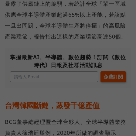
暴露了供應鏈上的脆弱，若統計全球「單一區域
供應全球半導體產業超過65%以上產能，若該點
一旦出問題，全球半導體生產將停擺」的高風險
產業環節，報告指出這樣的產業環節高達50個。
掌握最新AI、半導體、數位趨勢！訂閱《數位
時代》日報及社群活動訊息
台灣韓國斷鏈，蒸發千億產值
BCG董事總經理暨全球合夥人、全球半導體業務
負責人徐瑞廷舉例，2020年所做的調查顯示，