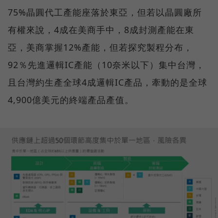
75%晶圓代工產能座落於東亞，但若以晶圓廠所
有權來說，4成在美商手中，8成封測產能在東
亞，美商掌握12%產能，但若探究製程分布，
92％先進邏輯IC產能（10奈米以下）集中台灣，
且台灣約生產全球4成邏輯IC產品，牽動的是全球
4,900億美元的終端產品產值。