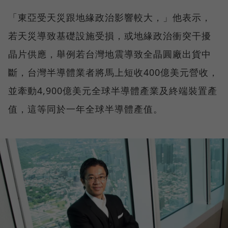
「東亞受天災跟地緣政治影響較大，」他表示，
若天災導致基礎設施受損，或地緣政治衝突干擾
晶片供應，舉例若台灣地震導致全晶圓廠出貨中
斷，台灣半導體業者將馬上短收400億美元營收，
並牽動4,900億美元全球半導體產業及終端裝置產
值，這等同於一年全球半導體產值。