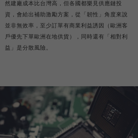
然建廠成本比台灣高，但各國都樂見供應鏈投
資，會給出補助激勵方案，從「韌性」角度來說
並非無效率，至少訂單有商業利益誘因（歐洲客
戶優先下單歐洲在地供貨），同時還有「相對利
益」是分散風險。