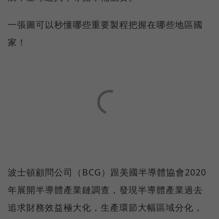
一張圖可以秒懂哪些重要製程把握在哪些地區國
家！
波士頓顧問公司（BCG）跟美國半導體協會2020
年展開半導體產業鏈調查，發現半導體產業過去
追求財務效益極大化，生產環節大幅區域分化，