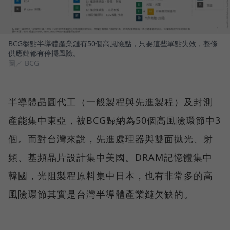
BCG盤點半導體產業鏈有50個高風險點，只要這些單點失效，整條
供應鏈都有停擺風險。
圖／ BCG
半導體晶圓代工（一般製程與先進製程）及封測
產能集中東亞，被BCG歸納為50個高風險環節中3
個。而對台灣來說，先進處理器與雙面拋光、射
頻、基頻晶片設計集中美國。DRAM記憶體集中
韓國，光阻製程原料集中日本，也有非常多的高
風險環節其實是台灣半導體產業鏈欠缺的。