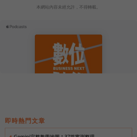
本網站內容未經允許，不得轉載。
即時熱門文章
Gemini完整教學地圖！37篇實測整理，