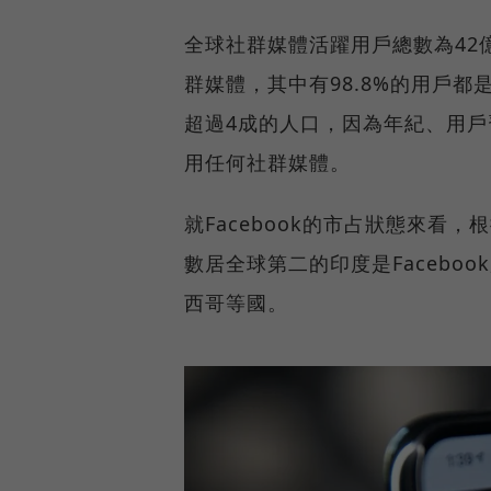
全球社群媒體活躍用戶總數為42
群媒體，其中有98.8%的用戶
超過4成的人口，因為年紀、用
用任何社群媒體。
就Facebook的市占狀態來看，根據S
數居全球第二的印度是Facebo
西哥等國。