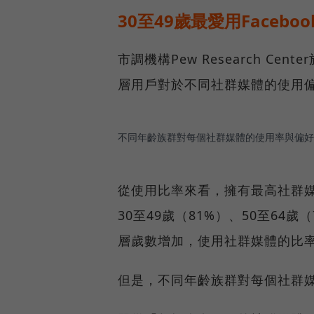
30至49歲最愛用Faceboo
市調機構Pew Research Cen
層用戶對於不同社群媒體的使用
不同年齡族群對每個社群媒體的使用率與偏好
從使用比率來看，擁有最高社群媒
30至49歲（81%）、50至64
層歲數增加，使用社群媒體的比
但是，不同年齡族群對每個社群