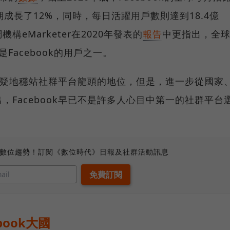
成長了12%，同時，每日活躍用戶數則達到18.4億
eMarketer在2020年發表的
報告
中更指出，全
Facebook的用戶之一。
庸置疑地穩站社群平台龍頭的地位，但是，進一步從國家
Facebook早已不是許多人心目中第一的社群平台
、數位趨勢！訂閱《數位時代》日報及社群活動訊息
ook大國