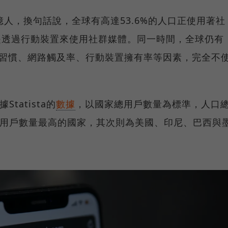
億人，換句話說，全球有高達53.6%的人口正使用著社
都是透過行動裝置來使用社群媒體。同一時間，全球仍有
戶習慣、網路觸及率、行動裝置擁有率等因素，完全不
tatista的
數據
，以國家總用戶數量為標準，人口
ok用戶數量最高的國家，其次則為美國、印尼、巴西與