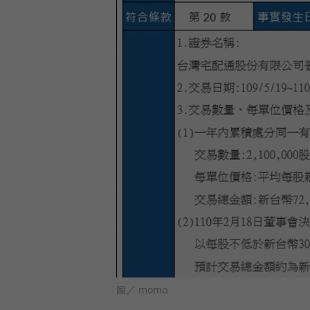
圖／ momo