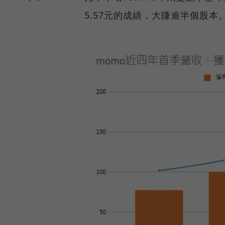
5.57元的成績，大賺逾半個股本