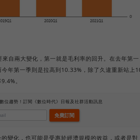
要來自兩大變化，第一就是毛利率的回升。在去年第一
而今年第一季則是拉高到10.33%，除了久違重新站上1
.4%。
、數位趨勢！訂閱《數位時代》日報及社群活動訊息
合的變化，也可能是受惠於經濟規模的效益，或者是對