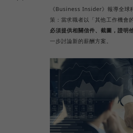
《Business Insider》
策：當求職者以「其他工作機會的
必須提供相關信件、截圖，證明
一步討論新的薪酬方案。