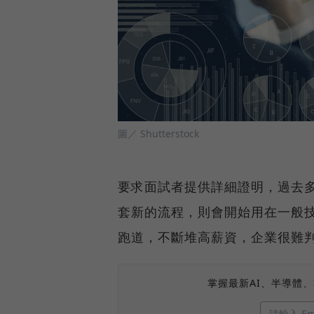
圖／ Shutterstock
要求面試者提供詳細證明，過去多
套新的流程，則會開始用在一般
跑道，不斷堆高薪資，企業很難
掌握最新AI、半導體