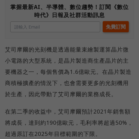
掌握最新AI、半導體、數位趨勢！訂閱《數位
時代》日報及社群活動訊息
艾司摩爾的光刻機是透過能量束繪製運算晶片微
小電路的大型系統，是晶片製造商生產晶片的主
要機器之一，每個售價為1.6億歐元。在晶片製造
商積極擴產的情況下，也會需要更多的光刻機用
於生產，因此帶動了艾司摩爾的業務成長。
在第二季的收益中，艾司摩爾預計2021年銷售額
將成長，達到約190億歐元，毛利率將超過50%，
超過原訂在2025年目標範圍的下限。