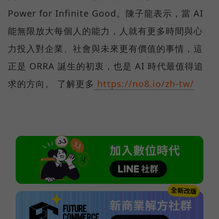
Power for Infinite Good。陳子龍表示，當 AI
能無限放大每個人的能力，人就有更多時間與心
力投入對企業、社會與未來更有價值的事情，這
正是 ORRA 誕生的初衷，也是 AI 時代最值得追
求的方向。 了解更多
https://no8.io/zh-tw/