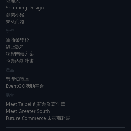
經理人
Shopping Design
創業小聚
未來商務
學習
新商業學校
線上課程
課程團票方案
企業內訓計畫
產品
管理知識庫
EventGO活動平台
展會
Meet Taipei 創新創業嘉年華
Meet Greater South
Future Commerce 未來商務展