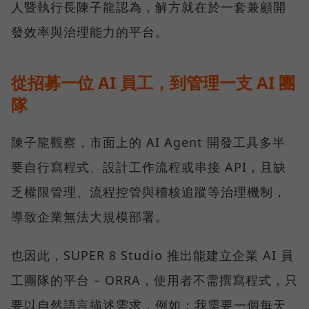
人暨執行長陳子龍認為，解方就在於一套兼顧開
發效率與治理能力的平台。
從招募一位 AI 員工，到管理一支 AI 團
隊
陳子龍觀察，市面上的 AI Agent 開發工具多半
要自行寫程式、設計工作流程或串接 API，且缺
乏權限管理、流程控管與稽核追蹤等治理機制，
導致企業無法大規模部署。
也因此，SUPER 8 Studio 推出能建立企業 AI 員
工團隊的平台 – ORRA，使用者不需撰寫程式，只
要以自然語言描述需求，例如：我需要一個每天