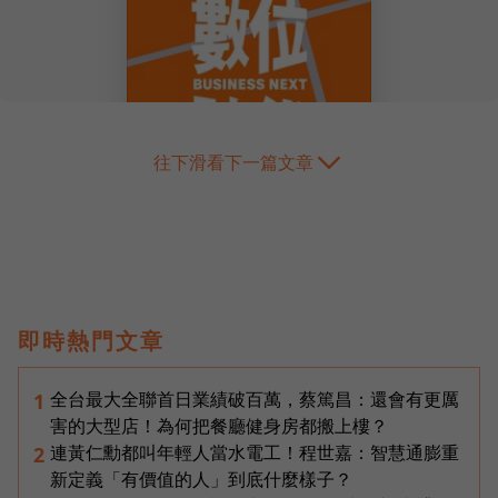
往下滑看下一篇文章
即時熱門文章
全台最大全聯首日業績破百萬，蔡篤昌：還會有更厲
1
害的大型店！為何把餐廳健身房都搬上樓？
連黃仁勳都叫年輕人當水電工！程世嘉：智慧通膨重
2
新定義「有價值的人」到底什麼樣子？