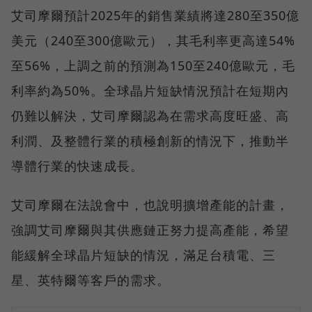
艾司摩爾預計2025年的銷售業績將達280至350億
美元（240至300億歐元），其毛利率更高達54%
至56%，上調之前的預測為150至240億歐元，毛
利率約為50%。全球晶片短缺情況預計在短期內
仍難以解決，艾司摩爾認為在需求高度旺盛、高
利潤、及整體行業的積極創新的情況下，推動半
導體行業的快速成長。
艾司摩爾在法說會中，也說明擴增產能的計畫，
強調艾司摩爾與其供應鏈正努力提高產能，希望
能緩解全球晶片短缺的情況，滿足台積電、三
星、英特爾等客戶的需求。