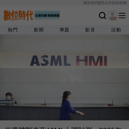
關於我們
廣告合作
內容授權
熱門
新聞
專題
影音
活動