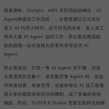
隨著微軟、Google、AWS 等巨頭紛紛喊出「AI
Agent將接管工作流程」，企業營運已正式宣告
進入 AI 代理人時代。在可預見的未來，真人員工
將與大量 AI Agent 協同工作，而企業也將面臨
新的挑戰—如何規模化部署與管理這些 AI
Agent。
對企業來說，打造一隻 AI Agent 並不難，但當
企業需求的是數十、甚至數百隻 Agent 時，該如
何快速招募、有效管理，並確保每位 AI 員工都遵
循企業的權限規範與治理機制，成了普遍的落地
痛點。對此，SUPER 8 Studio 雲發互動科技創辦