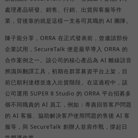
處理產品研發、銷售、行銷、出貨與客服等作
業，背後靠的就是這樣一支各司其職的 AI 團隊。
陳子龍分享，ORRA 在正式發表前，曾邀請部份
企業試用，SecureTalk 便是最早導入 ORRA 的
合作案例之一。該公司的核心產品為 AI 離線語音
辨識與翻譯工具，初期在群眾募資平台上架，目
前已順利達標並進入出貨階段。在這過程中，該
公司運用 SUPER 8 Studio 的 ORRA 平台招募多
個不同職責的 AI 員工，例如：專責回答客戶問題
的 AI 客服、協助解決客戶使用問題的售後 AI 客
服等，與 SecureTalk 創辦人並肩作戰，撐起日
常營運作業。