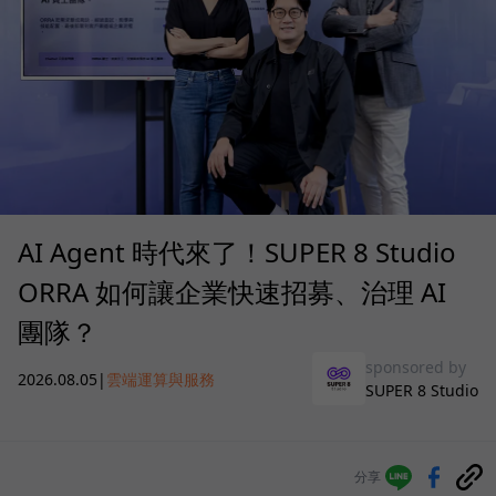
AI Agent 時代來了！SUPER 8 Studio
ORRA 如何讓企業快速招募、治理 AI
團隊？
sponsored by
2026.08.05
|
雲端運算與服務
SUPER 8 Studio
分享