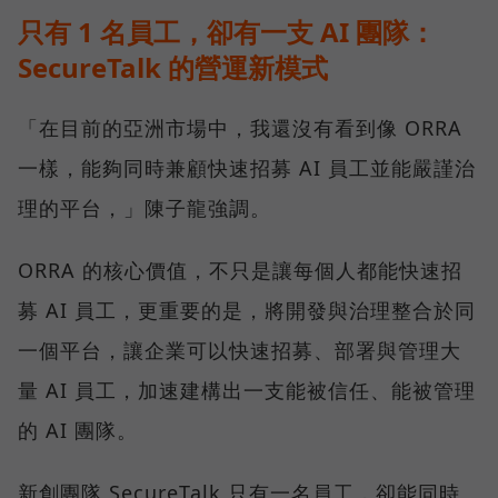
只有 1 名員工，卻有一支 AI 團隊：
SecureTalk 的營運新模式
「在目前的亞洲市場中，我還沒有看到像 ORRA
一樣，能夠同時兼顧快速招募 AI 員工並能嚴謹治
理的平台，」陳子龍強調。
ORRA 的核心價值，不只是讓每個人都能快速招
募 AI 員工，更重要的是，將開發與治理整合於同
一個平台，讓企業可以快速招募、部署與管理大
量 AI 員工，加速建構出一支能被信任、能被管理
的 AI 團隊。
新創團隊 SecureTalk 只有一名員工，卻能同時