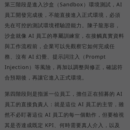
第三階段是進入沙盒（Sandbox）環境測試，AI
員工開發完成後，不能直接進入正式環境，必須
先在可控的測試環境裡驗證能力。陳子龍形容，
沙盒就像 AI 員工的專屬訓練室，在接觸真實資料
與工作流程前，企業可以先觀察它如何完成任
務、沒有 AI 幻覺、提示詞注入（Prompt
Injection）等風險，再加以調整與修正，確認符
合預期後，再讓它進入正式環境。
第四階段則是指派一位員工，擔任正在招募的 AI
員工的直接負責人：就是這位 AI 員工的主管，雖
然不必盯著這位 AI 員工的每一個動作，但要檢視
其是否達成既定 KPI、何時需要真人介入，以及