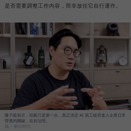
是否需要調整工作內容，而非放任它自行運作。
陳子龍表示，招募只是第一步。真正決定 AI 員工能否進入企業日常
營運的關鍵，在於治理。
圖／ 數位時代