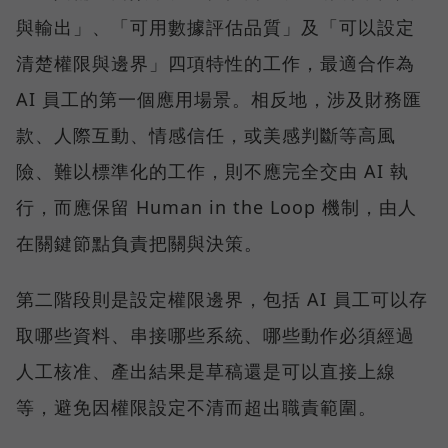
與輸出」、「可用數據評估品質」及「可以設定
清楚權限與邊界」四項特性的工作，最適合作為
AI 員工的第一個應用場景。相反地，涉及財務匯
款、人際互動、情感信任，或美感判斷等高風
險、難以標準化的工作，則不應完全交由 AI 執
行，而應保留 Human in the Loop 機制，由人
在關鍵節點負責把關與決策。
第二階段則是設定權限邊界，包括 AI 員工可以存
取哪些資料、串接哪些系統、哪些動作必須經過
人工核准、產出結果是草稿還是可以直接上線
等，避免因權限設定不清而超出職責範圍。