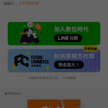
關鍵字：
＃半導體產業
本網站內容未經允許，不得轉載。