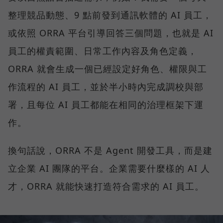
整理競品動態、9 點前發到通訊軟體的 AI 員工，
或依照 ORRA 平台引導回答三個問題，也就是 AI
員工的權責範圍、日常工作內容及角色定義，
ORRA 就會生成一個已經設定好角色、權限與工
作流程的 AI 員工，並於半小時內完成調校與部
署，且每位 AI 員工都能在相同的治理框架下運
作。
換句話說，ORRA 不是 Agent 開發工具，而是建
立企業 AI 團隊的平台。企業需要什麼樣的 AI 人
才，ORRA 就能快速打造符合需求的 AI 員工。