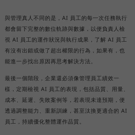
與管理真人不同的是，AI 員工的每一次任務執行
都會留下完整的數位軌跡與數據，以便負責人檢
視 AI 員工的運作狀況與執行成果，了解 AI 員工
有沒有出錯或做了超出權限的行為，如果有，也
能進一步找出原因再思考解決方法。
最後一個階段，企業還必須像管理員工績效一
樣，定期檢視 AI 員工的表現，包括品質、用量、
成本、延遲、失敗案例等，若表現未達預期，便
透過調整能力、重新訓練，甚至汰換更適合的 AI
員工，持續優化整體運作品質。