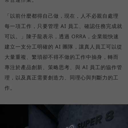
「以前什麼都得自己做，現在，人不必親自處理
每一項工作，只要管理 AI 員工、確認任務完成就
可以。」陳子龍表示，透過 ORRA，企業能快速
建立一支分工明確的 AI 團隊，讓真人員工可以從
大量重複、繁瑣卻不得不做的工作中抽身，轉而
專注於產品創新、策略思考、與 AI 員工的協作管
理，以及真正需要創造力、同理心與判斷力的工
作。