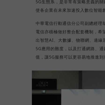
5G生態系，是非常有策略意義的
使各企業在未來加速投入數位智能
中華電信行動通信分公司副總經理
電信亦積極做好整合配套機制，希
出智慧AI、大數據、物聯網、邊
5G應用的難度，以及打通網路、通
值，讓5G服務可以更容易地推進