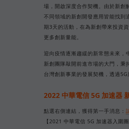
場，開啟深度合作契機。由於新創
不同領域的新創開發應用皆能找到適合的
期3天的活動，在為新創帶來投資
更多創新量能。
迎向疫情逐漸趨緩的新常態未來，中
新創團隊敲開前進市場的大門，秉
台灣創新事業的發展契機，透過5
2022 中華電信 5G 加速
點選右側連結，獲得第一手消息：
【2021 中華電信 5G 加速器入圍