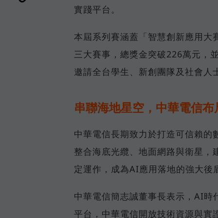
實踐平台。
本屆系列賽涵蓋「智慧創新應用大賽」
三大賽事，總獎金突破226萬元，
邀請全台學生、新創團隊及社會人
串聯海地星空，中華電信布
中華電信長期致力於打造可信賴的
整合海底光纜、地面網路與衛星，
定運作，成為AI應用落地的強大後
中華電信簡志誠董事長表示，AI
平台，中華電信開放技術資源與實