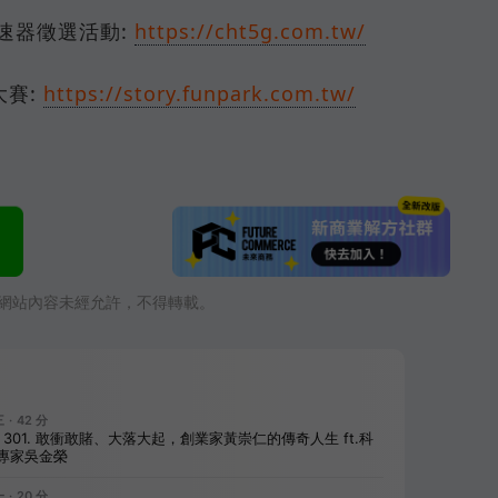
速器徵選活動:
https://cht5g.com.tw/
大賽:
https://story.funpark.com.tw/
網站內容未經允許，不得轉載。