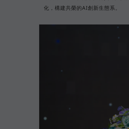
化，構建共榮的AI創新生態系。