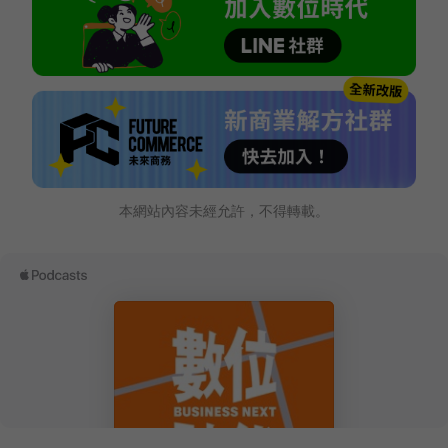
本網站內容未經允許，不得轉載。