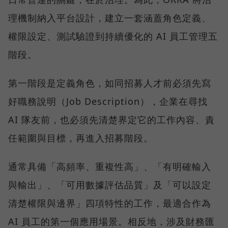
理機制納入平台設計，建立一套涵蓋角色定義、
權限設定、測試驗證到持續優化的 AI 員工管理五
階段。
第一階段是定義角色，如同招募人才前必須先寫
好職務說明（Job Description），企業在尋找
AI 隊友前，也必須先清楚界定它的工作內容、責
任範圍與目標，再進入招募階段。
通常具備「高頻率、重複性高」、「有明確輸入
與輸出」、「可用數據評估品質」及「可以設定
清楚權限與邊界」四項特性的工作，最適合作為
AI 員工的第一個應用場景。相反地，涉及財務匯