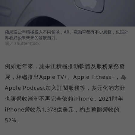
蘋果這些年積極投入不同領域，AR、電動車都有不少風聲，也讓外
界看好蘋果未來的發展潛力。
圖／ shutterstock
例如近年來，蘋果正積極推動軟體及服務業務發
展，相繼推出Apple TV+、Apple Fitness+，為
Apple Podcast加入訂閱服務等，多元化的方針
也讓營收漸漸不再完全依賴iPhone，2021財年
iPhone營收為1,378億美元，約占整體營收的
52%。