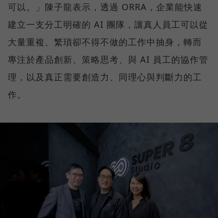
可以。」陳子龍表示，透過 ORRA，企業能快速
建立一支分工明確的 AI 團隊，讓真人員工可以從
大量重複、繁瑣卻不得不做的工作中抽身，轉而
專注於產品創新、策略思考、與 AI 員工的協作管
理，以及真正需要創造力、同理心與判斷力的工
作。