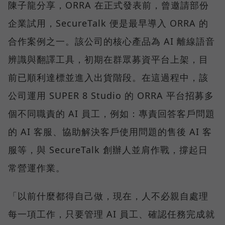
陳子龍分享，ORRA 在正式發表前，曾邀請部份
企業試用，SecureTalk 便是最早導入 ORRA 的
合作案例之一。該公司的核心產品為 AI 離線語音
辨識與翻譯工具，初期在群眾募資平台上架，目
前已順利達標並進入出貨階段。在這過程中，該
公司運用 SUPER 8 Studio 的 ORRA 平台招募多
個不同職責的 AI 員工，例如：專責回答客戶問題
的 AI 客服、協助解決客戶使用問題的售後 AI 客
服等，與 SecureTalk 創辦人並肩作戰，撐起日
常營運作業。
「以前什麼都得自己做，現在，人不必親自處理
每一項工作，只要管理 AI 員工、確認任務完成就