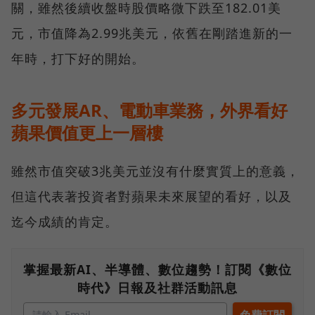
關，雖然後續收盤時股價略微下跌至182.01美
元，市值降為2.99兆美元，依舊在剛踏進新的一
年時，打下好的開始。
多元發展AR、電動車業務，外界看好
蘋果價值更上一層樓
雖然市值突破3兆美元並沒有什麼實質上的意義，
但這代表著投資者對蘋果未來展望的看好，以及
迄今成績的肯定。
掌握最新AI、半導體、數位趨勢！訂閱《數位
時代》日報及社群活動訊息