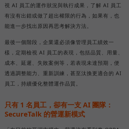
視 AI 員工的運作狀況與執行成果，了解 AI 員工
有沒有出錯或做了超出權限的行為，如果有，也
能進一步找出原因再思考解決方法。
最後一個階段，企業還必須像管理員工績效一
樣，定期檢視 AI 員工的表現，包括品質、用量、
成本、延遲、失敗案例等，若表現未達預期，便
透過調整能力、重新訓練，甚至汰換更適合的 AI
員工，持續優化整體運作品質。
只有 1 名員工，卻有一支 AI 團隊：
SecureTalk 的營運新模式