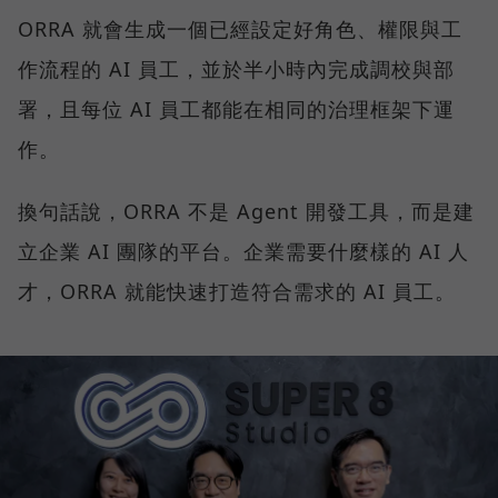
ORRA 就會生成一個已經設定好角色、權限與工
作流程的 AI 員工，並於半小時內完成調校與部
署，且每位 AI 員工都能在相同的治理框架下運
作。
換句話說，ORRA 不是 Agent 開發工具，而是建
立企業 AI 團隊的平台。企業需要什麼樣的 AI 人
才，ORRA 就能快速打造符合需求的 AI 員工。