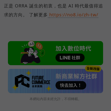
正是 ORRA 誕生的初衷，也是 AI 時代最值得追
求的方向。 了解更多
https://no8.io/zh-tw/
本網站內容未經允許，不得轉載。