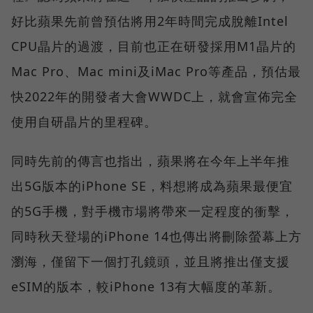
好比蘋果先前曾預估將用2年時間完成脫離Intel
CPU晶片的過渡，目前也正在研發採用M1晶片的
Mac Pro、Mac mini及iMac Pro等產品，預估最
快2022年的開發者大會WWDC上，就會宣佈完全
使用自研晶片的里程碑。
同時先前的傳言也指出，蘋果將在今年上半年推
出5G版本的iPhone SE，料想將成為蘋果最便宜
的5G手機，對手機市場將帶來一定程度的衝擊，
同時秋天登場的iPhone 14也傳出將刪除螢幕上方
瀏海，僅留下一個打孔鏡頭，並且將推出僅支援
eSIM的版本，較iPhone 13有大幅度的革新。