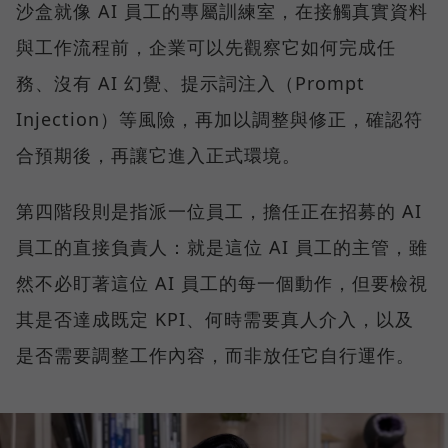
沙盒就像 AI 員工的專屬訓練室，在接觸真實資料
與工作流程前，企業可以先觀察它如何完成任
務、沒有 AI 幻覺、提示詞注入（Prompt
Injection）等風險，再加以調整與修正，確認符
合預期後，再讓它進入正式環境。
第四階段則是指派一位員工，擔任正在招募的 AI
員工的直接負責人：就是這位 AI 員工的主管，雖
然不必盯著這位 AI 員工的每一個動作，但要檢視
其是否達成既定 KPI、何時需要真人介入，以及
是否需要調整工作內容，而非放任它自行運作。