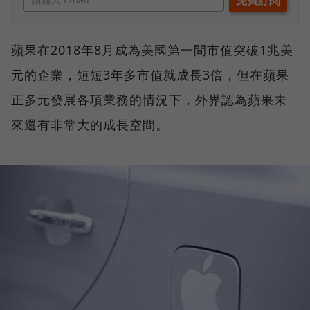
蘋果在2018年8月成為美國第一間市值突破1兆美
元的企業，短短3年多市值就成長3倍，但在蘋果
正多元發展各項業務的情況下，外界認為蘋果未
來還有非常大的成長空間。