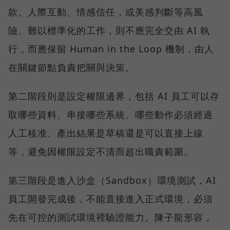
款、人際互動、情感信任，或美感判斷等高風
險、難以標準化的工作，則不應完全交由 AI 執
行，而應保留 Human in the Loop 機制，由人
在關鍵節點負責把關與決策。
第二階段則是設定權限邊界，包括 AI 員工可以存
取哪些資料、串接哪些系統、哪些動作必須經過
人工核准、產出結果是草稿還是可以直接上線
等，避免因權限設定不清而超出職責範圍。
第三階段是進入沙盒（Sandbox）環境測試，AI
員工開發完成後，不能直接進入正式環境，必須
先在可控的測試環境裡驗證能力。陳子龍形容，