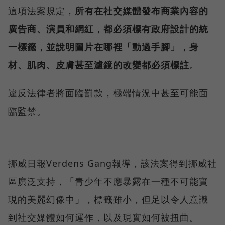
這項法案規定，
所有在社交媒體發布商業內容的
廣告商、演員和網紅，都必須標有政府設計的統
一標籤，並說明圖片在哪裡「動過手腳」，身
材、肌肉、皮膚甚至濾鏡的改變都必須標註
。
違反法律者將面臨罰款，極端情況中甚至可能面
臨監禁。
挪威日報Verdens Gang報導，該法案得到挪威社
區廣泛支持，「青少年不應暴露在一種不可能實
現的美麗幻像中」，標籤雖小，但足以令人意識
到社交媒體如何運作，以及現實如何被扭曲。