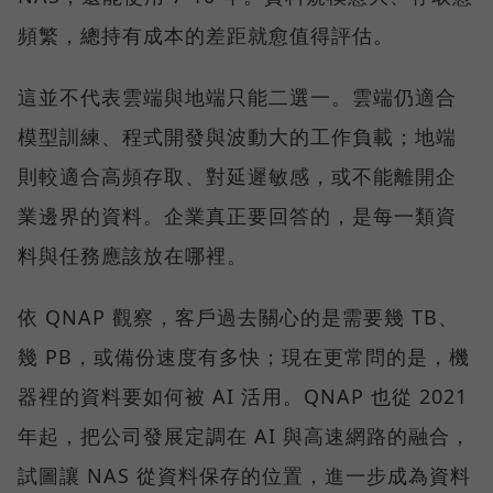
頻繁，總持有成本的差距就愈值得評估。
這並不代表雲端與地端只能二選一。雲端仍適合
模型訓練、程式開發與波動大的工作負載；地端
則較適合高頻存取、對延遲敏感，或不能離開企
業邊界的資料。企業真正要回答的，是每一類資
料與任務應該放在哪裡。
依 QNAP 觀察，客戶過去關心的是需要幾 TB、
幾 PB，或備份速度有多快；現在更常問的是，機
器裡的資料要如何被 AI 活用。QNAP 也從 2021
年起，把公司發展定調在 AI 與高速網路的融合，
試圖讓 NAS 從資料保存的位置，進一步成為資料