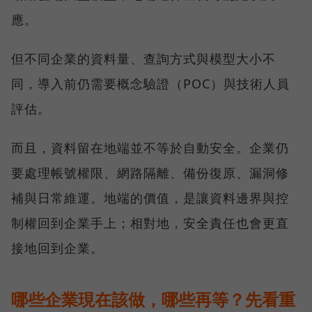
應。
但不同企業的資料量、查詢方式與模型大小不
同，導入前仍需要概念驗證（POC）與技術人員
評估。
而且，資料留在地端並不等於自動安全。企業仍
要處理帳號權限、網路隔離、備份復原、漏洞修
補與日常維運。地端的價值，是讓資料邊界與控
制權回到企業手上；相對地，安全責任也會更直
接地回到企業。
哪些企業現在該做，哪些再等？先看重