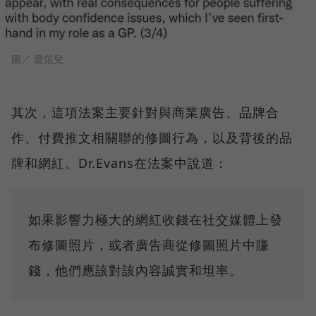
圖／ 愛范兒
其次，這項法案主要針對與商業廣告、品牌合
作、付費推文相關聯的修圖行為，以及背後的品
牌和網紅。Dr.Evans在法案中說道：
如果影響力極大的網紅收錢在社交媒體上發
布修圖照片，或者廣告商從修圖照片中賺
錢，他們應該對該內容誠實和坦率。