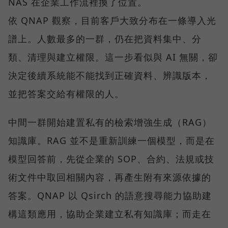
NAS 在企業工作流裡換了位置。
依 QNAP 觀察，目前客戶大致分布在一條導入光
譜上。人數最多的一群，仍在把資料集中、分
類、清理與建立權限。這一步看似與 AI 無關，卻
決定後續系統能不能找到正確資料、辨識版本，
並把答案交給有權限的人。
中間一群開始建置私有的檢索增強生成（RAG）
知識庫。RAG 並不是重新訓練一個模型，而是在
模型回答前，先從企業的 SOP、合約、法規或技
術文件中取回相關內容，再產生附有來源依據的
答案。QNAP 以 Qsirch 的語意搜尋能力協助建
構這類應用，協助企業建立私有知識庫；而走在