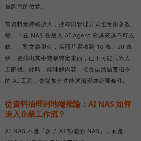
被調用的位置。
當資料量持續擴大，搜尋與管理方式也會跟著改
變。「在 NAS 裡放入 AI Agent 會越來越不可或
缺。」劉文義舉例，當照片累積到 10 萬、20 萬
張，要找出其中幾張特定畫面，已不可能只靠人
工翻找。此時，能理解內容、接受自然語言指令
的 AI 工具，會從加分功能逐漸變成必要條件。
從資料治理到地端推論：AI NAS 如何
進入企業工作流？
AI NAS 不是「多了 AI 功能的 NAS」，而是