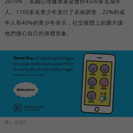
2019年，英國心理健康基金會對4500多名成年
人、1100多名青少年進行了在線調查，22%的成
年人和40%的青少年表示，社交媒體上的圖片讓
他們擔心自己的身體形象。
圖／ 愛范兒