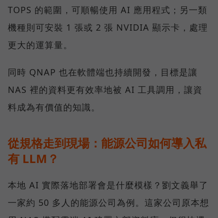
TOPS 的範圍，可順暢使用 AI 應用程式；另一類
機種則可安裝 1 張或 2 張 NVIDIA 顯示卡，處理
更大的運算量。
同時 QNAP 也在軟體端也持續開發，目標是讓
NAS 裡的資料更有效率地被 AI 工具調用，讓資
料成為有價值的知識。
從規格走到現場：能源公司如何導入私
有 LLM？
本地 AI 實際落地部署會是什麼模樣？劉文義舉了
一家約 50 多人的能源公司為例。這家公司原本想