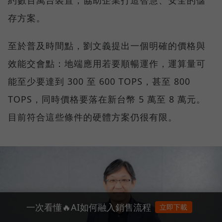
存方案。
至於普及時間點，劉文義提出一個明確的價格與
效能交會點：地端應用若要順暢運作，運算量可
能至少要達到 300 至 600 TOPS，甚至 800
TOPS，同時價格要落在新台幣 5 萬至 8 萬元。
目前符合這些條件的硬體方案仍很有限。
一次看懂🔥AI如何融入銷售流程
立即下載