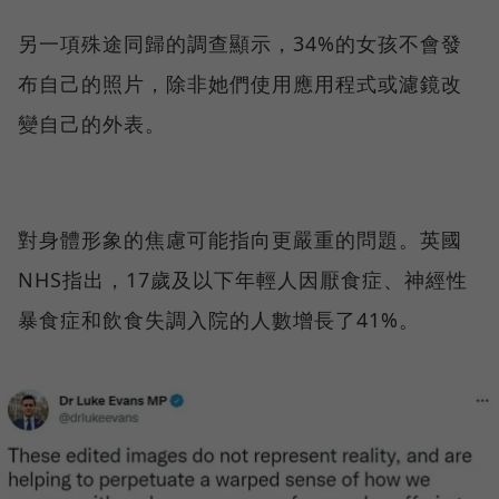
另一項殊途同歸的調查顯示，34%的女孩不會發
布自己的照片，除非她們使用應用程式或濾鏡改
變自己的外表。
對身體形象的焦慮可能指向更嚴重的問題。英國
NHS指出，17歲及以下年輕人因厭食症、神經性
暴食症和飲食失調入院的人數增長了41%。