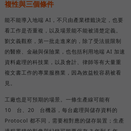
複性與三個條件
能不能導入地端 AI，不只由產業標籤決定，也要
看工作是否重複，以及場景能不能被清楚定義。
劉文義觀察，第一批走進來的，除了受法規限制
的醫療、金融與保險業，也包括利用地端 AI 加速
資料處理的科技業，以及會計、律師等有大量重
複文書工作的專業服務業，因為效益較容易被看
見。
工廠也是可預期的場景。一條生產線可能有
10 台、20 台機器，每台處理與儲存資料的
Protocol 都不同，需要相對應的儲存裝置；生產
過程累積的影像與紀錄可能要保存 3 年到 5 年。