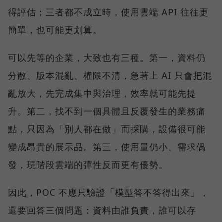
得評估；三者都不成立時，使用雲端 API 往往更
簡單，也可能更划算。
可以先等的企業，大致也有三種。第一，資料仍
分散、版本混亂、權限不清，急著上 AI 只會把混
亂放大，先完成集中與治理，效率就可能先提
升。第二，找不到一個具體且反覆發生的業務痛
點，只因為「別人都在做」而採購，設備很可能
變成昂貴的展示品。第三，使用量仍小、需求偶
發，現階段雲端的彈性反而更有優勢。
因此，POC 不應只驗證「模型答不答得出來」，
還要回答三個問題：資料由誰負責，誰可以存