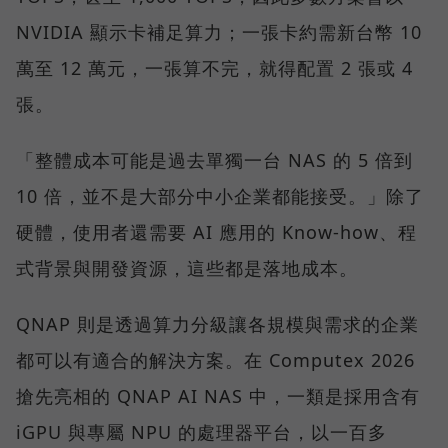
NVIDIA 顯示卡補足算力；一張卡約需新台幣 10
萬至 12 萬元，一張算不完，就得配置 2 張或 4
張。
「整體成本可能是過去單獨一台 NAS 的 5 倍到
10 倍，並不是大部分中小企業都能接受。」除了
硬體，使用者還需要 AI 應用的 Know-how、程
式背景與開發資源，這些都是落地成本。
QNAP 則是透過算力分級讓各規模與需求的企業
都可以有適合的解決方案。在 Computex 2026
搶先亮相的 QNAP AI NAS 中，一類是採用含有
iGPU 與專屬 NPU 的處理器平台，以一百多