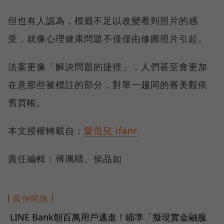
但也有人認為，標籤不足以改變看到照片的感
受，就像心理健康問題不僅僅由修圖照片引起。
法案更像「解決問題的捷徑」，人們甚至會更加
在意那些被標註的部分，對單一趨同的審美觀依
舊買帳。
本文授權轉載自：
愛范兒 ifanr
責任編輯：傅珮晴、侯品如
延伸閱讀
LINE Bank朝百萬用戶邁進！瞄準「擬現實金融服