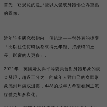
首先，它規範的是那些以人體或身體部位為重點
的圖像。
近年許多研究都指向一個結論——對外表的擔憂
「比以往任何時候都來得更年輕、持續時間更
長、影響的人更多」。
2021年，英國婦女與平等委員會對身體形象的調
查發現，超過三分之一的成年人對自己的身體形
象感到焦慮或沮喪，44%的成年人希望看到主流
媒體更加多樣化。