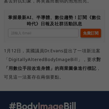
案去對抗幻象，將美麗而脆弱的泡泡照亮。
掌握最新AI、半導體、數位趨勢！訂閱《數位
時代》日報及社群活動訊息
1月12日，英國議員Dr.Evans提出了一項新法案
「DigitallyAlteredBodyImageBill」，要求
對
「用數位手段改造身體」的商業圖像進行標記
，
可見這一法案存在兩個要點。