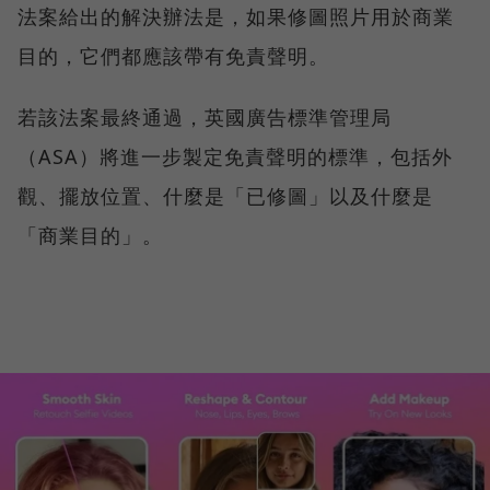
法案給出的解決辦法是，如果修圖照片用於商業
目的，它們都應該帶有免責聲明。
若該法案最終通過，英國廣告標準管理局
（ASA）將進一步製定免責聲明的標準，包括外
觀、擺放位置、什麼是「已修圖」以及什麼是
「商業目的」。