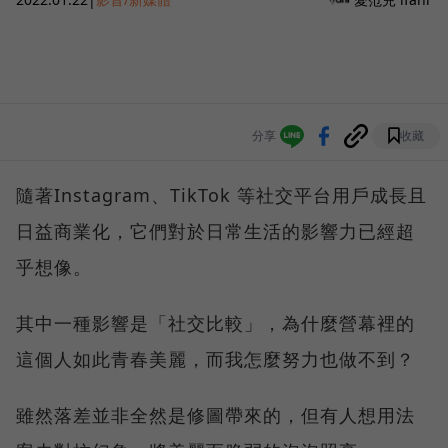
分享
收藏
隨著Instagram、TikTok 等社交平台用戶成長且
日益商業化，它們對於日常生活的影響力已經超
乎想像。
其中一種影響是「社交比較」，為什麼營幕裡的
這個人如此青春美麗，而我怎麼努力也做不到？
雖然落差並非全然是修圖帶來的，但有人想用法