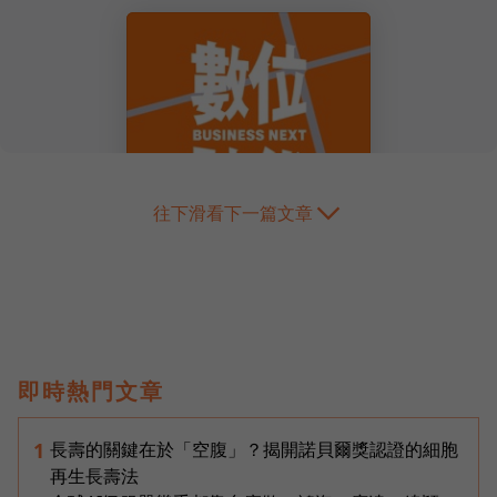
往下滑看下一篇文章
即時熱門文章
長壽的關鍵在於「空腹」？揭開諾貝爾獎認證的細胞
1
再生長壽法