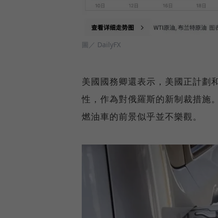
圖／ DailyFX
美國國務卿還表示，美國正計劃
性，作為對俄羅斯的新制裁措施
燃油車的前景似乎並不樂觀。