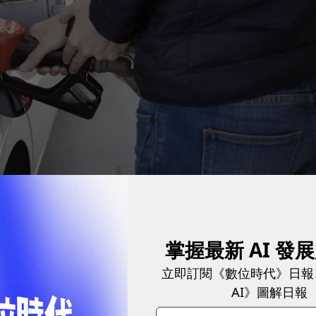
掌握最新 AI 發
立即訂閱《數位時代》日報
AI》圖解日報
麼發展正如火如荼的電動汽車或許是個不錯的選擇。但