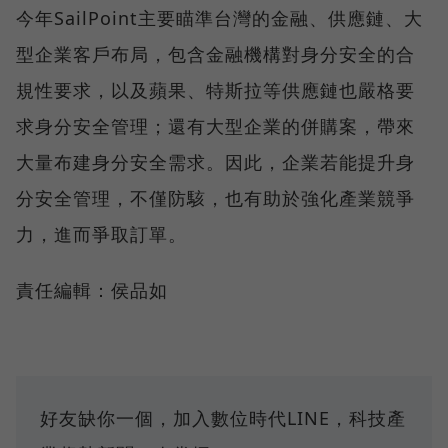
今年SailPoint主要瞄準台灣的金融、供應鏈、大
型企業客戶布局，包含金融機構對身分安全的合
規性要求，以及蘋果、特斯拉等供應鏈也嚴格要
求身分安全管理；還有大型企業的併購案，帶來
大量布建身分安全需求。因此，企業若能提升身
分安全管理，不僅防駭，也有助於強化產業競爭
力，進而爭取訂單。
責任編輯：侯品如
好友缺你一個，加入數位時代LINE，科技產