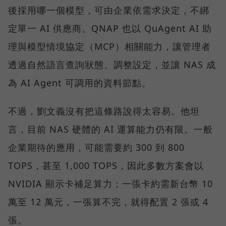
後採用哪一個模型，可由企業依需求決定，不綁
定單一 AI 供應商。QNAP 也以 QuAgent AI 助
理與模型情境協定（MCP）相關能力，讓管理者
透過自然語言查詢狀態、調整設定，並讓 NAS 成
為 AI Agent 可調用的資料節點。
不過，劉文義沒有把這條路說得太容易。他坦
言，目前 NAS 硬體的 AI 運算能力仍有限。一般
企業期待的應用，可能需要約 300 到 800
TOPS，甚至 1,000 TOPS，因此多數方案會以
NVIDIA 顯示卡補足算力；一張卡約需新台幣 10
萬至 12 萬元，一張算不完，就得配置 2 張或 4
張。