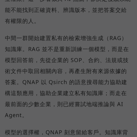
能不能找到正確資料、辨識版本，並把答案交給
有權限的人。
中間一群開始建置私有的檢索增強生成（RAG）
知識庫。RAG 並不是重新訓練一個模型，而是在
模型回答前，先從企業的 SOP、合約、法規或技
術文件中取回相關內容，再產生附有來源依據的
答案。QNAP 以 Qsirch 的語意搜尋能力協助建
構這類應用，協助企業建立私有知識庫；而走在
最前面的少數企業，則已經嘗試地端推論與 AI
Agent。
模型的選擇權，QNAP 刻意留給客戶。知識庫背