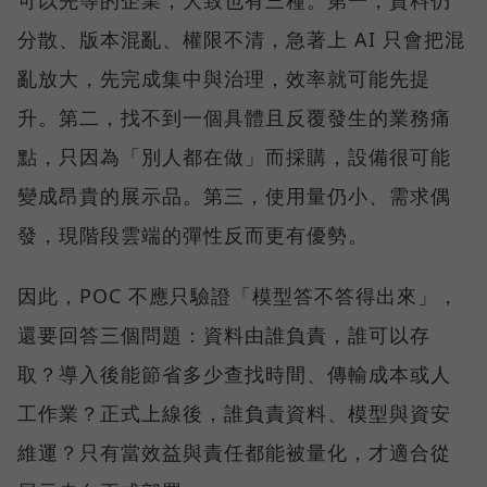
分散、版本混亂、權限不清，急著上 AI 只會把混
亂放大，先完成集中與治理，效率就可能先提
升。第二，找不到一個具體且反覆發生的業務痛
點，只因為「別人都在做」而採購，設備很可能
變成昂貴的展示品。第三，使用量仍小、需求偶
發，現階段雲端的彈性反而更有優勢。
因此，POC 不應只驗證「模型答不答得出來」，
還要回答三個問題：資料由誰負責，誰可以存
取？導入後能節省多少查找時間、傳輸成本或人
工作業？正式上線後，誰負責資料、模型與資安
維運？只有當效益與責任都能被量化，才適合從