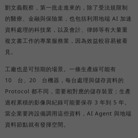
劉文義觀察，第一批走進來的，除了受法規限制
的醫療、金融與保險業，也包括利用地端 AI 加速
資料處理的科技業，以及會計、律師等有大量重
複文書工作的專業服務業，因為效益較容易被看
見。
工廠也是可預期的場景。一條生產線可能有
10 台、20 台機器，每台處理與儲存資料的
Protocol 都不同，需要相對應的儲存裝置；生產
過程累積的影像與紀錄可能要保存 3 年到 5 年。
當企業要跨設備調用這些資料，AI Agent 與地端
資料節點就有發揮空間。