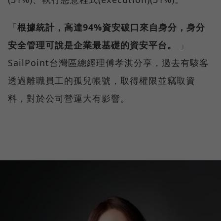
「
根據統計，高達94%資安破口來自身分，身分
安全管理可說是企業最基礎的資安平台。
」
SailPoint台灣區總經理傅孝淇分享，過去有駭客
透過離職員工的孤兒帳號，取得權限並竊取資
料，對於公司營運大有影響。