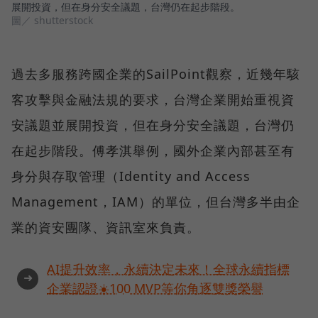
展開投資，但在身分安全議題，台灣仍在起步階段。
圖／ shutterstock
過去多服務跨國企業的SailPoint觀察，近幾年駭
客攻擊與金融法規的要求，台灣企業開始重視資
安議題並展開投資，但在身分安全議題，台灣仍
在起步階段。傅孝淇舉例，國外企業內部甚至有
身分與存取管理（Identity and Access
Management，IAM）的單位，但台灣多半由企
業的資安團隊、資訊室來負責。
AI提升效率，永續決定未來！全球永續指標
➜
企業認證☀️100 MVP等你角逐雙獎榮譽