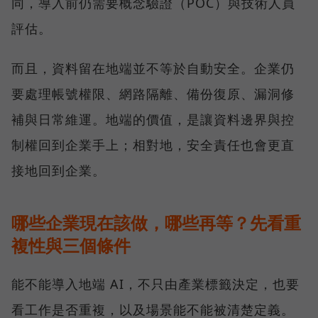
同，導入前仍需要概念驗證（POC）與技術人員
評估。
而且，資料留在地端並不等於自動安全。企業仍
要處理帳號權限、網路隔離、備份復原、漏洞修
補與日常維運。地端的價值，是讓資料邊界與控
制權回到企業手上；相對地，安全責任也會更直
接地回到企業。
哪些企業現在該做，哪些再等？先看重
複性與三個條件
能不能導入地端 AI，不只由產業標籤決定，也要
看工作是否重複，以及場景能不能被清楚定義。