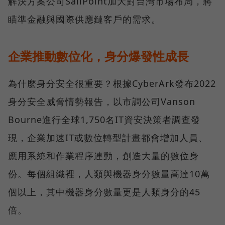
解決方案公司SailPoint加大對台灣市場布局，將
瞄準金融與國際供應鏈客戶的需求。
企業推動數位化，身分爆發性成長
為什麼身分安全很重要？根據CyberArk發布2022
身分安全威脅情勢報告，以市調公司Vanson
Bourne進行全球1,750名IT資安決策者調查發
現，企業加速IT或數位轉型計畫都會增加人員、
應用系統和作業程序連動，創造大量的數位身
份。每個組織裡，人類與機器身分數量高達10萬
個以上，其中機器身分數量更是人類身分的45
倍。