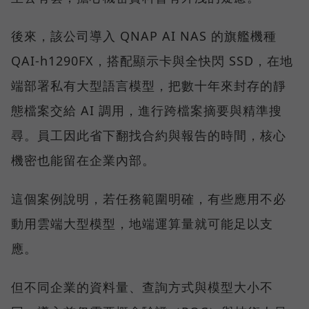
後來，該公司導入 QNAP AI NAS 的旗艦機種
QAI-h1290FX，搭配顯示卡與全快閃 SSD，在地
端部署私有大型語言模型，把數十年來封存的靜
態檔案交給 AI 調用，進行跨檔案摘要與精準搜
尋。員工因此省下翻找合約與報告的時間，核心
機密也能留在企業內部。
這個案例說明，若任務範圍明確，有些應用不必
動用雲端大型模型，地端運算量就可能足以支
應。
但不同企業的資料量、查詢方式與模型大小不