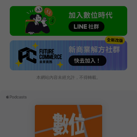
本網站內容未經允許，不得轉載。