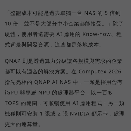
「整體成本可能是過去單獨一台 NAS 的 5 倍到
10 倍，並不是大部分中小企業都能接受。」除了
硬體，使用者還需要 AI 應用的 Know-how、程
式背景與開發資源，這些都是落地成本。
QNAP 則是透過算力分級讓各規模與需求的企業
都可以有適合的解決方案。在 Computex 2026
搶先亮相的 QNAP AI NAS 中，一類是採用含有
iGPU 與專屬 NPU 的處理器平台，以一百多
TOPS 的範圍，可順暢使用 AI 應用程式；另一類
機種則可安裝 1 張或 2 張 NVIDIA 顯示卡，處理
更大的運算量。