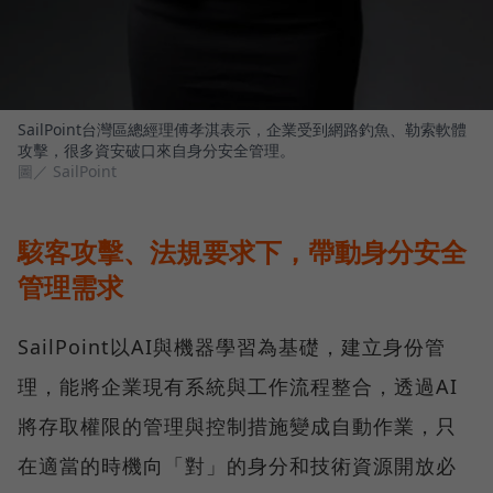
SailPoint台灣區總經理傅孝淇表示，企業受到網路釣魚、勒索軟體
攻擊，很多資安破口來自身分安全管理。
圖／ SailPoint
駭客攻擊、法規要求下，帶動身分安全
管理需求
SailPoint以AI與機器學習為基礎，建立身份管
理，能將企業現有系統與工作流程整合，透過AI
將存取權限的管理與控制措施變成自動作業，只
在適當的時機向「對」的身分和技術資源開放必