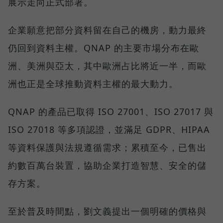
展示走向正式部署。
企業願意把部分資料留在自己的機房，動力最終
仍回到資料主權。QNAP 的主要市場分布在歐
洲、美洲與亞太，其中歐洲占比將近一半，而歐
洲也正是全球推動資料主權的最大動力。
QNAP 的產品已取得 ISO 27001、ISO 27017 與
ISO 27018 等多項認證，並滿足 GDPR、HIPAA
等資料保護與法規遵循需求；累積至今，已售出
約數百萬台裝置，協助企業打造智慧、安全的儲
存方案。
至於普及時間點，劉文義提出一個明確的價格與