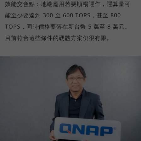
效能交會點：地端應用若要順暢運作，運算量可
能至少要達到 300 至 600 TOPS，甚至 800
TOPS，同時價格要落在新台幣 5 萬至 8 萬元。
目前符合這些條件的硬體方案仍很有限。