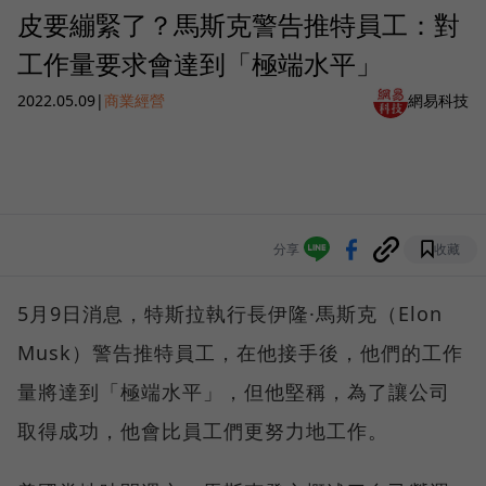
皮要繃緊了？馬斯克警告推特員工：對
工作量要求會達到「極端水平」
2022.05.09
|
商業經營
網易科技
分享
收藏
5月9日消息，特斯拉執行長伊隆·馬斯克（Elon
Musk）警告推特員工，在他接手後，他們的工作
量將達到「極端水平」，但他堅稱，為了讓公司
取得成功，他會比員工們更努力地工作。