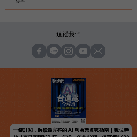
標準
追蹤我們
一鍵訂閱，解鎖最完整的 AI 與商業實戰指南 | 數位時