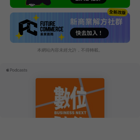
本網站內容未經允許，不得轉載。