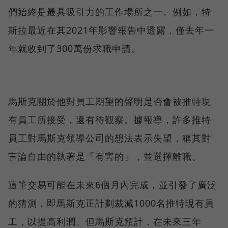
們始終是最具吸引力的工作場所之一。例如，特
斯拉最近在其2021年影響報告中透露，僅去年一
年就收到了300萬份求職申請。
馬斯克關於他對員工期望的聲明是否會被推特現
有員工所接受，還有待觀察。據報導，許多推特
員工對馬斯克領導公司的想法表示失望，稱其對
言論自由的執著是「有害的」，並選擇離職。
這筆交易可能在未來6個月內完成，並引發了廣泛
的猜測，即馬斯克正計劃裁減1000名推特現有員
工，以提高利潤。但馬斯克預計，在未來三年