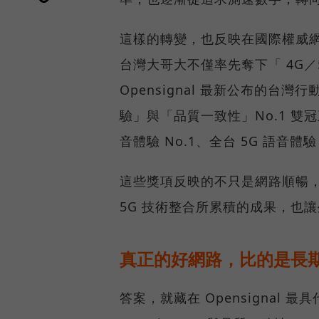
這樣的轉變，也反映在國際權威網路
台灣大哥大不僅率先奪下「 4G／5
Opensignal 最新公布的
驗」與「品質一致性」No.1 雙
音體驗 No.1、全台 5G 語音體驗
這些獎項反映的不只是網路順暢
5G 技術整合所累積的成果，也
真正的好網路，比的是長
答案，就藏在 Opensignal 最