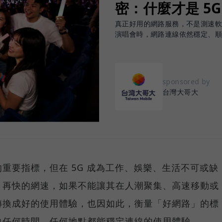
密：什麼才是 5
真正好用的網路服務，不是測速
演唱會時，網路連線依然穩定、
sponsored by
台灣大哥大
重要指標，但在 5G 成為工作、娛樂、生活不可或缺
，再快的網速，如果不能讓其在人潮聚集、高速移動或
轉換成好的使用體驗，也因如此，衡量「好網路」的標
向任何時間、任何地點都能穩定連線的使用體驗。