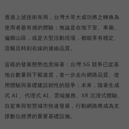
透過上述技術布局，台灣大哥大成功將之轉換為
使用者最有感的體驗：無論是在地下室、車廂、
偏鄉山區，或是大型活動現場，都能享有穩定、
流暢且時刻在線的連線品質。
這樣的發展態勢也意味著：台灣 5G 競爭已從基
地台數量與下載速度，進一步走向網路品質、使
用體驗與基礎建設韌性的競爭；未來，隨著生成
式 AI 、代理式 AI、雲端服務、XR 沉浸式體驗、
自駕車與智慧城市快速發展，行動網路將成為支
撐數位經濟的重要基礎設施。