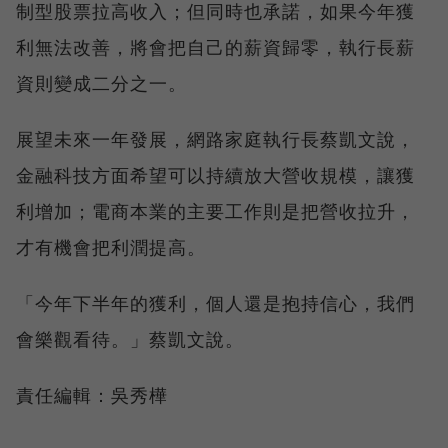
制型股票拉高收入；但同時也承諾，如果今年獲
利無法改善，將會把自己的薪資歸零，執行長薪
資則變成二分之一。
展望未來一年發展，網路家庭執行長蔡凱文說，
金融科技方面希望可以持續放大營收規模，讓獲
利增加；電商本業的主要工作則是把營收拉升，
才有機會把利潤提高。
「今年下半年的獲利，個人還是抱持信心，我們
會樂觀看待。」蔡凱文說。
責任編輯：吳秀樺