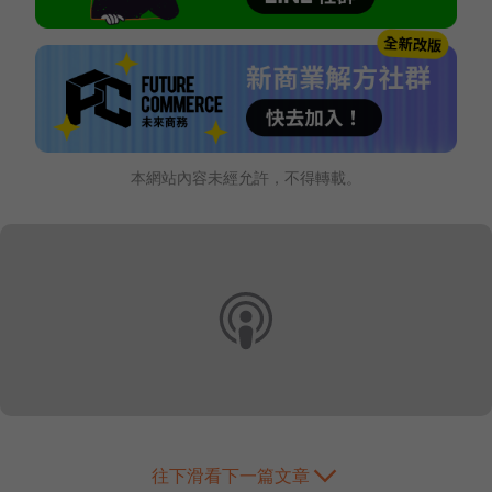
本網站內容未經允許，不得轉載。
往下滑看下一篇文章