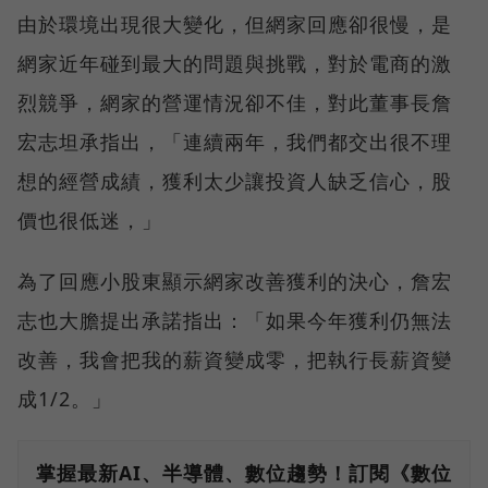
由於環境出現很大變化，但網家回應卻很慢，是
網家近年碰到最大的問題與挑戰，對於電商的激
烈競爭，網家的營運情況卻不佳，對此董事長詹
宏志坦承指出，「連續兩年，我們都交出很不理
想的經營成績，獲利太少讓投資人缺乏信心，股
價也很低迷，」
為了回應小股東顯示網家改善獲利的決心，詹宏
志也大膽提出承諾指出：「如果今年獲利仍無法
改善，我會把我的薪資變成零，把執行長薪資變
成1/2。」
掌握最新AI、半導體、數位趨勢！訂閱《數位