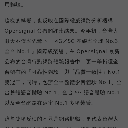
用體驗。
這樣的轉變，也反映在國際權威網路分析機構
Opensignal 公布的評比結果。今年初，台灣大
哥大不僅率先奪下「 4G／5G 在線率全球 No.3、
全台 No.1 」國際級榮譽，在 Opensignal 最新
公布的台灣行動網路體驗報告中，更一舉斬獲全
台獨有的「可靠性體驗」與「品質一致性」No.1
雙冠王，同時，包辦全台整體影音體驗 No.1、全
台整體語音體驗 No.1、全台 5G 語音體驗 No.1
以及全台網路在線率 No.1 多項榮譽。
這些獎項反映的不只是網路順暢，更代表台灣大