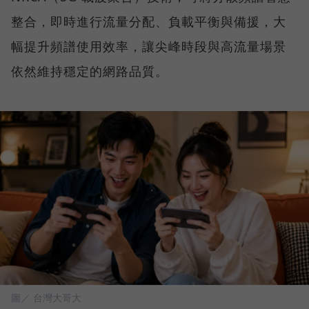
整合，即時進行流量分配、負載平衡與備援，大
幅提升頻譜使用效率，讓尖峰時段與高流量場景
依然維持穩定的網路品質。
圖／ 台灣大哥大