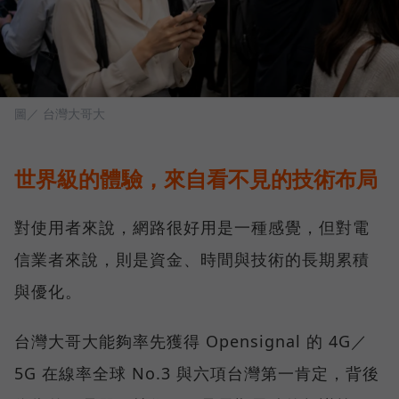
圖／ 台灣大哥大
世界級的體驗，來自看不見的技術布局
對使用者來說，網路很好用是一種感覺，但對電
信業者來說，則是資金、時間與技術的長期累積
與優化。
台灣大哥大能夠率先獲得 Opensignal 的 4G／
5G 在線率全球 No.3 與六項台灣第一肯定，背後