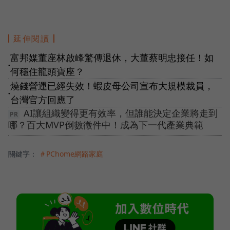
延伸閱讀
富邦媒董座林啟峰驚傳退休，大董蔡明忠接任！如
●
何穩住龍頭寶座？
燒錢營運已經失效！蝦皮母公司宣布大規模裁員，
●
台灣官方回應了
AI讓組織變得更有效率，但誰能決定企業將走到
哪？百大MVP倒數徵件中！成為下一代產業典範
關鍵字：
＃PChome網路家庭