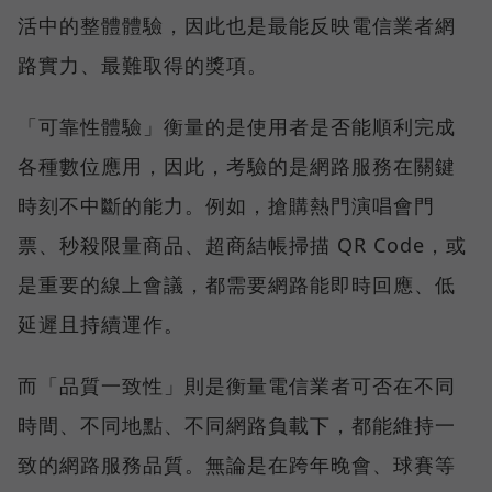
活中的整體體驗，因此也是最能反映電信業者網
路實力、最難取得的獎項。
「可靠性體驗」衡量的是使用者是否能順利完成
各種數位應用，因此，考驗的是網路服務在關鍵
時刻不中斷的能力。例如，搶購熱門演唱會門
票、秒殺限量商品、超商結帳掃描 QR Code，或
是重要的線上會議，都需要網路能即時回應、低
延遲且持續運作。
而「品質一致性」則是衡量電信業者可否在不同
時間、不同地點、不同網路負載下，都能維持一
致的網路服務品質。無論是在跨年晚會、球賽等