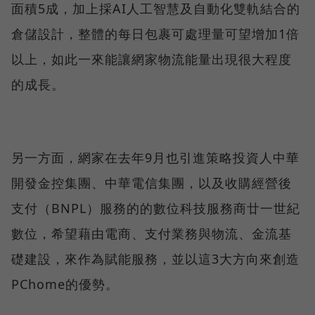
面積5成，加上採AI人工智慧及自動化雙軌結合的
倉儲設計，整體的每日包裹可處理量可望增加1倍
以上，如此一來能讓網家物流能量出現很大程度
的成長。
另一方面，網家在去年9月也引進策略投資人中華
開發金控集團、中華電信集團，以及收購經營後
支付（BNPL）服務的的數位科技服務商廿一世紀
數位，希望藉由電商、支付業務與物流、金流基
礎建設，來作為賦能服務，並以這3大方向來創造
PChome的優勢。