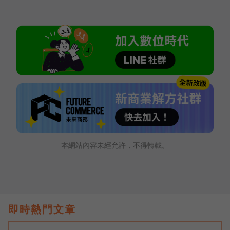
本網站內容未經允許，不得轉載。
即時熱門文章