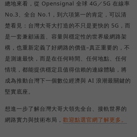
總地來看，從 Opensignal 全球 4G／5G 在線率
No.3、全台 No.1，到六項第一的肯定，可以清
楚看見：台灣大哥大打造的不只是更快的 5G，而
是一套兼顧涵蓋、容量與穩定性的世界級網路架
構，也重新定義了好網路的價值–真正重要的，不
是測速最快，而是在任何時間、任何地點、任何
情境，都能提供穩定且值得信賴的連線體驗，將
成為推動台灣下一個數位經濟與 AI 浪潮最關鍵的
堅實底座。
想進一步了解台灣大哥大領先全台、接軌世界的
網路實力與技術布局，
歡迎點選官網了解更多。