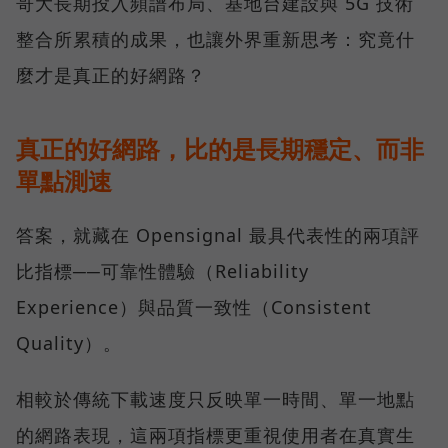
哥大長期投入頻譜布局、基地台建設與 5G 技術
整合所累積的成果，也讓外界重新思考：究竟什
麼才是真正的好網路？
真正的好網路，比的是長期穩定、而非
單點測速
答案，就藏在 Opensignal 最具代表性的兩項評
比指標──可靠性體驗（Reliability
Experience）與品質一致性（Consistent
Quality）。
相較於傳統下載速度只反映單一時間、單一地點
的網路表現，這兩項指標更重視使用者在真實生