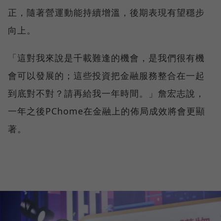
正，隨著營運動能持續增溫，後期表現有望穩步
向上。
「這對我來說是千載難逢的機會，是我們很有機
會可以發展的；這些投資把金融服務整合在一起
到底對不對？請再給我一年時間。」詹宏志說，
一年之後PChome在金融上的佈局成效將會更顯
著。