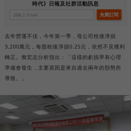
時代》日報及社群活動訊息
去年營運不佳，今年第一季，母公司稅後淨損
3,200萬元，每股稅後淨損0.25元，依然不見獲利
轉正。詹宏志分析指出：「這樣的虧損早有心理
準備會發生，主要原因是來自過去兩年的頹勢所
導致。」