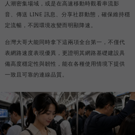
人潮密集場域，或是在高速移動時觀看串流影
音、傳送 LINE 訊息、分享社群動態，確保維持穩
定流暢，不因環境改變而明顯降速。
台灣大哥大能同時拿下這兩項全台第一，不僅代
表網路速度表現優異，更證明其網路基礎建設具
備高度穩定性與韌性，能在各種使用情境下提供
一致且可靠的連線品質。