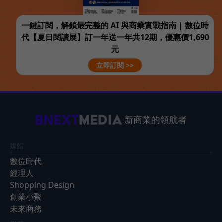
一鍵訂閱，解鎖最完整的 AI 與商業實戰指南 | 數位時
代【夏日閱讀展】訂一年送一年共12期，優惠價1,690
元
立即訂閱 >>
新商業的領航者
媒體
數位時代
經理人
Shopping Design
創業小聚
未來商務