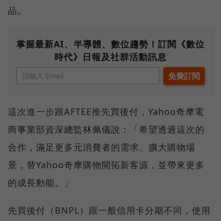
品。
掌握最新AI、半導體、數位趨勢！訂閱《數位
時代》日報及社群活動訊息
這次進一步跟AFTEE推先買後付，Yahoo奇摩電
商事業部資深總監林佩儀說：「希望透過這次的
合作，滿足更多元消費者的需求、擴大購物場
景，替Yahoo奇摩購物開拓新客源，並帶來更多
的成長動能。」
先買後付（BNPL）跟一般信用卡分期不同，使用