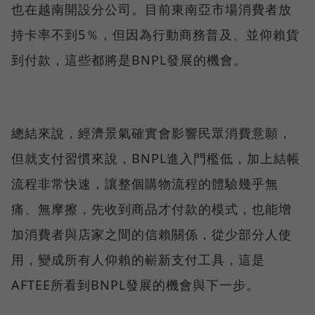
也在越南開設分公司。目前東南亞市場消費者放
持卡率不到5％，但因為行動商務普及、並仰賴貨
到付款，這些都將是BNPL發展的機會。
總結來說，經濟景氣確實會影響民眾消費意願，
但就支付習慣來說，BNPL進入門檻低，加上結帳
流程非常快速，讓整個購物流程的體驗幾乎無
痛、無摩擦，先收到商品才付款的模式，也能增
加消費者與店家之間的信賴關係，從少部分人使
用，變成所有人仰賴的嶄新支付工具，這是
AFTEE所看到BNPL發展的機會與下一步。