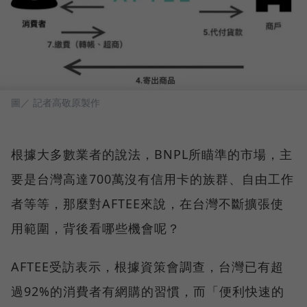
圖／ 記者高敬原製作
根據大多數業者的說法，BNPL所瞄準的市場，主
要是台灣高達700萬沒有信用卡的族群、自由工作
者等等，那麼對AFTEE來說，在台灣不斷擴張使
用範圍，背後看哪些機會呢？
AFTEE受訪表示，根據資策會調查，台灣已有超
過92%的消費者有網購的習慣，而「便利快速的