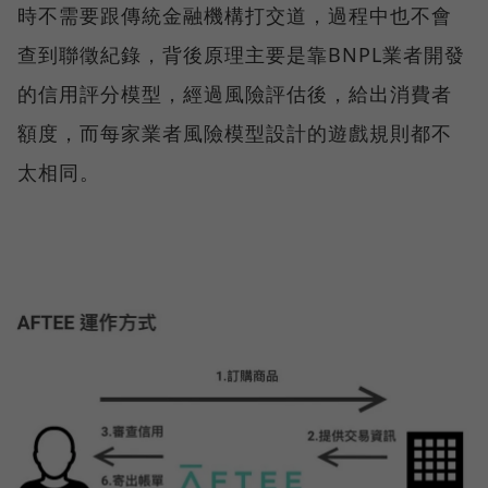
時不需要跟傳統金融機構打交道，過程中也不會
查到聯徵紀錄，背後原理主要是靠BNPL業者開發
的信用評分模型，經過風險評估後，給出消費者
額度，而每家業者風險模型設計的遊戲規則都不
太相同。