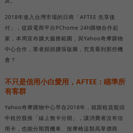
及。
2018年進入台灣市場的日商「AFTEE 先享後
付」，從跟電商平台PChome 24h購物合作起
家，本周宣布擴大服務範圍，與Yahoo奇摩購物
中心合作，業者頻頻擴張版圖，究竟看到那些機
會？
不只是信用小白愛用，AFTEE：瞄準所
有客群
Yahoo奇摩購物中心早在2018年，就跟租賃龍頭
中租控股推「線上無卡分期」，讓消費者沒有信
用卡，也能分期買機車、按摩椅這類高單價商