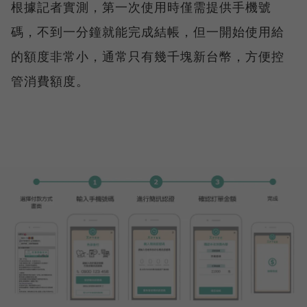
根據記者實測，第一次使用時僅需提供手機號
碼，不到一分鐘就能完成結帳，但一開始使用給
的額度非常小，通常只有幾千塊新台幣，方便控
管消費額度。