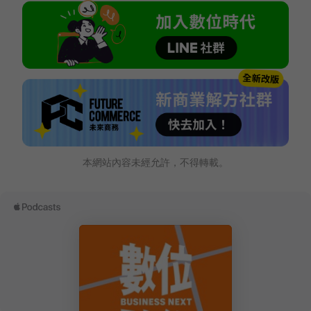
本網站內容未經允許，不得轉載。