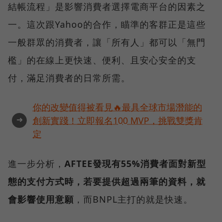
結帳流程」是影響消費者選擇電商平台的因素之
一。這次跟Yahoo的合作，瞄準的客群正是這些
一般群眾的消費者，讓「所有人」都可以「無門
檻」的在線上更快速、便利、且安心安全的支
付，滿足消費者的日常所需。
你的改變值得被看見🔥最具全球市場潛能的
➜
創新實踐！立即報名100 MVP，挑戰雙獎肯
定
進一步分析，
AFTEE發現有55%消費者面對新型
態的支付方式時，若要提供超過兩筆的資料，就
會影響使用意願
，而BNPL主打的就是快速。