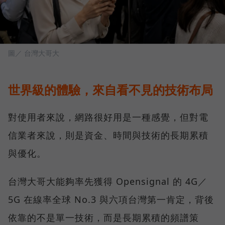
圖／ 台灣大哥大
世界級的體驗，來自看不見的技術布局
對使用者來說，網路很好用是一種感覺，但對電
信業者來說，則是資金、時間與技術的長期累積
與優化。
台灣大哥大能夠率先獲得 Opensignal 的 4G／
5G 在線率全球 No.3 與六項台灣第一肯定，背後
依靠的不是單一技術，而是長期累積的頻譜策