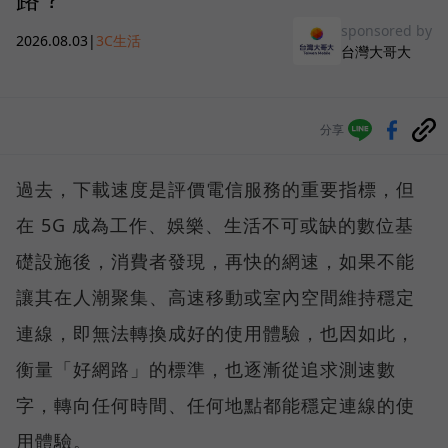
sponsored by
2026.08.03
|
3C生活
台灣大哥大
分享
過去，下載速度是評價電信服務的重要指標，但
在 5G 成為工作、娛樂、生活不可或缺的數位基
礎設施後，消費者發現，再快的網速，如果不能
讓其在人潮聚集、高速移動或室內空間維持穩定
連線，即無法轉換成好的使用體驗，也因如此，
衡量「好網路」的標準，也逐漸從追求測速數
字，轉向任何時間、任何地點都能穩定連線的使
用體驗。