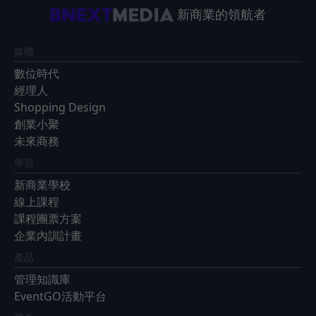
新商業的領航者
媒體
數位時代
經理人
Shopping Design
創業小聚
未來商務
學習
新商業學校
線上課程
課程團票方案
企業內訓計畫
產品
管理知識庫
EventGO活動平台