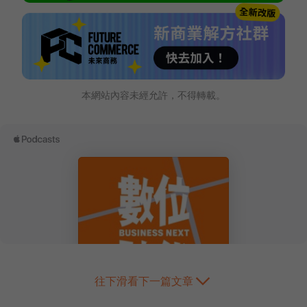
本網站內容未經允許，不得轉載。
往下滑看下一篇文章