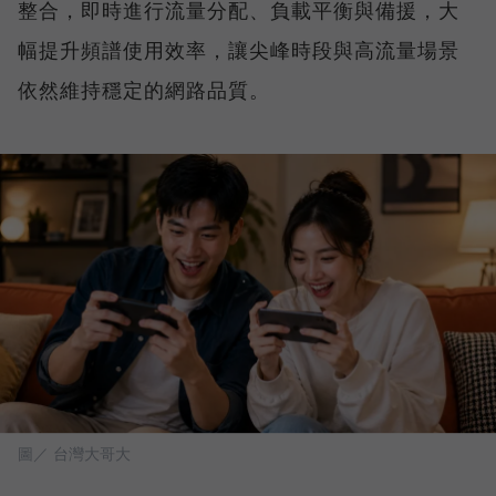
整合，即時進行流量分配、負載平衡與備援，大
幅提升頻譜使用效率，讓尖峰時段與高流量場景
依然維持穩定的網路品質。
圖／ 台灣大哥大