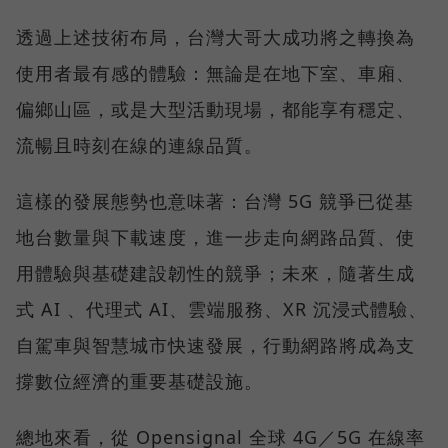
透過上述技術布局，台灣大哥大成功將之轉換為
使用者最有感的體驗：無論是在地下室、車廂、
偏鄉山區，或是大型活動現場，都能享有穩定、
流暢且時刻在線的連線品質。
這樣的發展態勢也意味著：台灣 5G 競爭已從基
地台數量與下載速度，進一步走向網路品質、使
用體驗與基礎建設韌性的競爭；未來，隨著生成
式 AI 、代理式 AI、雲端服務、XR 沉浸式體驗、
自駕車與智慧城市快速發展，行動網路將成為支
撐數位經濟的重要基礎設施。
總地來看，從 Opensignal 全球 4G／5G 在線率