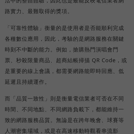
活中的整體體驗，因此也是最能反映電信業者網
路實力、最難取得的獎項。
「可靠性體驗」衡量的是使用者是否能順利完成
各種數位應用，因此，考驗的是網路服務在關鍵
時刻不中斷的能力。例如，搶購熱門演唱會門
票、秒殺限量商品、超商結帳掃描 QR Code，或
是重要的線上會議，都需要網路能即時回應、低
延遲且持續運作。
而「品質一致性」則是衡量電信業者可否在不同
時間、不同地點、不同網路負載下，都能維持一
致的網路服務品質。無論是在跨年晚會、球賽等
人潮密集場域，或是在高速移動時觀看串流影