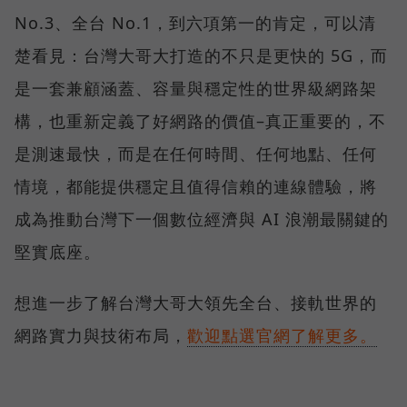
No.3、全台 No.1，到六項第一的肯定，可以清
楚看見：台灣大哥大打造的不只是更快的 5G，而
是一套兼顧涵蓋、容量與穩定性的世界級網路架
構，也重新定義了好網路的價值–真正重要的，不
是測速最快，而是在任何時間、任何地點、任何
情境，都能提供穩定且值得信賴的連線體驗，將
成為推動台灣下一個數位經濟與 AI 浪潮最關鍵的
堅實底座。
想進一步了解台灣大哥大領先全台、接軌世界的
網路實力與技術布局，
歡迎點選官網了解更多。