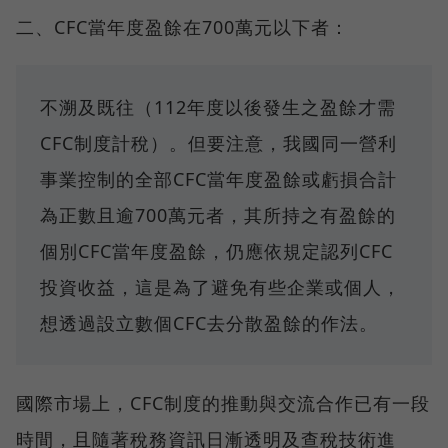
二、CFC當年度盈餘在700萬元以下者：
不溯及既往（112年度以後發生之盈餘才需
CFC制度計稅）。但要注意，我國同一營利
事業控制的全部CFC當年度盈餘或虧損合計
為正數且逾700萬元者，其所持之有盈餘的
個別CFC當年度盈餘，仍應依規定認列CFC
投資收益，這是為了避免有些企業或個人，
想透過設立數個CFC去分散盈餘的作法。
國際市場上，CFC制度的推動與交流合作已有一段
時間，且隨著稅務資訊日漸透明及查稅技術進