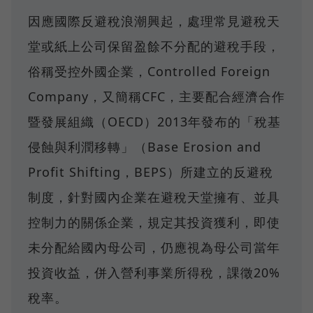
因應國際反避稅浪潮興起，處理常見避稅天
堂或紙上公司保留盈餘不分配的避稅手段，
俗稱受控外國企業，Controlled Foreign
Company，又簡稱CFC，主要配合經濟合作
暨發展組織（OECD）2013年發布的「稅基
侵蝕與利潤移轉」（Base Erosion and
Profit Shifting，BEPS）所建立的反避稅
制度，針對國內企業在避稅天堂擁有、並具
控制力的關係企業，規定其投資獲利，即使
未分配給國內母公司，仍應視為母公司當年
投資收益，併入營利事業所得稅，課徵20%
稅率。