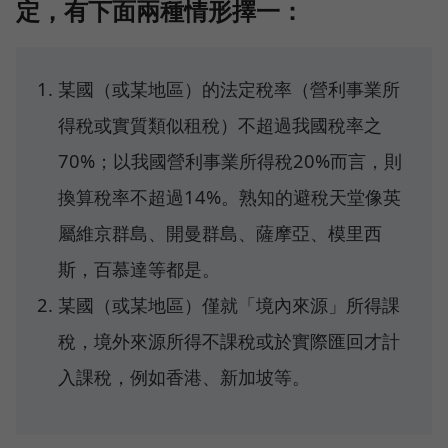
定，有下面兩種情形擇一：
某國（或某地區）的法定稅率（營利事業所
得稅或實質類似租稅）不超過我國稅率之
70%；以我國營利事業所得稅20%而言，則
換算稅率不超過14%。熟知的避稅天堂像英
屬維京群島、開曼群島、薩摩亞、模里西
斯，百慕達等都是。
某國（或某地區）僅就「境內來源」所得課
稅，境外來源所得不課稅或於實際匯回才計
入課稅，例如香港、新加坡等。