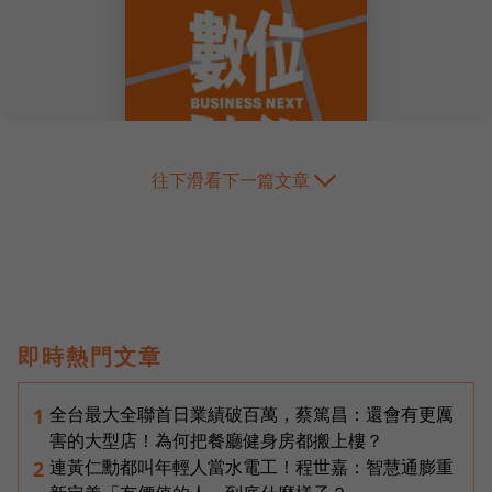
往下滑看下一篇文章
即時熱門文章
全台最大全聯首日業績破百萬，蔡篤昌：還會有更厲
1
害的大型店！為何把餐廳健身房都搬上樓？
連黃仁勳都叫年輕人當水電工！程世嘉：智慧通膨重
2