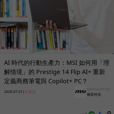
AI 時代的行動生產力：MSI 如何用「理
解情境」的 Prestige 14 Flip AI+ 重新
定義商務筆電與 Copilot+ PC？
sponsored by
2026.07.31
|
3C生活
微星科技