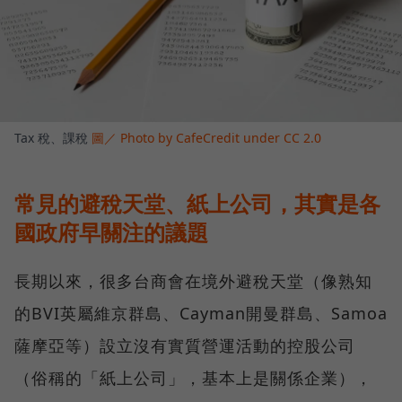
Tax 稅、課稅
圖／ Photo by CafeCredit under CC 2.0
常見的避稅天堂、紙上公司，其實是各
國政府早關注的議題
長期以來，很多台商會在境外避稅天堂（像熟知
的BVI英屬維京群島、Cayman開曼群島、Samoa
薩摩亞等）設立沒有實質營運活動的控股公司
（俗稱的「紙上公司」，基本上是關係企業），