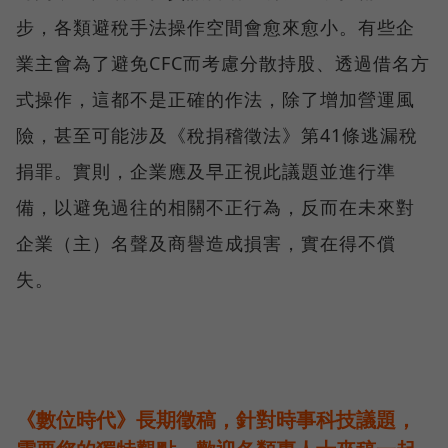
步，各類避稅手法操作空間會愈來愈小。有些企
業主會為了避免CFC而考慮分散持股、透過借名方
式操作，這都不是正確的作法，除了增加營運風
險，甚至可能涉及《稅捐稽徵法》第41條逃漏稅
捐罪。實則，企業應及早正視此議題並進行準
備，以避免過往的相關不正行為，反而在未來對
企業（主）名聲及商譽造成損害，實在得不償
失。
《數位時代》長期徵稿，針對時事科技議題，