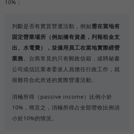
10%：
判斷是否有實質營運活動，例如
需在當地有
固定營業場所（例如擁有資產，列報租金支
出、水電費），並僱用員工在當地實際經營
業務
。台商常見的只有郵政信箱，或聘秘書
公司或信託業者委派人員擔任行政工作，就
很難符合此所述的實際營運活動。
消極所得（passive income）比例小於
10%，簡言之，消極所得占全部營收比例須
小於10%的情況。