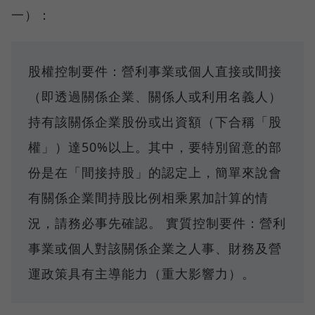
一）：
股權控制要件：營利事業或個人直接或間接
（即透過關係企業、關係人或利用名義人）
持有該關係企業股份或出資額（下合稱「股
權」）達50%以上。其中，要特別留意的部
份是在「間接持股」的認定上，簡單來說會
有關係企業間持股比例相乘累加計算的情
況，請務必事先確認。 實質控制要件：營利
事業或個人對該關係企業之人事、財務及營
運政策具有主導能力（重大影響力）。