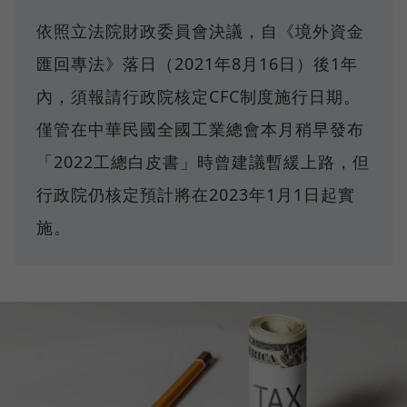
依照立法院財政委員會決議，自《境外資金
匯回專法》落日（2021年8月16日）後1年
內，須報請行政院核定CFC制度施行日期。
僅管在中華民國全國工業總會本月稍早發布
「2022工總白皮書」時曾建議暫緩上路，但
行政院仍核定預計將在2023年1月1日起實
施。