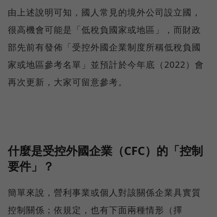
由上述說明可知，國人常見的境外公司設立國，
很高機會可能是「低稅負國家或地區」，而財政
部先前有發佈「受控外國企業制度所稱低稅負國
家或地區參考名單」並預計於今年底（2022）會
再次更新，大家可留意參考。
什麼是受控外國企業（CFC）的「控制
要件」？
簡單來說，營利事業或個人對該關係企業具實質
控制關係；依規定，也有下面兩種情形（擇