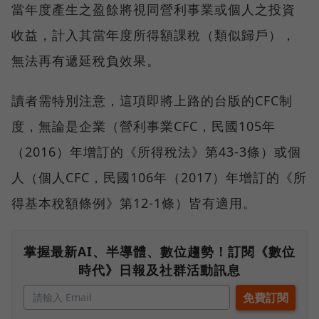
當年度產生之盈餘將視同營利事業或個人之投資
收益，計入其當年度所得額課稅（類似歸戶），
無法再有遞延稅負效果。
讀者需特別注意，這項即將上路的台版的CFC制
度，無論是企業（營利事業CFC，民國105年
（2016）年增訂的《所得稅法》第43-3條）或個
人（個人CFC，民國106年（2017）年增訂的《所
得基本稅額條例》第12-1條）皆有適用。
掌握最新AI、半導體、數位趨勢！訂閱《數位
時代》日報及社群活動訊息