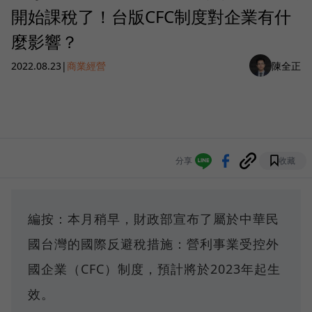
開始課稅了！台版CFC制度對企業有什
麼影響？
2022.08.23
|
商業經營
陳全正
分享
收藏
編按：本月稍早，財政部宣布了屬於中華民
國台灣的國際反避稅措施：營利事業受控外
國企業（CFC）制度，預計將於2023年起生
效。