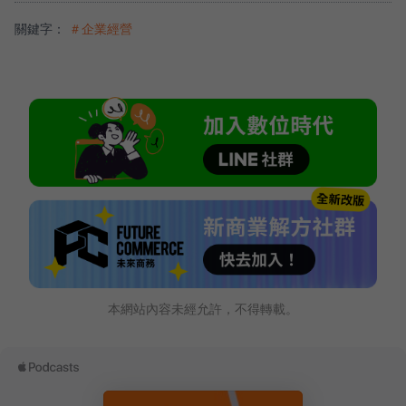
關鍵字：
＃企業經營
本網站內容未經允許，不得轉載。