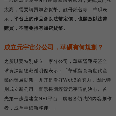
太高，需要購買加密貨幣、註冊錢包等，華碩表
示，
平台上的作品會以法幣定價，也開放以法幣
購買，不需要持有加密貨幣。
成立元宇宙分公司，華碩有何規劃？
之所以要特別成立一家分公司，華碩營運長暨全
球資深副總裁謝明傑表示：「華碩留意新世代產
業的發展動態，尤其是看好Web3的濳力，因此特
別成立新公司，宣示長期經營元宇宙的決心。首
先第一步是建立NFT平台，廣邀各領域的內容創作
者，成為華碩新夥伴。」