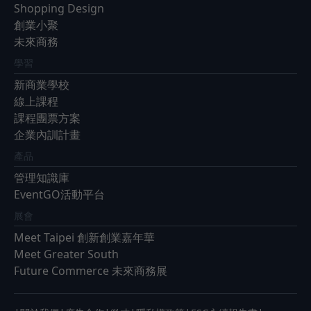
Shopping Design
創業小聚
未來商務
學習
新商業學校
線上課程
課程團票方案
企業內訓計畫
產品
管理知識庫
EventGO活動平台
展會
Meet Taipei 創新創業嘉年華
Meet Greater South
Future Commerce 未來商務展