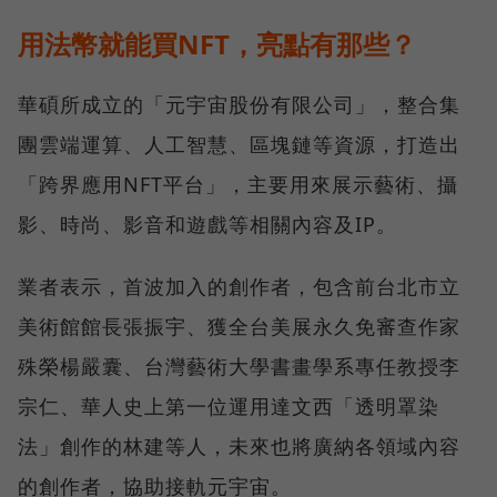
用法幣就能買NFT，亮點有那些？
華碩所成立的「元宇宙股份有限公司」，整合集
團雲端運算、人工智慧、區塊鏈等資源，打造出
「跨界應用NFT平台」，主要用來展示藝術、攝
影、時尚、影音和遊戲等相關內容及IP。
業者表示，首波加入的創作者，包含前台北市立
美術館館長張振宇、獲全台美展永久免審查作家
殊榮楊嚴囊、台灣藝術⼤學書畫學系專任教授李
宗仁、華人史上第一位運用達文西「透明罩染
法」創作的林建等人，未來也將廣納各領域內容
的創作者，協助接軌元宇宙。