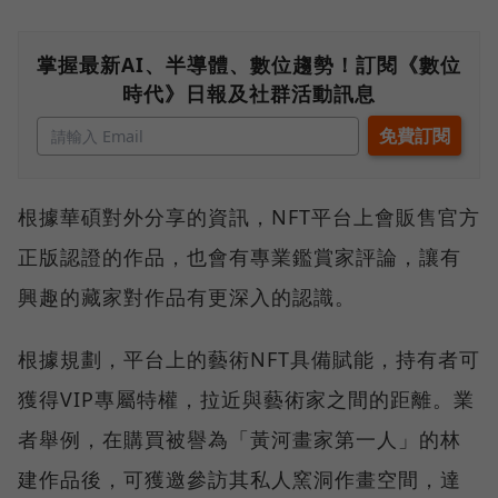
掌握最新AI、半導體、數位趨勢！訂閱《數位
時代》日報及社群活動訊息
根據華碩對外分享的資訊，NFT平台上會販售官方
正版認證的作品，也會有專業鑑賞家評論，讓有
興趣的藏家對作品有更深入的認識。
根據規劃，平台上的藝術NFT具備賦能，持有者可
獲得VIP專屬特權，拉近與藝術家之間的距離。業
者舉例，在購買被譽為「黃河畫家第一人」的林
建作品後，可獲邀參訪其私人窯洞作畫空間，達