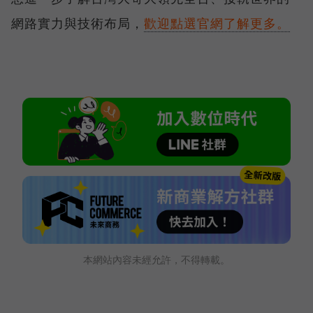
網路實力與技術布局，
歡迎點選官網了解更多。
本網站內容未經允許，不得轉載。