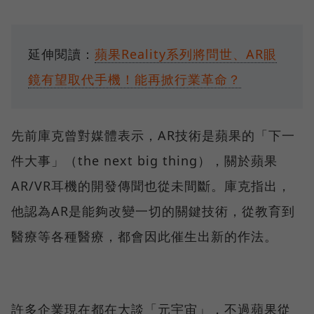
延伸閱讀：
蘋果Reality系列將問世、AR眼
鏡有望取代手機！能再掀行業革命？
先前庫克曾對媒體表示，AR技術是蘋果的「下一
件大事」（the next big thing），關於蘋果
AR/VR耳機的開發傳聞也從未間斷。庫克指出，
他認為AR是能夠改變一切的關鍵技術，從教育到
醫療等各種醫療，都會因此催生出新的作法。
許多企業現在都在大談「元宇宙」，不過蘋果從