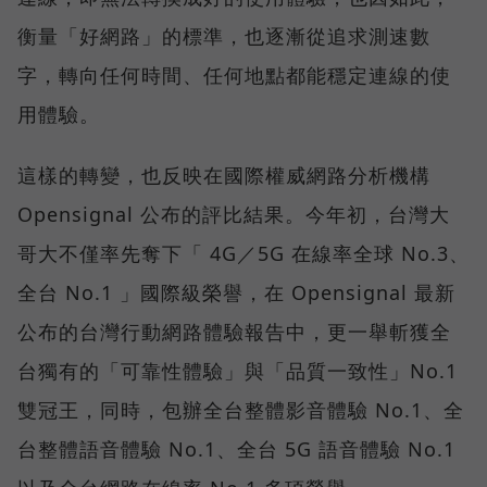
衡量「好網路」的標準，也逐漸從追求測速數
字，轉向任何時間、任何地點都能穩定連線的使
用體驗。
這樣的轉變，也反映在國際權威網路分析機構
Opensignal 公布的評比結果。今年初，台灣大
哥大不僅率先奪下「 4G／5G 在線率全球 No.3、
全台 No.1 」國際級榮譽，在 Opensignal 最新
公布的台灣行動網路體驗報告中，更一舉斬獲全
台獨有的「可靠性體驗」與「品質一致性」No.1
雙冠王，同時，包辦全台整體影音體驗 No.1、全
台整體語音體驗 No.1、全台 5G 語音體驗 No.1