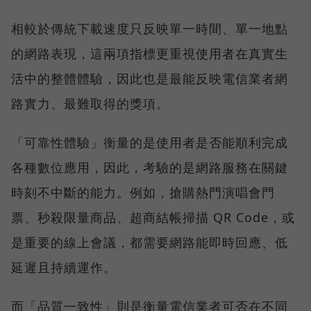
相較於傳統下載速度只反映單一時間、單一地點
的網路表現，這兩項指標更重視使用者在真實生
活中的整體體驗，因此也是最能反映電信業者網
路實力、最難取得的獎項。
「可靠性體驗」衡量的是使用者是否能順利完成
各種數位應用，因此，考驗的是網路服務在關鍵
時刻不中斷的能力。例如，搶購熱門演唱會門
票、秒殺限量商品、超商結帳掃描 QR Code，或
是重要的線上會議，都需要網路能即時回應、低
延遲且持續運作。
而「品質一致性」則是衡量電信業者可否在不同