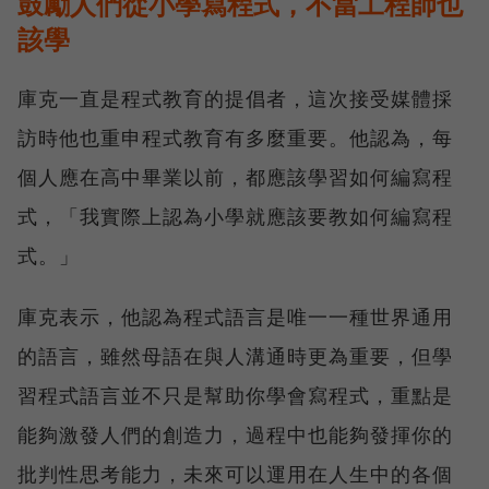
鼓勵人們從小學寫程式，不當工程師也
該學
庫克一直是程式教育的提倡者，這次接受媒體採
訪時他也重申程式教育有多麼重要。他認為，每
個人應在高中畢業以前，都應該學習如何編寫程
式，「我實際上認為小學就應該要教如何編寫程
式。」
庫克表示，他認為程式語言是唯一一種世界通用
的語言，雖然母語在與人溝通時更為重要，但學
習程式語言並不只是幫助你學會寫程式，重點是
能夠激發人們的創造力，過程中也能夠發揮你的
批判性思考能力，未來可以運用在人生中的各個