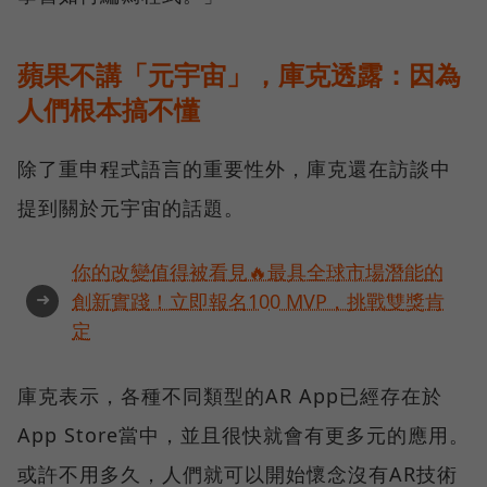
蘋果不講「元宇宙」，庫克透露：因為
人們根本搞不懂
除了重申程式語言的重要性外，庫克還在訪談中
提到關於元宇宙的話題。
你的改變值得被看見🔥最具全球市場潛能的
➜
創新實踐！立即報名100 MVP，挑戰雙獎肯
定
庫克表示，各種不同類型的AR App已經存在於
App Store當中，並且很快就會有更多元的應用。
或許不用多久，人們就可以開始懷念沒有AR技術