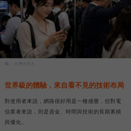
圖／ 台灣大哥大
世界級的體驗，來自看不見的技術布局
對使用者來說，網路很好用是一種感覺，但對電
信業者來說，則是資金、時間與技術的長期累積
與優化。