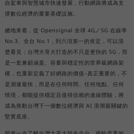
自駕車與智慧城市快速發展，行動網路將成為支
撐數位經濟的重要基礎設施。
總地來看，從 Opensignal 全球 4G／5G 在線率
No.3、全台 No.1，到六項第一的肯定，可以清
楚看見：台灣大哥大打造的不只是更快的 5G，而
是一套兼顧涵蓋、容量與穩定性的世界級網路架
構，也重新定義了好網路的價值–真正重要的，不
是測速最快，而是在任何時間、任何地點、任何
情境，都能提供穩定且值得信賴的連線體驗，將
成為推動台灣下一個數位經濟與 AI 浪潮最關鍵的
堅實底座。
想進一步了解台灣大哥大領先全台、接軌世界的