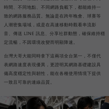
時間、不同地點、不同網路負載下，都能維持一
致的網路服務品質。無論是在跨年晚會、球賽等
人潮密集場域，或是在高速移動時觀看串流影
音、傳送 LINE 訊息、分享社群動態，確保維持穩
定流暢，不因環境改變而明顯降速。
台灣大哥大能同時拿下這兩項全台第一，不僅代
表網路速度表現優異，更證明其網路基礎建設具
備高度穩定性與韌性，能在各種使用情境下提供
一致且可靠的連線品質。