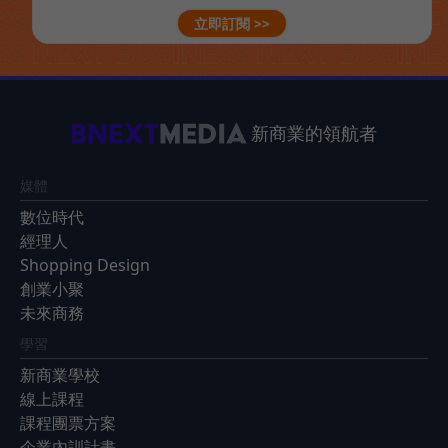
立即訂閱 >>
新商業的領航者
媒體
數位時代
經理人
Shopping Design
創業小聚
未來商務
學習
新商業學校
線上課程
課程團票方案
企業內訓計畫