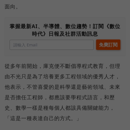
面向。
掌握最新AI、半導體、數位趨勢！訂閱《數位
時代》日報及社群活動訊息
從多年前開始，庫克便不斷倡導程式教育，但理
由不光只是為了培養更多工程領域的優秀人才，
他表示，不管喜愛的是科學還是藝術領域、未來
是否擔任工程師，都應該要學程式語言，和歷
史、數學一樣是種每個人都該具備關鍵能力，
「這是一種表達自己的方式。」