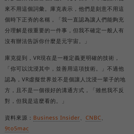
來不用這個詞彙。庫克表示，他們是刻意不用這
個時下正夯的名稱，「我一直認為讓人們能夠充
分理解是很重要的一件事，但我不確定一般人有
沒有辦法告訴你什麼是元宇宙。」
庫克提到，VR現在是一種定義更明確的技術，
「你可以沈浸其中，並善用這項技術。」不過他
認為，VR虛擬世界並不是個讓人沈浸一輩子的地
方，且不是一個很好的溝通方式，「雖然我不反
對，但我是這麼看的。」
資料來源：
Business Insider
、
CNBC
、
9to5mac