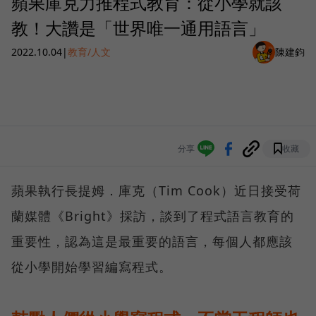
蘋果庫克力推程式教育：從小學就該
教！大讚是「世界唯一通用語言」
2022.10.04
|
教育/人文
陳建鈞
分享
收藏
蘋果執行長提姆．庫克（Tim Cook）近日接受荷
蘭媒體《Bright》採訪，談到了程式語言教育的
重要性，認為這是最重要的語言，每個人都應該
從小學開始學習編寫程式。