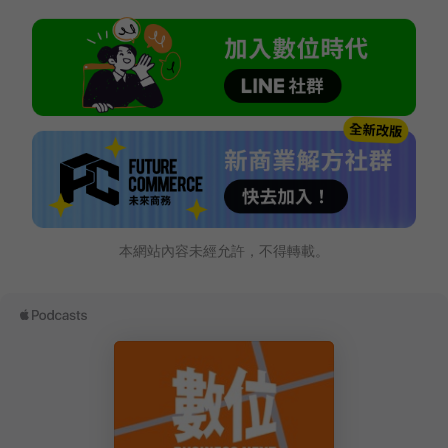
本網站內容未經允許，不得轉載。