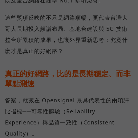
以及全台網路在線率 No.1 多項榮譽。
這些獎項反映的不只是網路順暢，更代表台灣大
哥大長期投入頻譜布局、基地台建設與 5G 技術
整合所累積的成果，也讓外界重新思考：究竟什
麼才是真正的好網路？
真正的好網路，比的是長期穩定、而非
單點測速
答案，就藏在 Opensignal 最具代表性的兩項評
比指標──可靠性體驗（Reliability
Experience）與品質一致性（Consistent
Quality）。