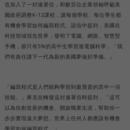
也加入了一封連署信，和數百位企業領袖呼籲美
國政府調整K-12課程，讓每個學校、每位學生都
有機會學習如何編寫程式。該信中提到，美國在
科技領域領先世界，發明了電腦、網路、智慧型
手機，卻只有5%的高中生學習過電腦科學，「我
們有責任讓下一代為新的美國夢做好準備。」
「編寫程式是人們能夠學習到最寶貴的其中一項
技能。」庫克在轉發這封連署信時提到，「這可
以為你創造新的機會、開啟職業生涯，幫助你一
步步實現遠大夢想。世界上任何人都應該有機會
學習如何編寫程式。」