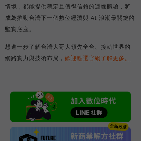
情境，都能提供穩定且值得信賴的連線體驗，將
成為推動台灣下一個數位經濟與 AI 浪潮最關鍵的
堅實底座。
想進一步了解台灣大哥大領先全台、接軌世界的
網路實力與技術布局，
歡迎點選官網了解更多。