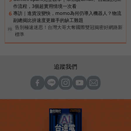
作流程，3個超實用情境一次看
專訪｜進貨沒變快，momo為何仍導入機器人？物流
6
副總揭比拚速度更棘手的缺工難題
告別極速迷思！台灣大哥大奪國際雙冠揭密好網路新
PR
標準
追蹤我們