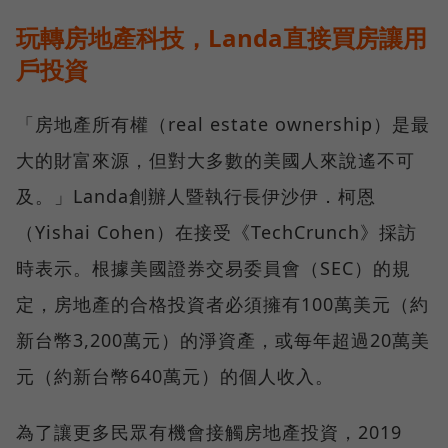
玩轉房地產科技，Landa直接買房讓用
戶投資
「房地產所有權（real estate ownership）是最
大的財富來源，但對大多數的美國人來說遙不可
及。」Landa創辦人暨執行長伊沙伊．柯恩
（Yishai Cohen）在接受《TechCrunch》採訪
時表示。根據美國證券交易委員會（SEC）的規
定，房地產的合格投資者必須擁有100萬美元（約
新台幣3,200萬元）的淨資產，或每年超過20萬美
元（約新台幣640萬元）的個人收入。
為了讓更多民眾有機會接觸房地產投資，2019