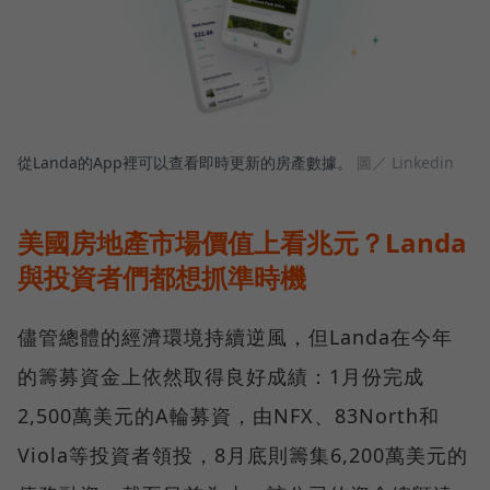
從Landa的App裡可以查看即時更新的房產數據。
圖／ Linkedin
美國房地產市場價值上看兆元？Landa
與投資者們都想抓準時機
儘管總體的經濟環境持續逆風，但Landa在今年
的籌募資金上依然取得良好成績：1月份完成
2,500萬美元的A輪募資，由NFX、83North和
Viola等投資者領投，8月底則籌集6,200萬美元的