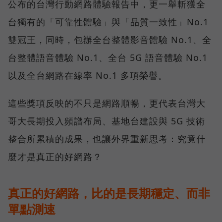
公布的台灣行動網路體驗報告中，更一舉斬獲全
台獨有的「可靠性體驗」與「品質一致性」No.1
雙冠王，同時，包辦全台整體影音體驗 No.1、全
台整體語音體驗 No.1、全台 5G 語音體驗 No.1
以及全台網路在線率 No.1 多項榮譽。
這些獎項反映的不只是網路順暢，更代表台灣大
哥大長期投入頻譜布局、基地台建設與 5G 技術
整合所累積的成果，也讓外界重新思考：究竟什
麼才是真正的好網路？
真正的好網路，比的是長期穩定、而非
單點測速