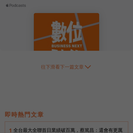
往下滑看下一篇文章
即時熱門文章
全台最大全聯首日業績破百萬，蔡篤昌：還會有更厲
1