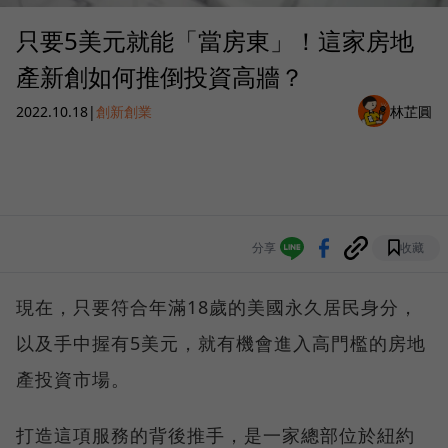
只要5美元就能「當房東」！這家房地
產新創如何推倒投資高牆？
2022.10.18
|
創新創業
林芷圓
分享
收藏
現在，只要符合年滿18歲的美國永久居民身分，
以及手中握有5美元，就有機會進入高門檻的房地
產投資市場。
打造這項服務的背後推手，是一家總部位於紐約