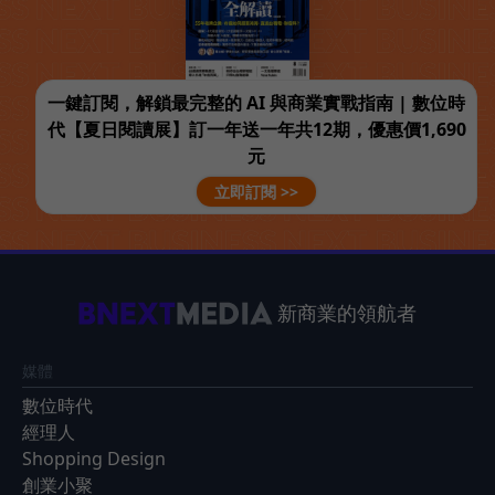
一鍵訂閱，解鎖最完整的 AI 與商業實戰指南 | 數位時
代【夏日閱讀展】訂一年送一年共12期，優惠價1,690
元
立即訂閱 >>
新商業的領航者
媒體
數位時代
經理人
Shopping Design
創業小聚