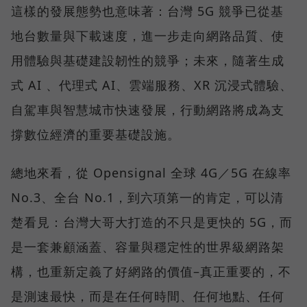
這樣的發展態勢也意味著：台灣 5G 競爭已從基
地台數量與下載速度，進一步走向網路品質、使
用體驗與基礎建設韌性的競爭；未來，隨著生成
式 AI 、代理式 AI、雲端服務、XR 沉浸式體驗、
自駕車與智慧城市快速發展，行動網路將成為支
撐數位經濟的重要基礎設施。
總地來看，從 Opensignal 全球 4G／5G 在線率
No.3、全台 No.1，到六項第一的肯定，可以清
楚看見：台灣大哥大打造的不只是更快的 5G，而
是一套兼顧涵蓋、容量與穩定性的世界級網路架
構，也重新定義了好網路的價值–真正重要的，不
是測速最快，而是在任何時間、任何地點、任何