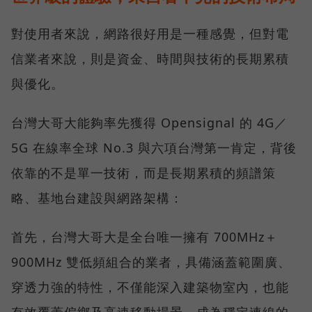
對使用者來說，網路很好用是一種感覺，但對電
信業者來說，則是資金、時間與技術的長期累積
與優化。
台灣大哥大能夠率先獲得 Opensignal 的 4G／
5G 在線率全球 No.3 與六項台灣第一肯定，背後
依靠的不是單一技術，而是長期累積的頻譜策
略、基地台建設與網路架構：
首先，台灣大哥大是全台唯一擁有 700MHz＋
900MHz 雙低頻組合的業者，具備涵蓋範圍廣、
穿透力強的特性，不僅能深入建築物室內，也能
有效覆蓋偏鄉及高速移動場景，成為穩定連線的