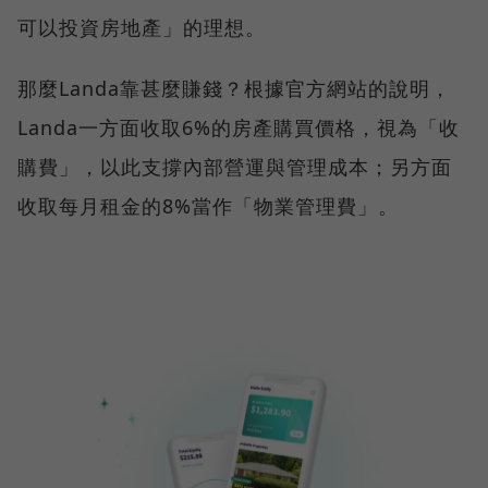
可以投資房地產」的理想。
那麼Landa靠甚麼賺錢？根據官方網站的說明，
Landa一方面收取6%的房產購買價格，視為「收
購費」，以此支撐內部營運與管理成本；另方面
收取每月租金的8%當作「物業管理費」。