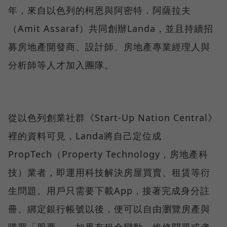
年，來自以色列的柯恩與阿密特．阿薩拉夫
（Amit Assaraf）共同創辦Landa，並且持續招
募房地產開發商、設計師、房地產專業經理人與
分析師等人才加入團隊。
從以色列創業社群《Start-Up Nation Central》
裡的資料可見，Landa將自己定位成
PropTech（Property Technology，房地產科
技）業者，即運用科技解決房屋買賣、租賃等衍
生問題。用戶只需要下載App，接著完成身分註
冊、綁定銀行帳號以後，便可以自由瀏覽房產與