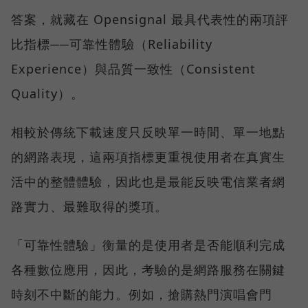
答案，就藏在 Opensignal 最具代表性的兩項評
比指標──可靠性體驗（Reliability
Experience）與品質一致性（Consistent
Quality）。
相較於傳統下載速度只反映單一時間、單一地點
的網路表現，這兩項指標更重視使用者在真實生
活中的整體體驗，因此也是最能反映電信業者網
路實力、最難取得的獎項。
「可靠性體驗」衡量的是使用者是否能順利完成
各種數位應用，因此，考驗的是網路服務在關鍵
時刻不中斷的能力。例如，搶購熱門演唱會門