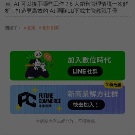
AI 可以接手哪些工作？6 大銷售管理情境一次解
析！打造更高效的 AI 團隊👉🏻下載主管教戰手冊
關鍵字：
＃創業
＃創新創業
本網站內容未經允許，不得轉載。