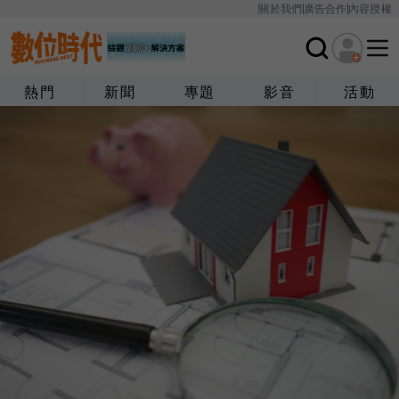
關於我們
廣告合作
內容授權
熱門
新聞
專題
影音
活動