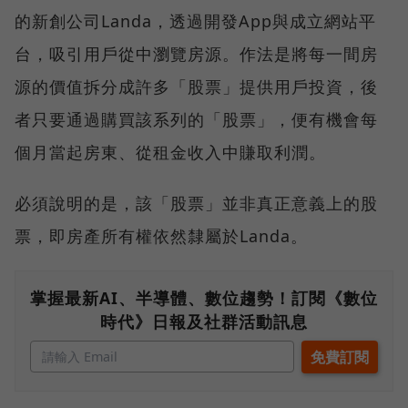
的新創公司Landa，透過開發App與成立網站平
台，吸引用戶從中瀏覽房源。作法是將每一間房
源的價值拆分成許多「股票」提供用戶投資，後
者只要通過購買該系列的「股票」，便有機會每
個月當起房東、從租金收入中賺取利潤。
必須說明的是，該「股票」並非真正意義上的股
票，即房產所有權依然隸屬於Landa。
掌握最新AI、半導體、數位趨勢！訂閱《數位
時代》日報及社群活動訊息