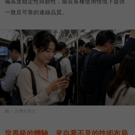
備高度穩定性與韌性，能在各種使用情境下提供
一致且可靠的連線品質。
圖／ 台灣大哥大
世界級的體驗，來自看不見的技術布局