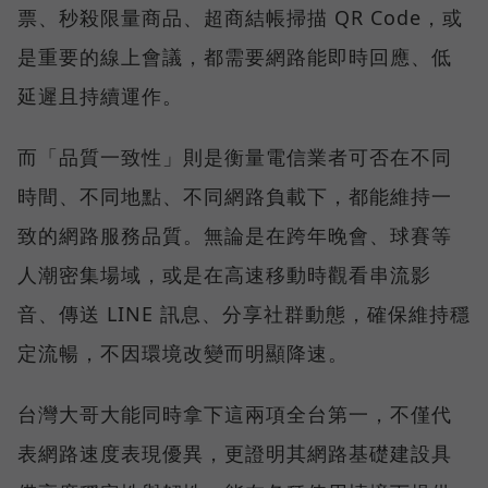
票、秒殺限量商品、超商結帳掃描 QR Code，或
是重要的線上會議，都需要網路能即時回應、低
延遲且持續運作。
而「品質一致性」則是衡量電信業者可否在不同
時間、不同地點、不同網路負載下，都能維持一
致的網路服務品質。無論是在跨年晚會、球賽等
人潮密集場域，或是在高速移動時觀看串流影
音、傳送 LINE 訊息、分享社群動態，確保維持穩
定流暢，不因環境改變而明顯降速。
台灣大哥大能同時拿下這兩項全台第一，不僅代
表網路速度表現優異，更證明其網路基礎建設具