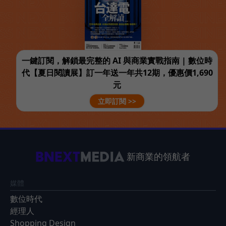
一鍵訂閱，解鎖最完整的 AI 與商業實戰指南 | 數位時
代【夏日閱讀展】訂一年送一年共12期，優惠價1,690
元
立即訂閱 >>
新商業的領航者
媒體
數位時代
經理人
Shopping Design