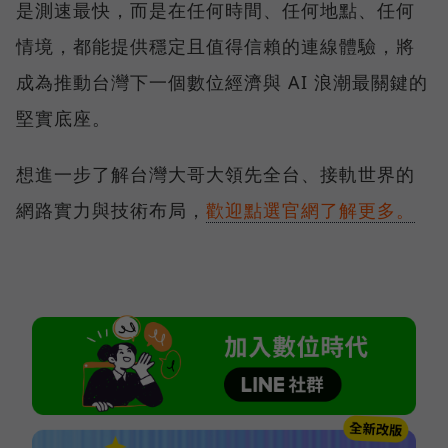
是測速最快，而是在任何時間、任何地點、任何
情境，都能提供穩定且值得信賴的連線體驗，將
成為推動台灣下一個數位經濟與 AI 浪潮最關鍵的
堅實底座。
想進一步了解台灣大哥大領先全台、接軌世界的
網路實力與技術布局，
歡迎點選官網了解更多。