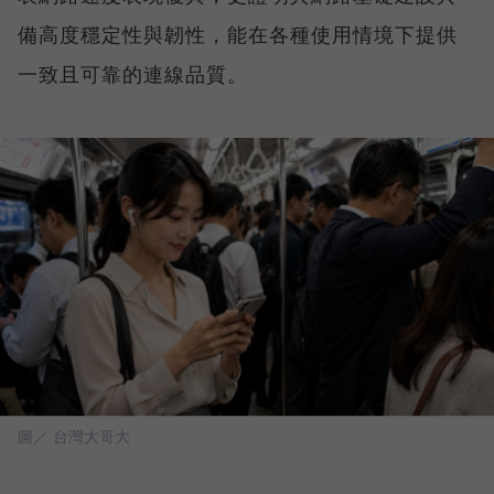
備高度穩定性與韌性，能在各種使用情境下提供
一致且可靠的連線品質。
圖／ 台灣大哥大