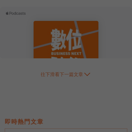
往下滑看下一篇文章
即時熱門文章