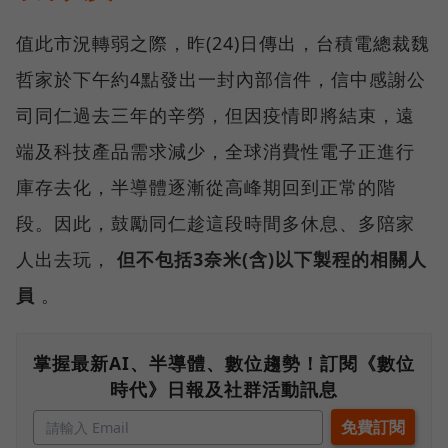
值此市況轉弱之際，昨(24)日傳出，台積電總裁魏
哲家於下午約4點發出一封內部信件，信中感謝公
司同仁過去三年的辛勞，但因疫情即將結束，遠
端及科技產品需求減少，全球消費性電子正進行
庫存去化，半導體逐漸從高峰期回到正常的階
段。因此，鼓勵同仁趁這段時間多休息、多陪家
人出去玩，
但不包括3奈米(含)以下製程的相關人
員
。
掌握最新AI、半導體、數位趨勢！訂閱《數位
時代》日報及社群活動訊息