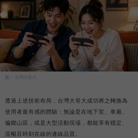
圖／ 台灣大哥大
透過上述技術布局，台灣大哥大成功將之轉換為
使用者最有感的體驗：無論是在地下室、車廂、
偏鄉山區，或是大型活動現場，都能享有穩定、
流暢且時刻在線的連線品質。