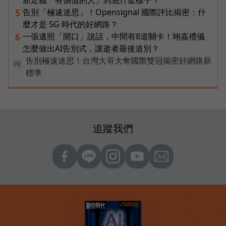
告別「極速迷思」！Opensignal 國際評比揭密：什
5
麼才是 5G 時代的好網路？
一張遺照「開口」說話，中間有8道關卡！翊嘉禮儀
6
怎麼做出AI告別式，讓逝者最後道別？
告別極速迷思！台灣大哥大奪國際雙冠揭密好網路新
PR
標準
追蹤我們