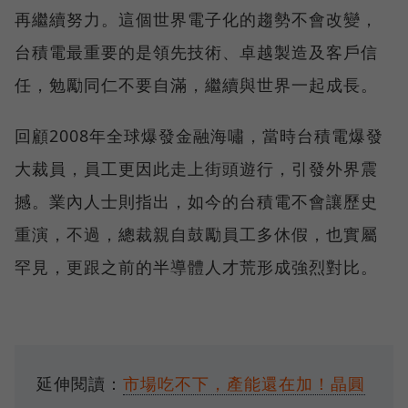
再繼續努力。這個世界電子化的趨勢不會改變，
台積電最重要的是領先技術、卓越製造及客戶信
任，勉勵同仁不要自滿，繼續與世界一起成長。
回顧2008年全球爆發金融海嘯，當時台積電爆發
大裁員，員工更因此走上街頭遊行，引發外界震
撼。業內人士則指出，如今的台積電不會讓歷史
重演，不過，總裁親自鼓勵員工多休假，也實屬
罕見，更跟之前的半導體人才荒形成強烈對比。
延伸閱讀：
市場吃不下，產能還在加！晶圓