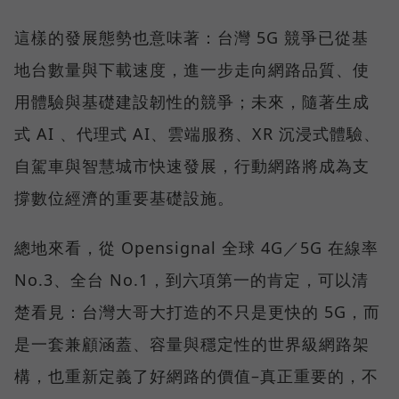
這樣的發展態勢也意味著：台灣 5G 競爭已從基
地台數量與下載速度，進一步走向網路品質、使
用體驗與基礎建設韌性的競爭；未來，隨著生成
式 AI 、代理式 AI、雲端服務、XR 沉浸式體驗、
自駕車與智慧城市快速發展，行動網路將成為支
撐數位經濟的重要基礎設施。
總地來看，從 Opensignal 全球 4G／5G 在線率
No.3、全台 No.1，到六項第一的肯定，可以清
楚看見：台灣大哥大打造的不只是更快的 5G，而
是一套兼顧涵蓋、容量與穩定性的世界級網路架
構，也重新定義了好網路的價值–真正重要的，不