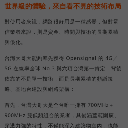
世界級的體驗，來自看不見的技術布局
對使用者來說，網路很好用是一種感覺，但對電
信業者來說，則是資金、時間與技術的長期累積
與優化。
台灣大哥大能夠率先獲得 Opensignal 的 4G／
5G 在線率全球 No.3 與六項台灣第一肯定，背後
依靠的不是單一技術，而是長期累積的頻譜策
略、基地台建設與網路架構：
首先，台灣大哥大是全台唯一擁有 700MHz＋
900MHz 雙低頻組合的業者，具備涵蓋範圍廣、
穿透力強的特性，不僅能深入建築物室內，也能