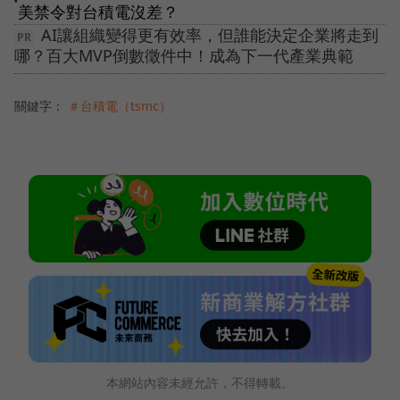
●
美禁令對台積電沒差？
AI讓組織變得更有效率，但誰能決定企業將走到
哪？百大MVP倒數徵件中！成為下一代產業典範
關鍵字：
＃台積電（tsmc）
本網站內容未經允許，不得轉載。