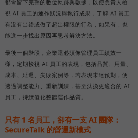
都會留下完整的數位軌跡與數據，以便負責人檢
視 AI 員工的運作狀況與執行成果，了解 AI 員工
有沒有出錯或做了超出權限的行為，如果有，也
能進一步找出原因再思考解決方法。
最後一個階段，企業還必須像管理員工績效一
樣，定期檢視 AI 員工的表現，包括品質、用量、
成本、延遲、失敗案例等，若表現未達預期，便
透過調整能力、重新訓練，甚至汰換更適合的 AI
員工，持續優化整體運作品質。
只有 1 名員工，卻有一支 AI 團隊：
SecureTalk 的營運新模式