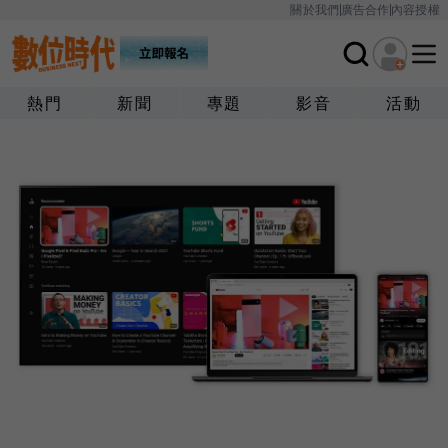
關於我們
廣告合作
內容授權
熱門
新聞
專題
影音
活動