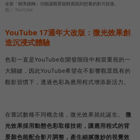
全新「精準跳轉」功能讓觀眾能輕易跳到想看的影片段落。
圖／ YouTube
YouTube 17週年大改版：微光效果創
造沉浸式體驗
色彩一直是YouTube在開發階段中相當重視的一
大關鍵，因此YouTube希望在不影響觀眾既有的
觀影習慣下，透過色彩為應用程式增添新活力。
在嘗試數種不同概念後，微光效果就此誕生。
微
光效果採用動態色彩取樣技術，讓應用程式的背
景顏色能配合影片調整，產生細膩微妙的視覺效