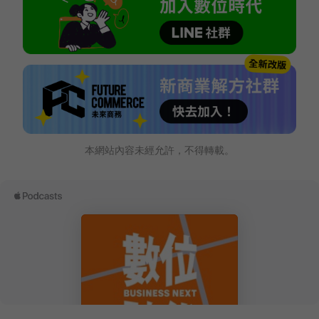
本網站內容未經允許，不得轉載。