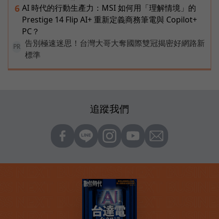
AI 時代的行動生產力：MSI 如何用「理解情境」的
6
Prestige 14 Flip AI+ 重新定義商務筆電與 Copilot+
PC？
告別極速迷思！台灣大哥大奪國際雙冠揭密好網路新
PR
標準
追蹤我們