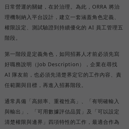
日常營運的關鍵，在於治理。為此，ORRA 將治
理機制納入平台設計，建立一套涵蓋角色定義、
權限設定、測試驗證到持續優化的 AI 員工管理五
階段。
第一階段是定義角色，如同招募人才前必須先寫
好職務說明（Job Description），企業在尋找
AI 隊友前，也必須先清楚界定它的工作內容、責
任範圍與目標，再進入招募階段。
通常具備「高頻率、重複性高」、「有明確輸入
與輸出」、「可用數據評估品質」及「可以設定
清楚權限與邊界」四項特性的工作，最適合作為