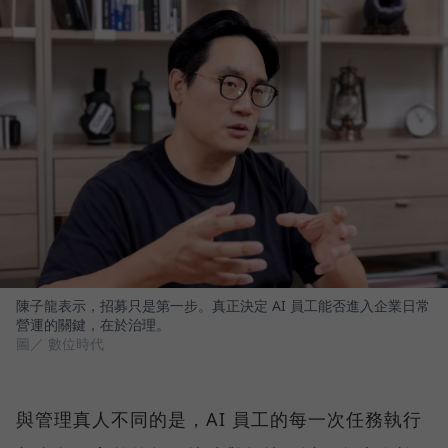
陳子龍表示，招募只是第一步。真正決定 AI 員工能否進入企業日常
營運的關鍵，在於治理。
圖／ 數位時代
與管理真人不同的是，AI 員工的每一次任務執行