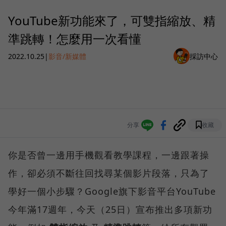
YouTube新功能來了，可雙指縮放、精
準跳轉！怎麼用一次看懂
2022.10.25
|
影音/新媒體
採訪中心
分享
收藏
你是否曾一邊用手機觀看教學課程，一邊跟著操
作，卻必須不斷往回找尋某個影片段落，只為了
學好一個小步驟？Google旗下影音平台YouTube
今年滿17週年，今天（25日）宣布推出多項新功