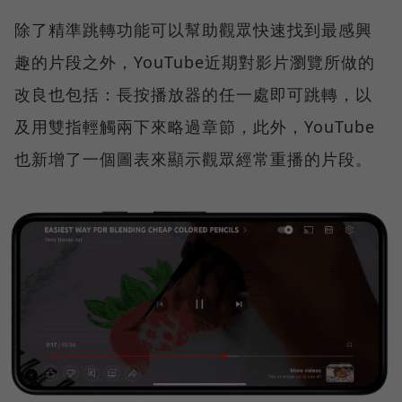
除了精準跳轉功能可以幫助觀眾快速找到最感興
趣的片段之外，YouTube近期對影片瀏覽所做的
改良也包括：長按播放器的任一處即可跳轉，以
及用雙指輕觸兩下來略過章節，此外，YouTube
也新增了一個圖表來顯示觀眾經常重播的片段。