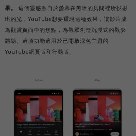
果。
這個靈感源自於螢幕在黑暗的房間裡所投射
出的光，YouTube想要重現這種效果，讓影片成
為觀賞頁面中的焦點，為觀眾創造沉浸式的觀影
體驗。這項功能適用於已開啟深色主題的
YouTube網頁版和行動版。