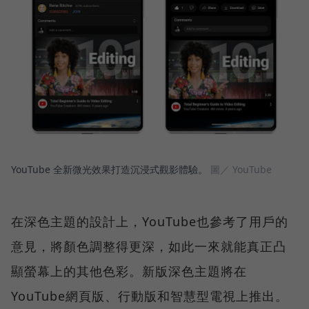
YouTube 全新微光效果打造沉浸式觀影體驗。
圖／ YouTube
在深色主題的設計上，YouTube也參考了用戶的
意見，將顏色調整得更深，如此一來就能真正凸
顯螢幕上的其他色彩。新版深色主題將在
YouTube網頁版、行動版和智慧型電視上推出。