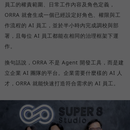
員工的權責範圍、日常工作內容及角色定義，
ORRA 就會生成一個已經設定好角色、權限與工
作流程的 AI 員工，並於半小時內完成調校與部
署，且每位 AI 員工都能在相同的治理框架下運
作。
換句話說，ORRA 不是 Agent 開發工具，而是建
立企業 AI 團隊的平台。企業需要什麼樣的 AI 人
才，ORRA 就能快速打造符合需求的 AI 員工。