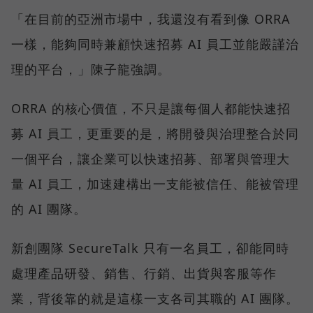
「在目前的亞洲市場中，我還沒有看到像 ORRA
一樣，能夠同時兼顧快速招募 AI 員工並能嚴謹治
理的平台，」陳子龍強調。
ORRA 的核心價值，不只是讓每個人都能快速招
募 AI 員工，更重要的是，將開發與治理整合於同
一個平台，讓企業可以快速招募、部署與管理大
量 AI 員工，加速建構出一支能被信任、能被管理
的 AI 團隊。
新創團隊 SecureTalk 只有一名員工，卻能同時
處理產品研發、銷售、行銷、出貨與客服等作
業，背後靠的就是這樣一支各司其職的 AI 團隊。