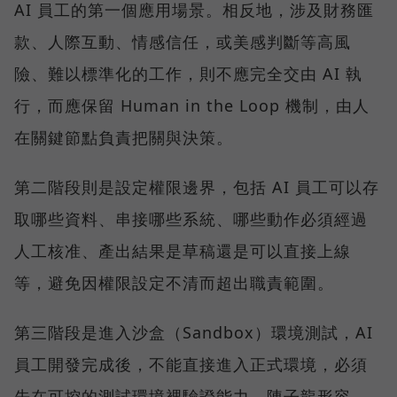
AI 員工的第一個應用場景。相反地，涉及財務匯
款、人際互動、情感信任，或美感判斷等高風
險、難以標準化的工作，則不應完全交由 AI 執
行，而應保留 Human in the Loop 機制，由人
在關鍵節點負責把關與決策。
第二階段則是設定權限邊界，包括 AI 員工可以存
取哪些資料、串接哪些系統、哪些動作必須經過
人工核准、產出結果是草稿還是可以直接上線
等，避免因權限設定不清而超出職責範圍。
第三階段是進入沙盒（Sandbox）環境測試，AI
員工開發完成後，不能直接進入正式環境，必須
先在可控的測試環境裡驗證能力。陳子龍形容，