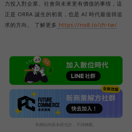
力投入對企業、社會與未來更有價值的事情，這
正是 ORRA 誕生的初衷，也是 AI 時代最值得追
求的方向。 了解更多
https://no8.io/zh-tw/
本網站內容未經允許，不得轉載。