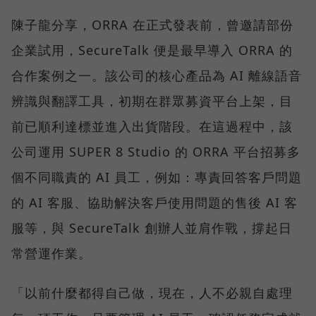
陳子龍分享，ORRA 在正式發表前，曾邀請部份
企業試用，SecureTalk 便是最早導入 ORRA 的
合作案例之一。該公司的核心產品為 AI 離線語音
辨識與翻譯工具，初期在群眾募資平台上架，目
前已順利達標並進入出貨階段。在這過程中，該
公司運用 SUPER 8 Studio 的 ORRA 平台招募多
個不同職責的 AI 員工，例如：專責回答客戶問題
的 AI 客服、協助解決客戶使用問題的售後 AI 客
服等，與 SecureTalk 創辦人並肩作戰，撐起日
常營運作業。
「以前什麼都得自己做，現在，人不必親自處理