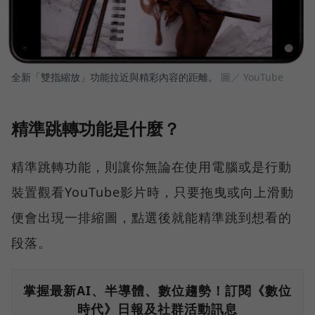
全新「雙指縮放」功能拉近與精彩內容的距離。
圖／ YouTube
精準跳轉功能是什麼？
精準跳轉功能，則讓你無論在使用電腦或是行動
裝置觀看YouTube影片時，只要拖曳或向上滑動
便會出現一排縮圖，點選後就能精準跳到想看的
段落。
掌握最新AI、半導體、數位趨勢！訂閱《數位
時代》日報及社群活動訊息