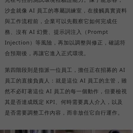
沙盒就像 AI 員工的專屬訓練室，在接觸真實資料
與工作流程前，企業可以先觀察它如何完成任
務、沒有 AI 幻覺、提示詞注入（Prompt
Injection）等風險，再加以調整與修正，確認符
合預期後，再讓它進入正式環境。
第四階段則是指派一位員工，擔任正在招募的 AI
員工的直接負責人：就是這位 AI 員工的主管，雖
然不必盯著這位 AI 員工的每一個動作，但要檢視
其是否達成既定 KPI、何時需要真人介入，以及
是否需要調整工作內容，而非放任它自行運作。