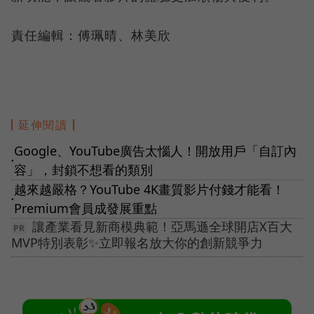
責任編輯：傅珮晴、林美欣
延伸閱讀
Google、YouTube廣告太惱人！開放用戶「自訂內
●
容」，封鎖不想看的類別
越來越嚴格？YouTube 4K畫質影片付錢才能看！
●
Premium會員成發展重點
讓產業看見新商模典範！亞馬遜全球開店X百大
MVP特別表彰✨立即報名放大你的創新競爭力