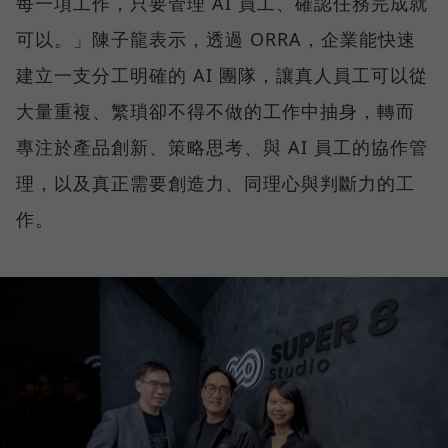
每一項工作，只要管理 AI 員工、確認任務完成就
可以。」陳子龍表示，透過 ORRA，企業能快速
建立一支分工明確的 AI 團隊，讓真人員工可以從
大量重複、繁瑣卻不得不做的工作中抽身，轉而
專注於產品創新、策略思考、與 AI 員工的協作管
理，以及真正需要創造力、同理心與判斷力的工
作。