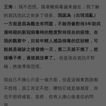
王海：
我不恐慌。隨著離病毒越來越近，我了解
的資訊也比之前多了很多。
我認為（出現混亂）
一方面是因為觀念有問題，不能用像對待3年前武
漢時期的新冠病毒時的態度對待現在的疫情。在
我的觀察中，目前年輕人感染病毒的症狀輕，可
能就是確診之後發燒一天，第二天就不燒了，然
後嗓子疼，過後就沒事了。
但是現在資訊不對
稱，然後導致恐慌。
我自己不擔心只是一個方面，但是這個東西誰都
不想得，員工肯定不想。哪怕它就是個感冒，你
也不想得感冒。當然，也有人擔心後遺症的問
題。