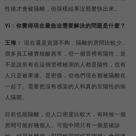
性後才會被隔離，但採樣結果沒那麼快出來。
Yi：你覺得現在最急迫需要解決的問題是什麼？
王海：
現在還是資源不夠，隔離的房間比較少。
很多員工確實核酸異常，但一個管裡有陽性，並
不是說所有在這個管裡檢測的人都是陽性，也有
人只是被牽連、是密接，但他們現在都被隔離在
一起了。需要把沒有感染的人和真的呈陽性的病
人隔開。
目前也能隔離，但人口密度比較大，有時候一個
房間可能好幾個人。可能中間只有一個是確診
的，但另外幾個（與陽性同管或其密接）會被連