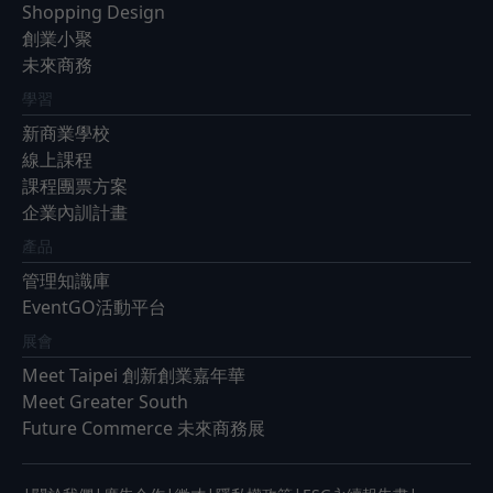
Shopping Design
創業小聚
未來商務
學習
新商業學校
線上課程
課程團票方案
企業內訓計畫
產品
管理知識庫
EventGO活動平台
展會
Meet Taipei 創新創業嘉年華
Meet Greater South
Future Commerce 未來商務展