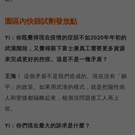
園區內快篩試劑發放點
Yi：你既覺得現在疫情的症狀不如2020年年初的
武漢階段，又覺得眼下富士康員工需要更多資源
來完成更好的控疫。這是不是一種矛盾？
王海：
這個矛盾不是我們造成的。現在沒有「躺
平」的政策。如果用武漢的模式，就是把陽性病
人和密接都隔離起來，檢測沒問題後工人再上
班。
Yi：你們現在最大的訴求是什麼？