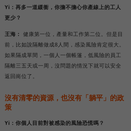
Yi：再多一道緩衝，你擔不擔心你產線上的工人
更少？
王海：
健康第一位，產量和工作第二位。但是目
前，比如說隔離做成8人間，感染風險肯定很大。
如果隔成單間，一個人一個帳篷，低風險的員工
隔離三五天或一周，沒問題的情況下就可以安全
返回崗位了。
沒有清零的資源，也沒有「躺平」的政
策
Yi：你個人目前對被感染的風險恐慌嗎？