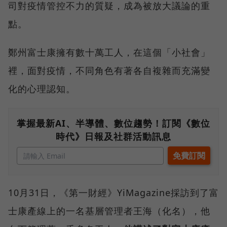
司對疫情管控不力的質疑，成為被放大議論的重
點。
鄭州富士康擁有數十萬工人，在這個「小社會」
裡，面對疫情，不同角色有著各自複雜而充滿變
化的心理認知。
掌握最新AI、半導體、數位趨勢！訂閱《數位
時代》日報及社群活動訊息
10月31日，《第一財經》YiMagazine採訪到了富
士康產線上的一名基層管理者王海（化名），他