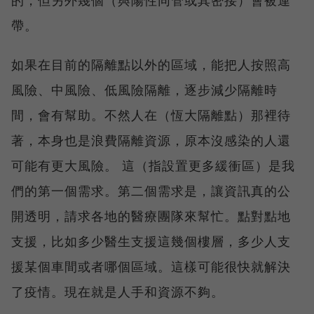
帶。
如果在目前的隔離點以外的區域，能把人按照高
風險、中風險、低風險隔離，逐步減少隔離時
間，會有幫助。不然人在（恆大隔離點）那裡待
著，本身也是浪費隔離資源，原本沒感染的人還
可能有更大風險。 這（指設置更多緩衝區）是我
們的第一個需求。第二個需求是，讓資訊真的公
開透明，請求各地的醫療團隊來幫忙。點對點地
支援，比如多少醫生支援這幾個樓層，多少人支
援某個車間或者哪個區域。這樣可能很快就解決
了疫情。現在就是人手和資源不夠。