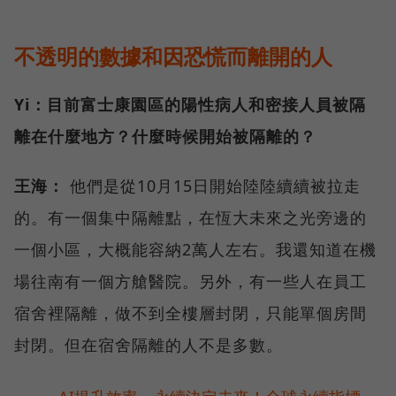
不透明的數據和因恐慌而離開的人
Yi：目前富士康園區的陽性病人和密接人員被隔
離在什麼地方？什麼時候開始被隔離的？
王海：
他們是從10月15日開始陸陸續續被拉走
的。有一個集中隔離點，在恆大未來之光旁邊的
一個小區，大概能容納2萬人左右。我還知道在機
場往南有一個方艙醫院。另外，有一些人在員工
宿舍裡隔離，做不到全樓層封閉，只能單個房間
封閉。但在宿舍隔離的人不是多數。