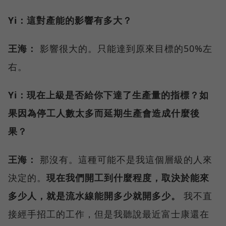
Yi：這對產能的影響有多大？
王海：
影響很大的。只能達到原來目標的50%左
右。
Yi：現在上級是否給你下達了生產量的指標？如
果因為停工人數太多而延期生產會造成什麼後
果？
王海：
那沒有。這種可能不是我這個層級的人來
決定的。
現在我們開工到什麼程度，取決於能來
多少人，就是流水線能開多少就開多少。
我不直
接經手招工的工作，但是我聽說最近富士康還在