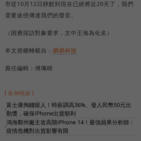
市從10月12日靜默到現在已經將近20天了，我們
需要途徑傳達我們的聲音。
（因應採訪對象要求，文中王海為化名）
本文授權轉載自：
網易科技
責任編輯：傅珮晴
延伸閱讀
富士康掏錢留人！時薪調高36%、發人民幣50元出
●
勤獎，確保iPhone出貨順利
鴻海鄭州廠主攻高階iPhone 14！最強蘋果分析師：
●
疫情危機對出貨影響有限