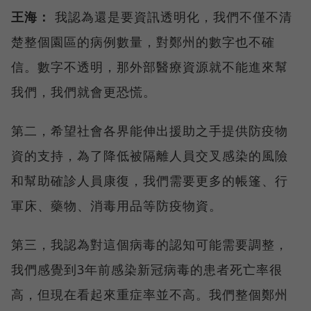
王海：
我認為還是要資訊透明化，我們不僅不清
楚整個園區的病例數量，對鄭州的數字也不確
信。數字不透明，那外部醫療資源就不能進來幫
我們，我們就會更恐慌。
第二，希望社會各界能伸出援助之手提供防疫物
資的支持，為了降低被隔離人員交叉感染的風險
和幫助確診人員康復，我們需要更多的帳篷、行
軍床、藥物、消毒用品等防疫物資。
第三，我認為對這個病毒的認知可能需要調整，
我們感覺到3年前感染新冠病毒的患者死亡率很
高，但現在看起來重症率並不高。我們整個鄭州