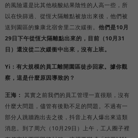
的風險還是比其他核酸結果陰性的人高一些，所
以在快篩過、從恆大隔離點被放出來後，他們被
送到園區的豫康北宿舍里二次緩衝。
他們是10月
29日下午從恆大隔離點出來的，目前（10月31
日）還沒從二次緩衝中出來，沒有上班。
Yi：有大規模的員工離開園區徒步回家。據你觀
察，這是什麼原因導致的？
王海：
其實之前我們的員工管理一直很順，沒有
什麼大問題，儘管有後勤不足的問題。不過有一
部分人跳牆跑出去之後，抖音上有人爆出來這類
消息。到了周六（10月29日）上午，工人圈子裡