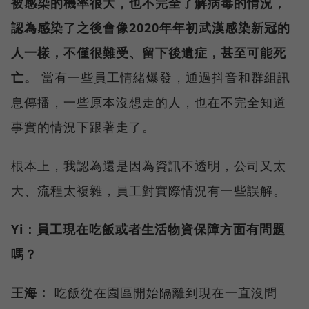
被感染的機率很大，也不完全了解病毒的情況，
認為感染了之後會像2020年年初武漢感染新冠的
人一樣，不僅很難受、留下後遺症，甚至可能死
亡。
當有一些員工情緒爆發，通過抖音和群組訊
息傳播，一些原本沒想走的人，也在不完全知道
事實的情況下跟著走了。
根本上，我認為還是因為資訊不透明，公司又太
大、流程太複雜，員工對實際情況有一些誤解。
Yi：員工現在吃飯或者生活物資保障方面有問題
嗎？
王海：
吃飯從在園區開始隔離到現在一直沒問