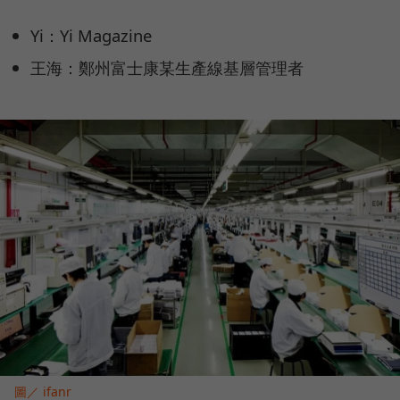
Yi：Yi Magazine
王海：鄭州富士康某生產線基層管理者
圖／ ifanr