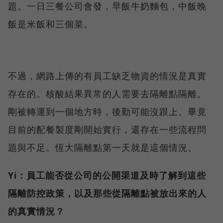
題。一日三餐公司會發，早飯牛奶麵包，中飯晚
飯是米飯和三個菜。
不過，網路上傳的有員工缺乏物資的情況是真實
存在的。核酸結果異常的人需要去隔離點隔離。
剛被轉運到一個地方時，後勤可能沒跟上。畢竟
目前的配餐製度剛開始實行，還存在一些流程問
題與不足。恆大隔離點第一天就是這個情況。
Yi：員工能否從公司的公開渠道及時了解到這些
隔離防控政策，以及那些從隔離點被放出來的人
的真實情況？