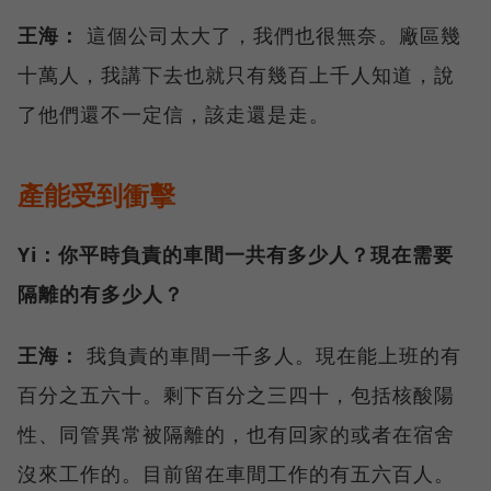
王海：
這個公司太大了，我們也很無奈。廠區幾
十萬人，我講下去也就只有幾百上千人知道，說
了他們還不一定信，該走還是走。
產能受到衝擊
Yi：你平時負責的車間一共有多少人？現在需要
隔離的有多少人？
王海：
我負責的車間一千多人。現在能上班的有
百分之五六十。剩下百分之三四十，包括核酸陽
性、同管異常被隔離的，也有回家的或者在宿舍
沒來工作的。目前留在車間工作的有五六百人。