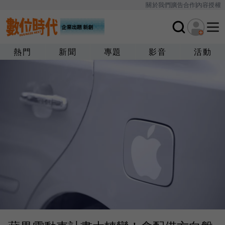
關於我們
廣告合作
內容授權
熱門
新聞
專題
影音
活動