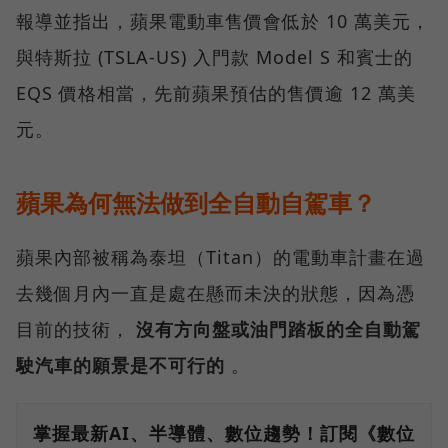
報導並指出，蘋果電動車售價會低於 10 萬美元，
與特斯拉 (TSLA-US) 入門款 Model S 和賓士的
EQS 價格相當，先前蘋果預估的售價逾 12 萬美
元。
蘋果為何無法做到全自動自駕車？
蘋果內部被稱為泰坦（Titan）的電動車計畫在過
去幾個月內一直是處在懸而未決的狀態，因為憑
目前的技術，
沒有方向盤或油門踏板的全自動駕
駛汽車的願景是不可行的
。
掌握最新AI、半導體、數位趨勢！訂閱《數位