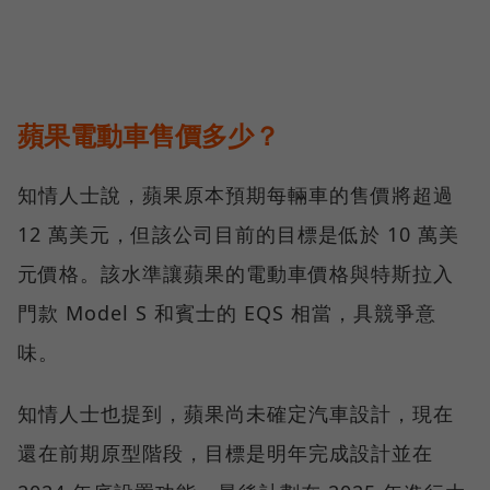
蘋果電動車售價多少？
知情人士說，蘋果原本預期每輛車的售價將超過
12 萬美元，但該公司目前的目標是低於 10 萬美
元價格。該水準讓蘋果的電動車價格與特斯拉入
門款 Model S 和賓士的 EQS 相當，具競爭意
味。
知情人士也提到，蘋果尚未確定汽車設計，現在
還在前期原型階段，目標是明年完成設計並在