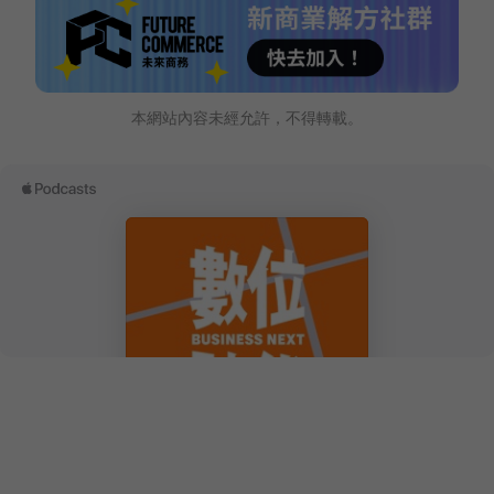
本網站內容未經允許，不得轉載。