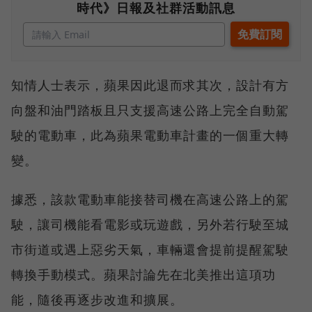
時代》日報及社群活動訊息
知情人士表示，蘋果因此退而求其次，設計有方
向盤和油門踏板且只支援高速公路上完全自動駕
駛的電動車，此為蘋果電動車計畫的一個重大轉
變。
據悉，該款電動車能接替司機在高速公路上的駕
駛，讓司機能看電影或玩遊戲，另外若行駛至城
市街道或遇上惡劣天氣，車輛還會提前提醒駕駛
轉換手動模式。蘋果討論先在北美推出這項功
能，隨後再逐步改進和擴展。