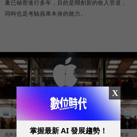
畫已秘密進行多年，目的是開創新的收入管道，
同時也是考驗蘋果本身的能力。
X
掌握最新 AI 發展趨勢！
蘋果改變開發電動車全自動駕駛的目標，僅支援高速公路上自動駕