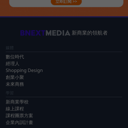
立即訂閱 >>
新商業的領航者
媒體
數位時代
經理人
Shopping Design
創業小聚
未來商務
學習
新商業學校
線上課程
課程團票方案
企業內訓計畫