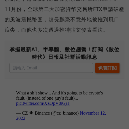
11月份，全球第二大加密貨幣交易所FTX申請破產
的風波震撼幣圈，趙長鵬毫不意外地被推到風口
浪尖，而他也多次透過推特貼文發表看法。
掌握最新AI、半導體、數位趨勢！訂閱《數位
時代》日報及社群活動訊息