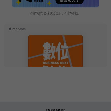
本網站內容未經允許，不得轉載。