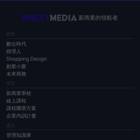
新商業的領航者
媒體
數位時代
經理人
Shopping Design
創業小聚
未來商務
學習
新商業學校
線上課程
課程團票方案
企業內訓計畫
產品
管理知識庫