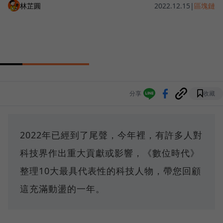
林芷圓
2022.12.15
|
區塊鏈
分享
收藏
2022年已經到了尾聲，今年裡，有許多人對
科技界作出重大貢獻或影響，《數位時代》
整理10大最具代表性的科技人物，帶您回顧
這充滿動盪的一年。