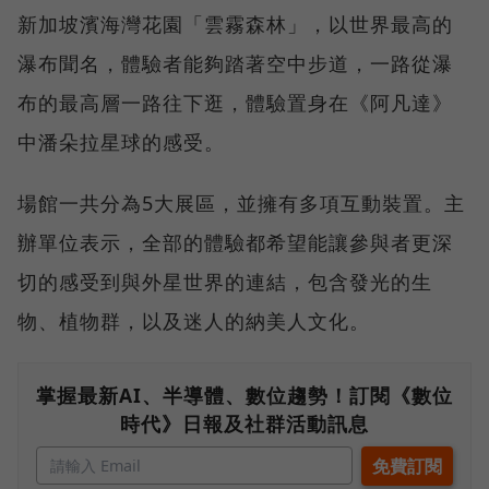
新加坡濱海灣花園「雲霧森林」，以世界最高的
瀑布聞名，體驗者能夠踏著空中步道，一路從瀑
布的最高層一路往下逛，體驗置身在《阿凡達》
中潘朵拉星球的感受。
場館一共分為5大展區，並擁有多項互動裝置。主
辦單位表示，全部的體驗都希望能讓參與者更深
切的感受到與外星世界的連結，包含發光的生
物、植物群，以及迷人的納美人文化。
掌握最新AI、半導體、數位趨勢！訂閱《數位
時代》日報及社群活動訊息