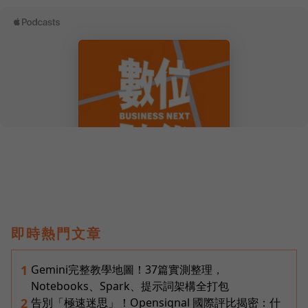
即時熱門文章
Gemini完整教學地圖！37篇實測整理，
1
Notebooks、Spark、提示詞架構全打包
告別「極速迷思」！Opensignal 國際評比揭密：什
2