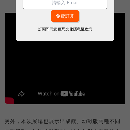
訂閱即同意
巨思文化隱私權政策
另外，本次展場也展示出成獸、幼獸版兩種不同